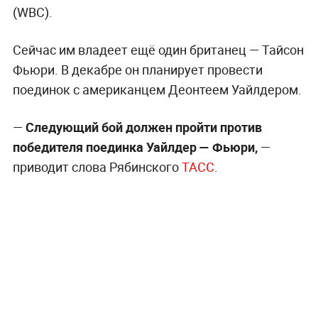
(WBC).
Сейчас им владеет ещё один британец — Тайсон
Фьюри. В декабре он планирует провести
поединок с американцем Деонтеем Уайлдером.
—
Следующий бой должен пройти против
победителя поединка Уайлдер — Фьюри,
—
приводит слова Рябинского
ТАСС
.