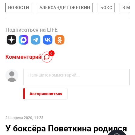
НОВОСТИ
АЛЕКСАНДР ПОВЕТКИН
БОКС
В МИ
Подписаться на LIFE
0
Комментарий
Авторизоваться
24 апреля 2020, 11:23
У боксёра Поветкина родился