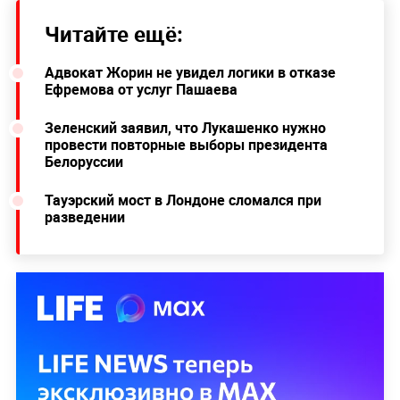
Читайте ещё:
Адвокат Жорин не увидел логики в отказе
Ефремова от услуг Пашаева
Зеленский заявил, что Лукашенко нужно
провести повторные выборы президента
Белоруссии
Тауэрский мост в Лондоне сломался при
разведении