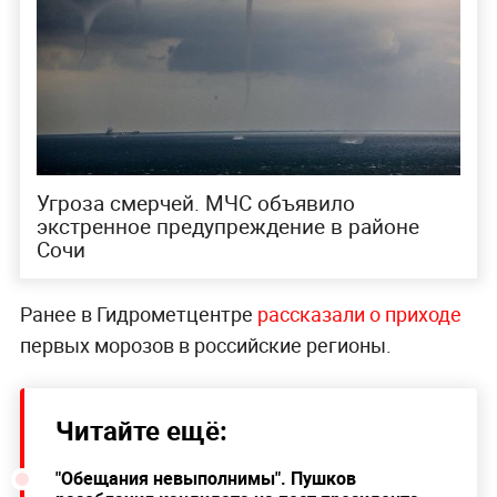
Угроза смерчей. МЧС объявило
экстренное предупреждение в районе
Сочи
Ранее в Гидрометцентре
рассказали о приходе
первых морозов в российские регионы.
Читайте ещё:
"Обещания невыполнимы". Пушков