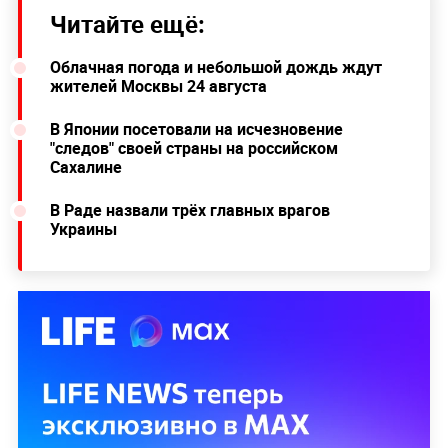
Читайте ещё:
Облачная погода и небольшой дождь ждут
жителей Москвы 24 августа
В Японии посетовали на исчезновение
"следов" своей страны на российском
Сахалине
В Раде назвали трёх главных врагов
Украины