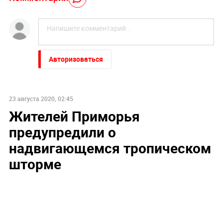
Авторизоваться
23 августа 2020, 02:45
Жителей Приморья
предупредили о
надвигающемся тропическом
шторме