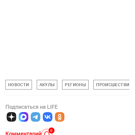
НОВОСТИ
АКУЛЫ
РЕГИОНЫ
ПРОИСШЕСТВИЯ
Подписаться на LIFE
0
Комментарий