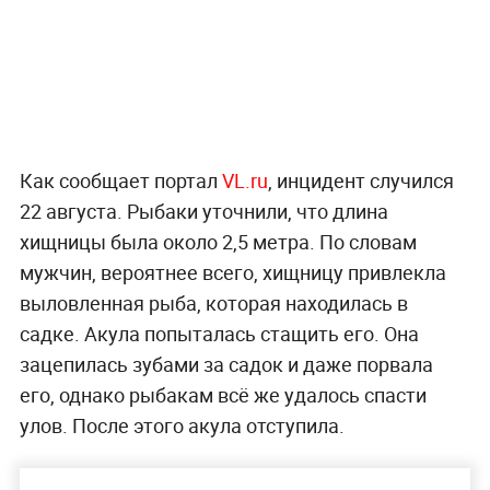
Как сообщает портал
VL.ru
, инцидент случился
22 августа. Рыбаки уточнили, что длина
хищницы была около 2,5 метра. По словам
мужчин, вероятнее всего, хищницу привлекла
выловленная рыба, которая находилась в
садке. Акула попыталась стащить его. Она
зацепилась зубами за садок и даже порвала
его, однако рыбакам всё же удалось спасти
улов. После этого акула отступила.