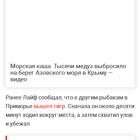
Морская каша. Тысячи медуз выбросило
на берег Азовского моря в Крыму —
видео
Ранее Лайф сообщал, что к другим рыбакам в
Приморье
вышел тигр
. Сначала он около десяти
минут ходил вокруг места, а затем схватил улов
и убежал.