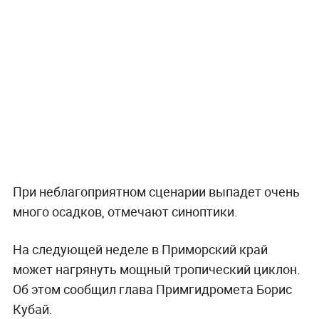
При неблагоприятном сценарии выпадет очень
много осадков, отмечают синоптики.
На следующей неделе в Приморский край
может нагрянуть мощный тропический циклон.
Об этом сообщил глава Примгидромета Борис
Кубай.