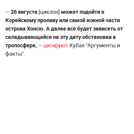
—
26 августа
[циклон]
может подойти к
Корейскому проливу или самой южной части
острова Хонсю. А далее всё будет зависеть от
складывающейся на эту дату обстановки в
тропосфере,
—
цитируют
Кубая "Аргументы и
факты".