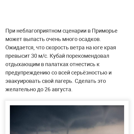
При неблагоприятном сценарии в Приморье
может выпасть очень много осадков.
Ожидается, что скорость ветра на юге края
превысит 30 м/с. Кубай порекомендовал
отдыхающим в палатках отнестись к
предупреждению со всей серьёзностью и
эвакуировать свой лагерь. Сделать это
желательно до 26 августа.