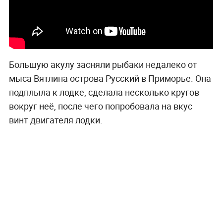
Большую акулу засняли рыбаки недалеко от
мыса Вятлина острова Русский в Приморье. Она
подплыла к лодке, сделала несколько кругов
вокруг неё, после чего попробовала на вкус
винт двигателя лодки.