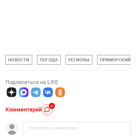
НОВОСТИ
ПОГОДА
РЕГИОНЫ
ПРИМОРСКИЙ К
Подписаться на LIFE
0
Комментарий