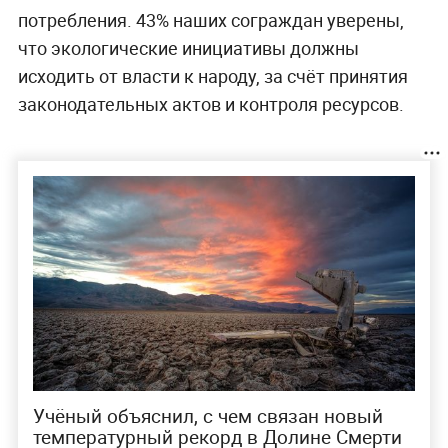
потребления. 43% наших сограждан уверены,
что экологические инициативы должны
исходить от власти к народу, за счёт принятия
законодательных актов и контроля ресурсов.
Учёный объяснил, с чем связан новый
температурный рекорд в Долине Смерти