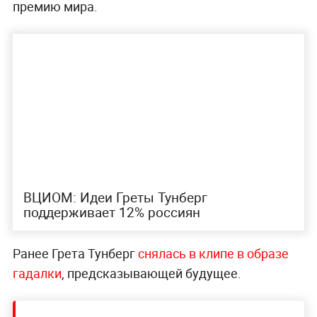
премию мира.
ВЦИОМ: Идеи Греты Тунберг
поддерживает 12% россиян
Ранее Грета Тунберг
снялась в клипе в образе
гадалки
, предсказывающей будущее.