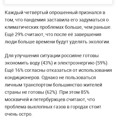
Каждый четвёртый опрошенный признался в
том, что пандемия заставила его задуматься о
климатических проблемах больше, чем раньше.
Ещё 29% считают, что после её завершения
люди больше времени будут уделять экологии.
Для улучшения ситуации россияне готовы
экономить воду (43%) и электроэнергию (59%).
Ещё 16% согласны отказаться от использования
кондиционеров. Однако не пользоваться
личным транспортом большинство жителей
страны не готовы (62%). При этом 85%
москвичей и петербуржцев считают, что
проблема выхлопных газов в городах стоит
очень остро.