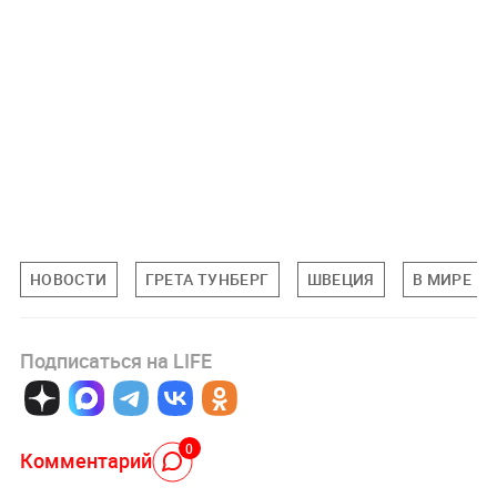
НОВОСТИ
ГРЕТА ТУНБЕРГ
ШВЕЦИЯ
В МИРЕ
Подписаться на LIFE
0
Комментарий