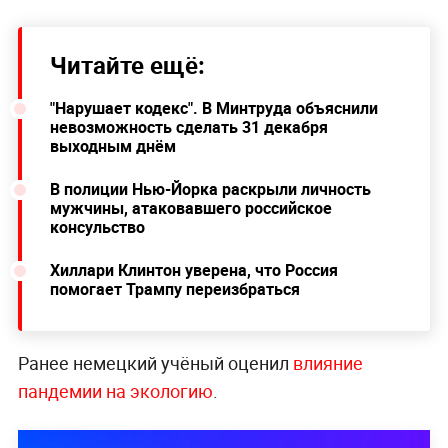
Читайте ещё:
"Нарушает кодекс". В Минтруда объяснили
невозможность сделать 31 декабря
выходным днём
В полиции Нью-Йорка раскрыли личность
мужчины, атаковавшего российское
консульство
Хиллари Клинтон уверена, что Россия
помогает Трампу переизбраться
Ранее немецкий учёный оценил
влияние
пандемии на экологию
.