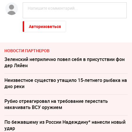
Авторизоваться
НОВОСТИ ПАРТНЕРОВ
Зеленский неприлично повел cебя в присутствии фон
дер Ляйен
Неизвестное существо утащило 15-летнего рыбака на
дно реки
Рубио отреагировал на требование перестать
накачивать ВСУ оружием
По бежавшему из России Надеждину* нанесли новый
удар