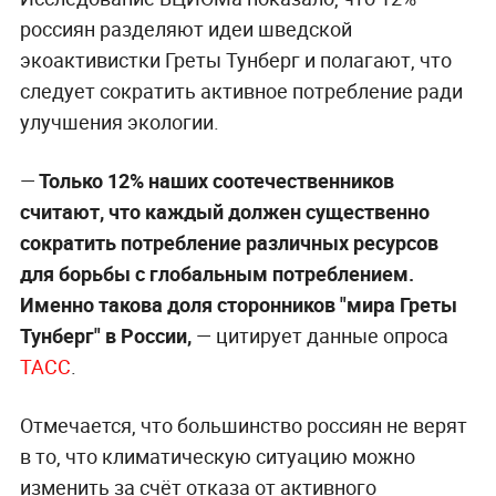
россиян разделяют идеи шведской
экоактивистки Греты Тунберг и полагают, что
следует сократить активное потребление ради
улучшения экологии.
—
Только 12% наших соотечественников
считают, что каждый должен существенно
сократить потребление различных ресурсов
для борьбы с глобальным потреблением.
Именно такова доля сторонников "мира Греты
Тунберг" в России,
—
цитирует данные опроса
ТАСС
.
Отмечается, что большинство россиян не верят
в то, что климатическую ситуацию можно
изменить за счёт отказа от активного