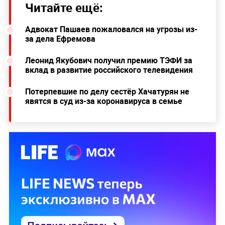
Читайте ещё:
Адвокат Пашаев пожаловался на угрозы из-
за дела Ефремова
Леонид Якубович получил премию ТЭФИ за
вклад в развитие российского телевидения
Потерпевшие по делу сестёр Хачатурян не
явятся в суд из-за коронавируса в семье