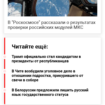
В "Роскосмосе" рассказали о результатах
проверки российских модулей МКС
Читайте ещё:
Трамп официально стал кандидатом в
президенты от республиканцев
В Чите возбудили уголовное дело в
отношении подростка, прикурившего от
свечи в соборе
В Белоруссии предложили лишить русский
язык государственного статуса