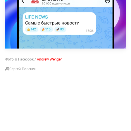
Фото © Facebook /
Andrew Wenger
Сергей Тюленин