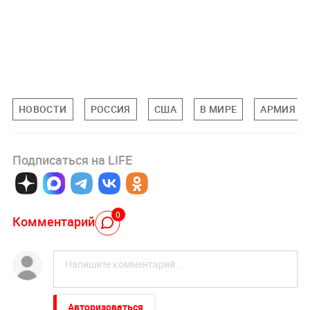
НОВОСТИ
РОССИЯ
США
В МИРЕ
АРМИЯ
Подписаться на LIFE
0
Комментарий
Авторизоваться