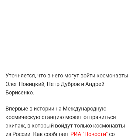
Уточняется, что в него могут войти космонавты
Олег Новицкий, Пётр Дубров и Андрей
Борисенко.
Впервые в истории на Международную
космическую станцию может отправиться
экипаж, в который войдут только космонавты
из России. Как сообщает
РИА "Новости"
со