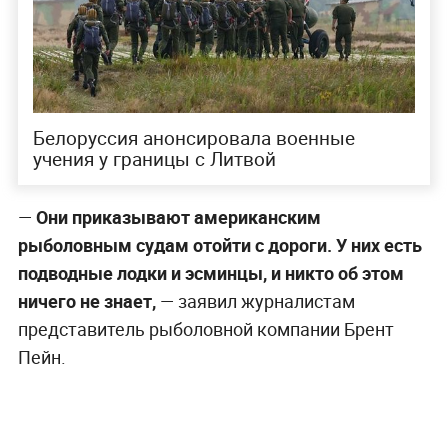
Белоруссия анонсировала военные
учения у границы с Литвой
—
Они приказывают американским
рыболовным судам отойти с дороги. У них есть
подводные лодки и эсминцы, и никто об этом
ничего не знает,
— заявил журналистам
представитель рыболовной компании Брент
Пейн.