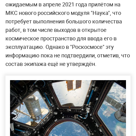
ожидаемым в апреле 2021 года прилётом на
МКС нового российского модуля "Наука", что
потребует выполнения большого количества
работ, в том числе выходов в открытое
космическое пространство для ввода его в
эксплуатацию. Однако в "Роскосмосе" эту
информацию пока не подтвердили, отметив, что
состав экипажа ещё не утверждён.