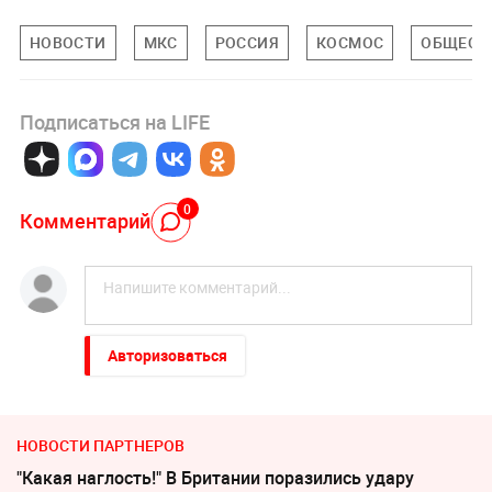
НОВОСТИ
МКС
РОССИЯ
КОСМОС
ОБЩЕСТ
Подписаться на LIFE
0
Комментарий
Авторизоваться
НОВОСТИ ПАРТНЕРОВ
"Какая наглость!" В Британии поразились удару