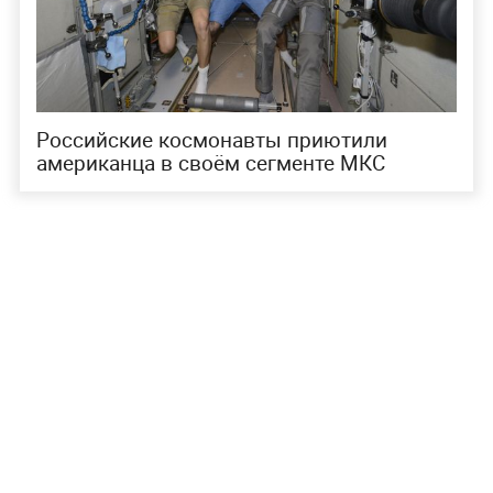
Российские космонавты приютили
американца в своём сегменте МКС