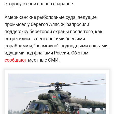
сторону о своих планах заранее.
Американские рыболовные суда, ведущие
промысел у берегов Аляски, запросили
поддержку береговой охраны после того, как
встретились с несколькими боевыми
кораблями и, "возможно", подводными лодками,
идущими под флагами России. Об этом
сообщают
местные СМИ.