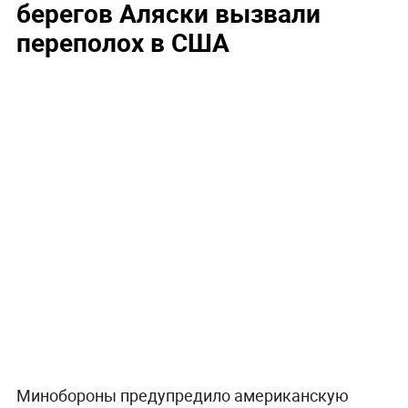
берегов Аляски вызвали
переполох в США
Минобороны предупредило американскую