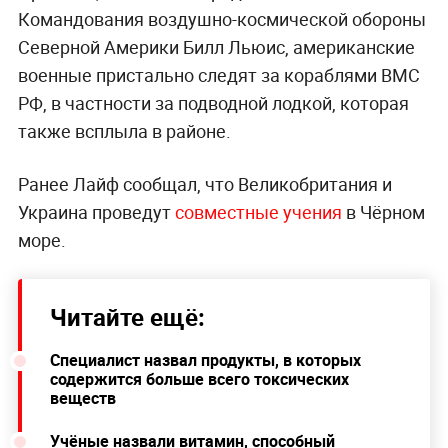
Командования воздушно-космической обороны
Северной Америки Билл Льюис, американские
военные пристально следят за кораблями ВМС
РФ, в частности за подводной лодкой, которая
также всплыла в районе.
Ранее Лайф сообщал, что Великобритания и
Украина проведут
совместные учения
в Чёрном
море.
Читайте ещё:
Специалист назвал продукты, в которых
содержится больше всего токсических
веществ
Учёные назвали витамин, способный