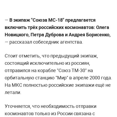
—
В экипаж "Союза МС-18" предлагается
включить трёх российских космонавтов: Олега
Новицкого, Петра Дуброва и Андрея Борисенко,
— рассказал собеседник агентства.
Стоит отметить, что предыдущий экипаж,
состоящий исключительно из россиян,
отправился на корабле "Союз ТМ-30" на
орбитальную станцию "Мир" в апреле 2000 года.
На МКС полностью российские экипажи ещё не
летали.
Уточняется, что необходимость отправки
космонавтов только из России связана с