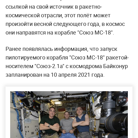
ссылкой на свой источник в ракетно-
космической отрасли, этот полёт может
произойти весной следующего года, в космос
они направятся на корабле "Союз МС-18".
Ранее появлялась информация, что запуск
пилотируемого корабля "Союз МС-18" ракетой-
носителем "Союз-2.1а" с космодрома Байконур
запланирован на 10 апреля 2021 года.