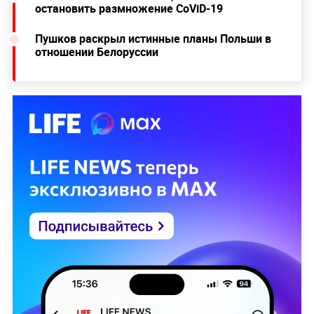
остановить размножение CoViD-19
Пушков раскрыл истинные планы Польши в
отношении Белоруссии