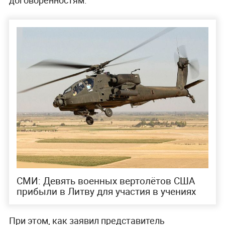
СМИ: Девять военных вертолётов США
прибыли в Литву для участия в учениях
При этом, как заявил представитель