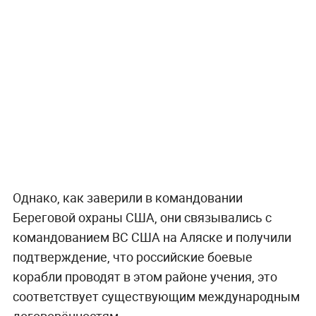
Однако, как заверили в командовании
Береговой охраны США, они связывались с
командованием ВС США на Аляске и получили
подтверждение, что российские боевые
корабли проводят в этом районе учения, это
соответствует существующим международным
договорённостям.