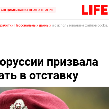
СПЕЦИАЛЬНАЯ ВОЕННАЯ ОПЕРАЦИЯ
бработки Персональных данных
и с использованием файлов cookie,
оруссии призвала
ать в отставку