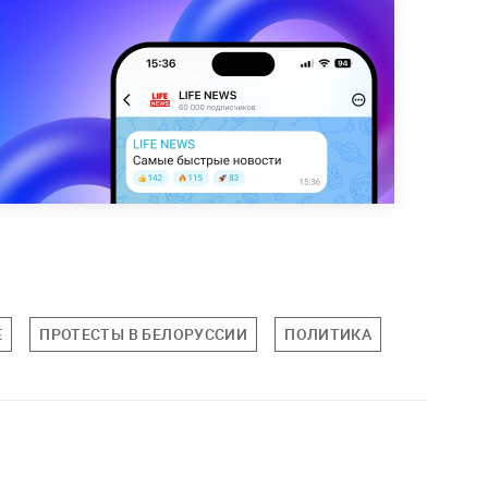
Е
ПРОТЕСТЫ В БЕЛОРУССИИ
ПОЛИТИКА