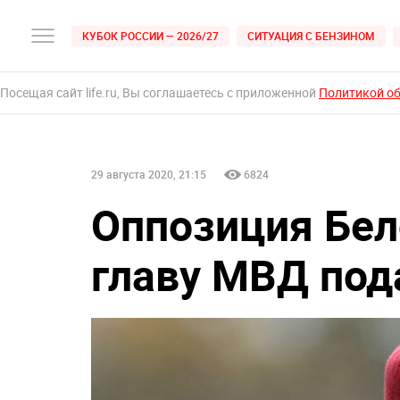
КУБОК РОССИИ — 2026/27
СИТУАЦИЯ С БЕНЗИНОМ
Посещая сайт life.ru, Вы соглашаетесь с приложенной
Политикой о
29 августа 2020, 21:15
6824
Оппозиция Бел
главу МВД под