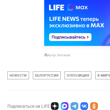
Артур Лапсаков
НОВОСТИ
БЕЛОРУССИЯ
ОППОЗИЦИЯ
В МИР
Подписаться на LIFE