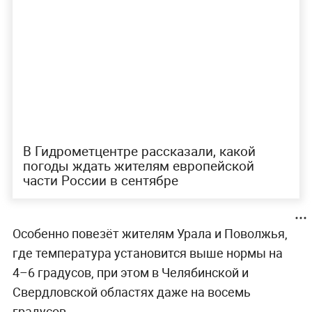
В Гидрометцентре рассказали, какой
погоды ждать жителям европейской
части России в сентябре
Особенно повезёт жителям Урала и Поволжья,
где температура установится выше нормы на
4–6 градусов, при этом в Челябинской и
Свердловской областях даже на восемь
градусов.