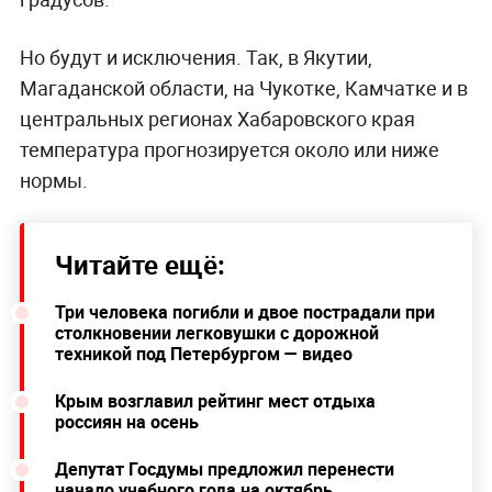
Но будут и исключения. Так, в Якутии,
Магаданской области, на Чукотке, Камчатке и в
центральных регионах Хабаровского края
температура прогнозируется около или ниже
нормы.
Читайте ещё:
Три человека погибли и двое пострадали при
столкновении легковушки с дорожной
техникой под Петербургом — видео
Крым возглавил рейтинг мест отдыха
россиян на осень
Депутат Госдумы предложил перенести
начало учебного года на октябрь