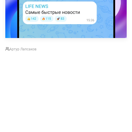
Артур Лапсаков