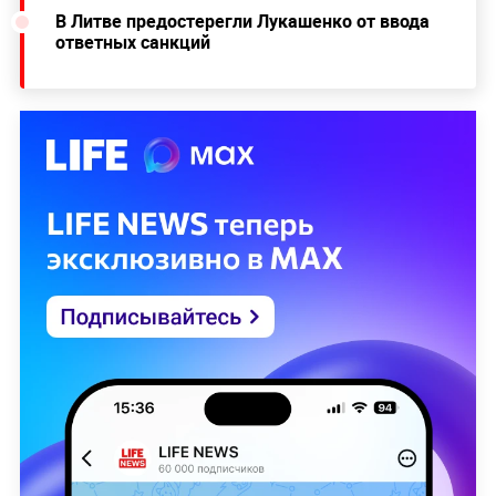
В Литве предостерегли Лукашенко от ввода
ответных санкций