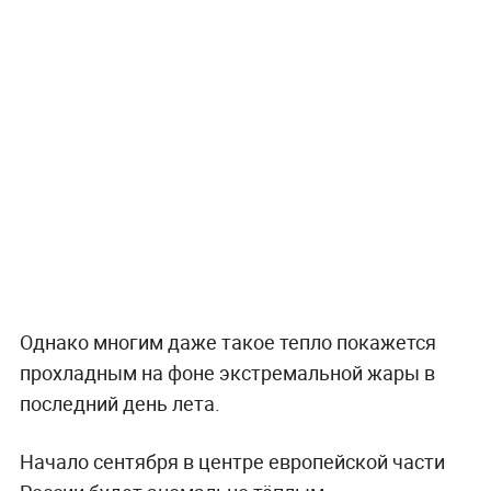
Однако многим даже такое тепло покажется
прохладным на фоне экстремальной жары в
последний день лета.
Начало сентября в центре европейской части