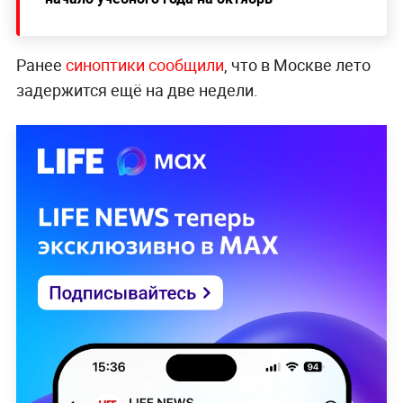
Ранее
синоптики сообщили
, что в Москве лето
задержится ещё на две недели.