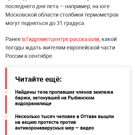
последнего дня лета — например, на юге
Московской области столбики термометров
могут подняться до 31 градуса.
Ранее
в Гидрометцентре рассказали
, какой
погоды ждать жителям европейской части
России в сентябре.
Читайте ещё:
Найдены тела пропавших членов экипажа
баржи, затонувшей на Рыбинском
водохранилище
Несколько тысяч человек в Оттаве вышли
на акцию протеста против
антикоронавирусных мер — видео