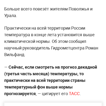
Больше всего повезёт жителям Поволжья и
Урала.
Практически на всей территории России
температура в конце лета установится выше
климатической нормы. Об этом сообщил
научный руководитель Гидрометцентра Роман
Вильфанд.
—
Сейчас, если смотреть на прогноз декадной
(третья часть месяца) температуры, то
практически на всей территории страны
температурный фон выше нормы
прогнозируется
, — цитирует его
ТАСС
.