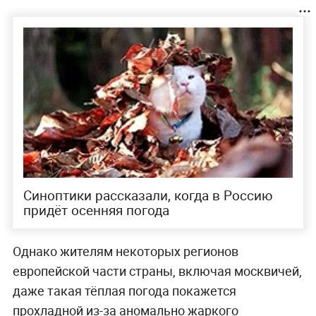
Синоптики рассказали, когда в Россию
придёт осенняя погода
Однако жителям некоторых регионов
европейской части страны, включая москвичей,
даже такая тёплая погода покажется
прохладной из-за аномально жаркого