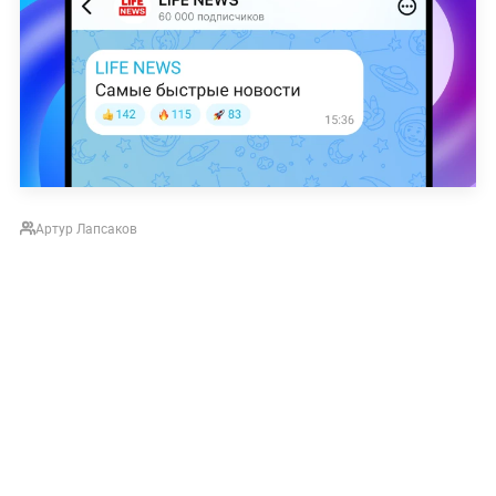
Артур Лапсаков