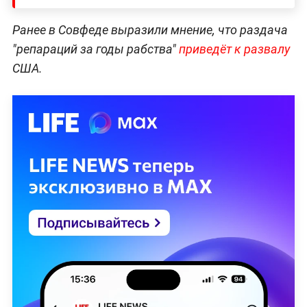
Ранее в Совфеде выразили мнение, что раздача
"репараций за годы рабства"
приведёт к развалу
США.