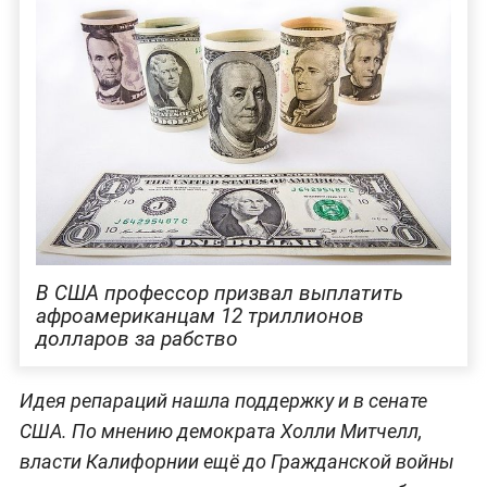
В США профессор призвал выплатить
афроамериканцам 12 триллионов
долларов за рабство
Идея репараций нашла поддержку и в сенате
США. По мнению демократа Холли Митчелл,
власти Калифорнии ещё до Гражданской войны