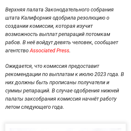
Верхняя палата Законодательного собрания
штата Калифорния одобрила резолюцию о
создании комиссии, которая изучит
возможность выплат репараций потомкам
рабов. В неё войдут девять человек, сообщает
агентство
Associated Press
.
Ожидается, что комиссия предоставит
рекомендации по выплатам к июлю 2023 года. В
них должны быть прописаны получатели и
суммы репараций. В случае одобрения нижней
палаты заксобрания комиссия начнёт работу
летом следующего года.