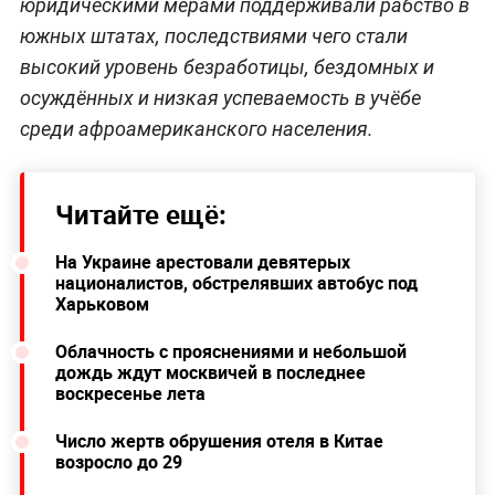
юридическими мерами поддерживали рабство в
южных штатах, последствиями чего стали
высокий уровень безработицы, бездомных и
осуждённых и низкая успеваемость в учёбе
среди афроамериканского населения.
Читайте ещё:
На Украине арестовали девятерых
националистов, обстрелявших автобус под
Харьковом
Облачность с прояснениями и небольшой
дождь ждут москвичей в последнее
воскресенье лета
Число жертв обрушения отеля в Китае
возросло до 29