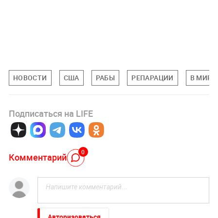
НОВОСТИ
США
РАБЫ
РЕПАРАЦИИ
В МИРЕ
Подписаться на LIFE
0
Комментарий
Авторизоваться