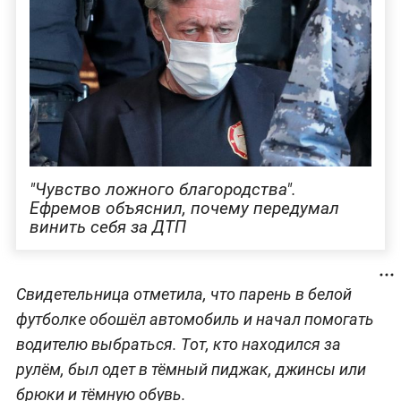
"Чувство ложного благородства".
Ефремов объяснил, почему передумал
винить себя за ДТП
Свидетельница отметила, что парень в белой
футболке обошёл автомобиль и начал помогать
водителю выбраться. Тот, кто находился за
рулём, был одет в тёмный пиджак, джинсы или
брюки и тёмную обувь.