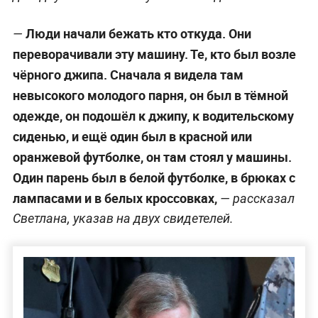
Люди начали бежать кто откуда. Они
—
переворачивали эту машину. Те, кто был возле
чёрного джипа. Сначала я видела там
невысокого молодого парня, он был в тёмной
одежде, он подошёл к джипу, к водительскому
сиденью, и ещё один был в красной или
оранжевой футболке, он там стоял у машины.
Один парень был в белой футболке, в брюках с
лампасами и в белых кроссовках,
— рассказал
Светлана, указав на двух свидетелей.