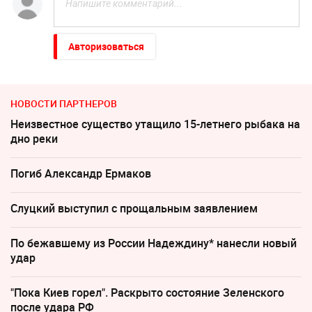
Авторизоваться
НОВОСТИ ПАРТНЕРОВ
Неизвестное существо утащило 15-летнего рыбака на
дно реки
Погиб Александр Ермаков
Слуцкий выступил с прощальным заявлением
По бежавшему из России Надеждину* нанесли новый
удар
"Пока Киев горел". Раскрыто состояние Зеленского
после удара РФ