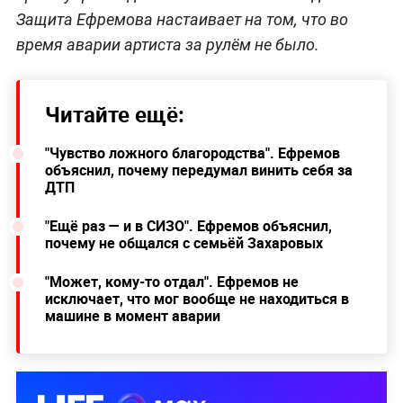
Защита Ефремова настаивает на том, что во
время аварии артиста за рулём не было.
Читайте ещё:
"Чувство ложного благородства". Ефремов
объяснил, почему передумал винить себя за
ДТП
"Ещё раз — и в СИЗО". Ефремов объяснил,
почему не общался с семьёй Захаровых
"Может, кому-то отдал". Ефремов не
исключает, что мог вообще не находиться в
машине в момент аварии