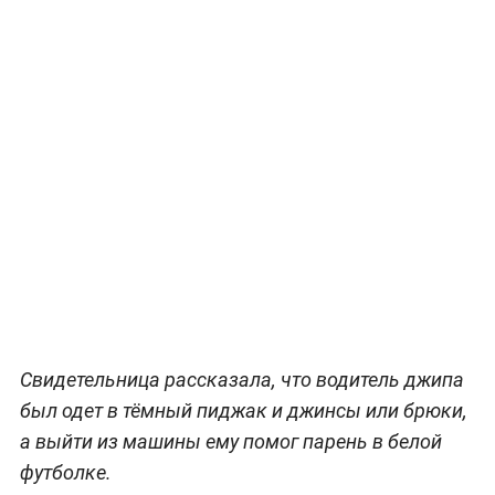
Свидетельница рассказала, что водитель джипа
был одет в тёмный пиджак и джинсы или брюки,
а выйти из машины ему помог парень в белой
футболке.