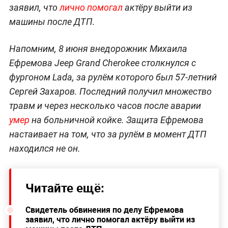
заявил, что
лично помогал
актёру выйти из
машины после ДТП.
Напомним, 8 июня внедорожник Михаила
Ефремова Jeep Grand Cherokee столкнулся с
фургоном Lada, за рулём которого был 57-летний
Сергей Захаров. Последний получил множество
травм и через несколько часов после аварии
умер
на больничной койке. Защита Ефремова
настаивает на том, что за рулём в момент ДТП
находился не он.
Читайте ещё:
Свидетель обвинения по делу Ефремова
заявил, что лично помогал актёру выйти из