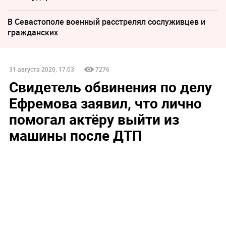
В Севастополе военный расстрелял сослуживцев и
гражданских
31 августа 2020, 17:03
7276
Свидетель обвинения по делу
Ефремова заявил, что лично
помогал актёру выйти из
машины после ДТП