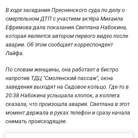
В ходе заседания Пресненского суда по делу о
смертельном ДТП с участием актёра Михаила
Ефремова дала показания Светлана Набокина,
которая является автором первого видео после
аварии. Об этом сообщает корреспондент
Лайфа.
По словам женщины, она работает в бистро
напротив ТДЦ "Смоленский пассаж", окна
заведения выходят на Садовое кольцо. Где-то в
20:38 Набокина услышала хлопок, а коллега
сказала, что произошла авария. Светлана в этот
момент держала в руках телефон и сразу начала
снимать происходящее.