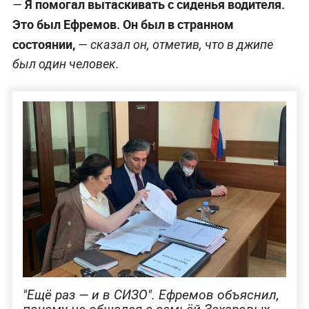
Я помогал вытаскивать с сиденья водителя.
—
Это был Ефремов. Он был в странном
состоянии,
— сказал он, отметив, что в джипе
был один человек.
"Ещё раз — и в СИЗО". Ефремов объяснил,