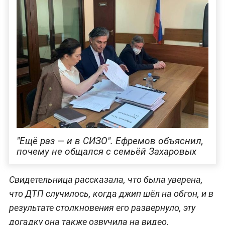
"Ещё раз — и в СИЗО". Ефремов объяснил,
почему не общался с семьёй Захаровых
Свидетельница рассказала, что была уверена,
что ДТП случилось, когда джип шёл на обгон, и в
результате столкновения его развернуло, эту
догадку она также озвучила на видео.