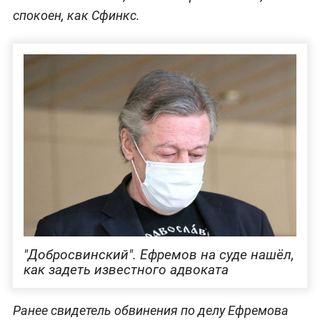
спокоен, как Сфинкс.
"Добросвинский". Ефремов на суде нашёл,
как задеть известного адвоката
Ранее свидетель обвинения по делу Ефремова