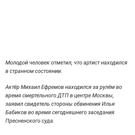
Молодой человек отметил, что артист находился
в странном состоянии.
Актёр Михаил Ефремов находился за рулём во
время смертельного ДТП в центре Москвы,
заявил свидетель стороны обвинения Илья
Бабиков во время сегодняшнего заседания
Пресненского суда.