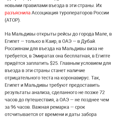
новыми правилами въезда в эти страны. Их
разъяснила
Ассоциация туроператоров России
(АТОР).
На Мальдивы открыты рейсы до города Мале, в
Египет — только в Каир, в ОАЭ — в Дубай.
Россиянам для въезда на Мальдивы виза не
требуется, в Эмиратах она бесплатная, в Египте
придётся заплатить $25. Главным условием для
въезда в эти страны станет наличие
отрицательного теста на коронавирус. Так,
Египет и Мальдивы требуют предоставить
результаты анализа, сделанного не позже 72
часов до путешествия, а ОАЭ — не позднее чем
за 96 часов. Важная ремарка — срок
отсчитывается от времени и даты забора