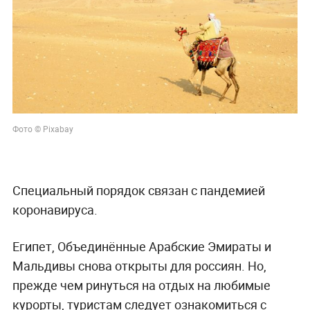
Фото © Pixabay
Специальный порядок связан с пандемией
коронавируса.
Египет, Объединённые Арабские Эмираты и
Мальдивы снова открыты для россиян. Но,
прежде чем ринуться на отдых на любимые
курорты, туристам следует ознакомиться с