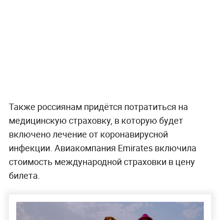
Также россиянам придётся потратиться на
медицинскую страховку, в которую будет
включено лечение от коронавирусной
инфекции. Авиакомпания Emirates включила
стоимость международной страховки в цену
билета.