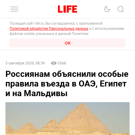
Посещая сайт life.ru, Вы соглашаетесь с приложенной
Политикой обработки Персональных данных
и с использованием
файлов cookie, указанных в данной Политике.
ОК
5 сентября 2020, 08:59
5568
Россиянам объяснили особые
правила въезда в ОАЭ, Египет
и на Мальдивы