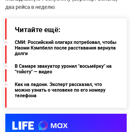
два рейса в неделю.
Читайте ещё:
СМИ: Российский олигарх потребовал, чтобы
Наоми Кэмпбелл после расставания вернула
долги
В Самаре эвакуатор уронил "восьмёрку" на
"тойоту" — видео
Как на ладони. Эксперт рассказал, что
можно узнать о человеке по его номеру
телефона