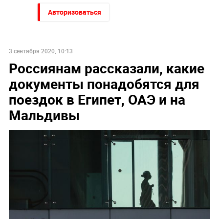
Авторизоваться
3 сентября 2020, 10:13
Россиянам рассказали, какие
документы понадобятся для
поездок в Египет, ОАЭ и на
Мальдивы