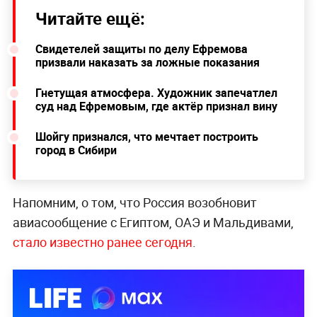
Читайте ещё:
Свидетелей защиты по делу Ефремова
призвали наказать за ложные показания
Гнетущая атмосфера. Художник запечатлел
суд над Ефремовым, где актёр признал вину
Шойгу признался, что мечтает построить
город в Сибири
Напомним, о том, что Россия возобновит
авиасообщение с Египтом, ОАЭ и Мальдивами,
стало известно ранее сегодня
.