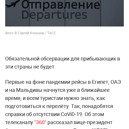
Фото © Сергей Коньков / ТАСС
Обязательной обсервации для прибывающих в
эти страны не будет.
Первые на фоне пандемии рейсы в Египет, ОАЭ
и на Мальдивы начнутся уже в ближайшее
время, и всем туристам нужно знать, как
подготовиться к перелёту. Так, понадобятся
справки об отсутствии CoViD-19. Об этом
телеканалу
"360"
рассказал вице-президент