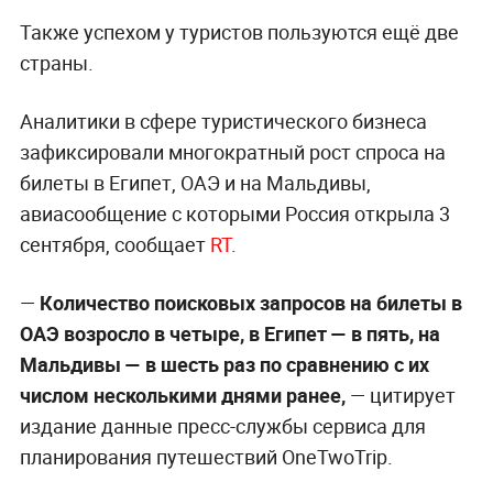
Также успехом у туристов пользуются ещё две
страны.
Аналитики в сфере туристического бизнеса
зафиксировали многократный рост спроса на
билеты в Египет, ОАЭ и на Мальдивы,
авиасообщение с которыми Россия открыла 3
сентября, сообщает
RT
.
—
Количество поисковых запросов на билеты в
ОАЭ возросло в четыре, в Египет — в пять, на
Мальдивы — в шесть раз по сравнению с их
числом несколькими днями ранее,
— цитирует
издание данные пресс-службы сервиса для
планирования путешествий OneTwoTrip.