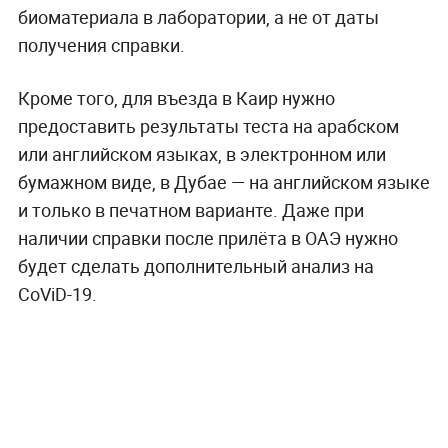
биоматериала в лаборатории, а не от даты
получения справки.
Кроме того, для въезда в Каир нужно
предоставить результаты теста на арабском
или английском языках, в электронном или
бумажном виде, в Дубае — на английском языке
и только в печатном варианте. Даже при
наличии справки после прилёта в ОАЭ нужно
будет сделать дополнительный анализ на
CoViD-19.