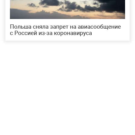
Польша сняла запрет на авиасообщение
с Россией из-за коронавируса