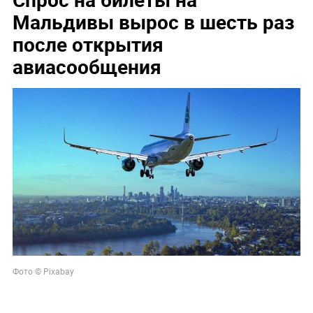
Мальдивы вырос в шесть раз
после открытия
авиасообщения
Фото © Pixabay