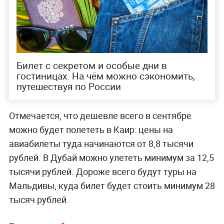
Билет с секретом и особые дни в
гостиницах. На чём можно сэкономить,
путешествуя по России
Отмечается, что дешевле всего в сентябре
можно будет полететь в Каир: цены на
авиабилеты туда начинаются от 8,8 тысячи
рублей. В Дубай можно улететь минимум за 12,5
тысячи рублей. Дороже всего будут туры на
Мальдивы, куда билет будет стоить минимум 28
тысяч рублей.