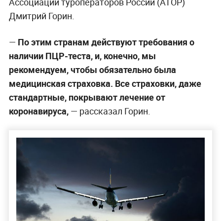
Ассоциации туроператоров России (АТОР)
Дмитрий Горин.
—
По этим странам действуют требования о
наличии ПЦР-теста, и, конечно, мы
рекомендуем, чтобы обязательно была
медицинская страховка. Все страховки, даже
стандартные, покрывают лечение от
коронавируса,
— рассказал Горин.