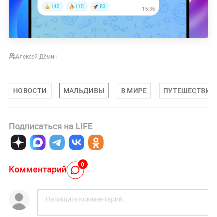
Алексей Дёмин
НОВОСТИ
МАЛЬДИВЫ
В МИРЕ
ПУТЕШЕСТВИЯ
Подписаться на LIFE
0
Комментарий