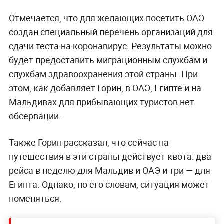
Отмечается, что для желающих посетить ОАЭ
создан специальный перечень организаций для
сдачи теста на коронавирус. Результаты можно
будет предоставить миграционным службам и
службам здравоохранения этой страны. При
этом, как добавляет Горин, в ОАЭ, Египте и на
Мальдивах для прибывающих туристов нет
обсервации.
Также Горин рассказал, что сейчас на
путешествия в эти страны действует квота: два
рейса в неделю для Мальдив и ОАЭ и три — для
Египта. Однако, по его словам, ситуация может
поменяться.