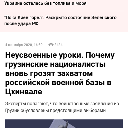
Украина осталась без топлива и моря
"Пока Киев горел". Раскрыто состояние Зеленского
после удара РФ
4 сентября 2020, 16:50
8484
Неусвоенные уроки. Почему
грузинские националисты
вновь грозят захватом
российской военной базы в
Цхинвале
Эксперты полагают, что воинственные заявления из
Грузии обусловлены предстоящими выборами.