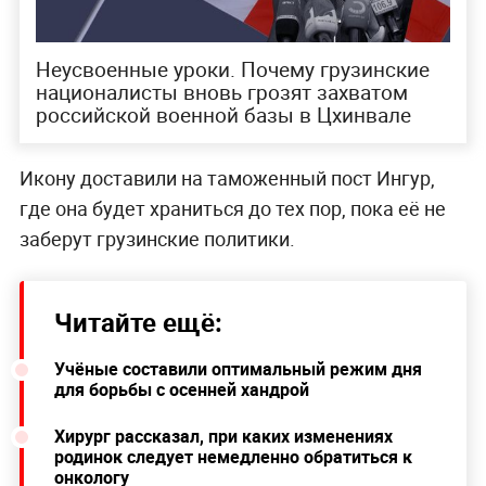
Неусвоенные уроки. Почему грузинские
националисты вновь грозят захватом
российской военной базы в Цхинвале
Икону доставили на таможенный пост Ингур,
где она будет храниться до тех пор, пока её не
заберут грузинские политики.
Читайте ещё:
Учёные составили оптимальный режим дня
для борьбы с осенней хандрой
Хирург рассказал, при каких изменениях
родинок следует немедленно обратиться к
онкологу