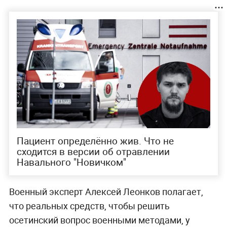
Пациент определённо жив. Что не
сходится в версии об отравлении
Навального "Новичком"
Военный эксперт Алексей Леонков полагает,
что реальных средств, чтобы решить
осетинский вопрос военными методами, у