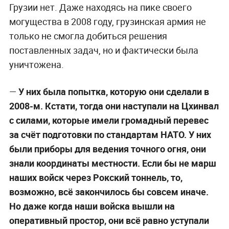
Грузии нет. Даже находясь на пике своего
могущества в 2008 году, грузинская армия не
только не смогла добиться решения
поставленных задач, но и фактически была
уничтожена.
—
У них была попытка, которую они сделали в
2008-м. Кстати, тогда они наступали на Цхинвал
с силами, которые имели громадный перевес
за счёт подготовки по стандартам НАТО. У них
были приборы для ведения точного огня, они
знали координаты местности. Если бы не марш
наших войск через Рокский тоннель, то,
возможно, всё закончилось бы совсем иначе.
Но даже когда наши войска вышли на
оперативный простор, они всё равно уступали