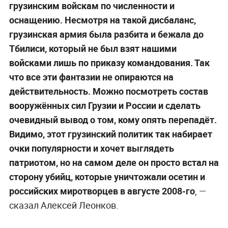
грузинским войскам по численности и
оснащению. Несмотря на такой дисбаланс,
грузинская армия была разбита и бежала до
Тбилиси, который не был взят нашими
войсками лишь по приказу командования. Так
что все эти фантазии не опираются на
действительность. Можно посмотреть состав
вооружённых сил Грузии и России и сделать
очевидный вывод о том, кому опять перепадёт.
Видимо, этот грузинский политик так набирает
очки популярности и хочет выглядеть
патриотом, но на самом деле он просто встал на
сторону убийц, которые уничтожали осетин и
российских миротворцев в августе 2008-го
,
—
сказал Алексей Леонков.