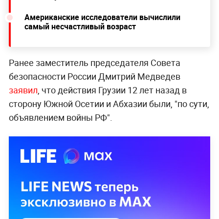
Американские исследователи вычислили
самый несчастливый возраст
Ранее заместитель председателя Совета
безопасности России Дмитрий Медведев
заявил
, что действия Грузии 12 лет назад в
сторону Южной Осетии и Абхазии были, "по сути,
объявлением войны РФ".