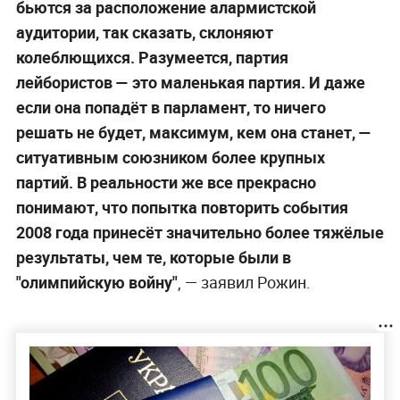
бьются за расположение алармистской
аудитории, так сказать, склоняют
колеблющихся. Разумеется, партия
лейбористов — это маленькая партия. И даже
если она попадёт в парламент, то ничего
решать не будет, максимум, кем она станет, —
ситуативным союзником более крупных
партий. В реальности же все прекрасно
понимают, что попытка повторить события
2008 года принесёт значительно более тяжёлые
результаты, чем те, которые были в
"олимпийскую войну"
,
— заявил Рожин.