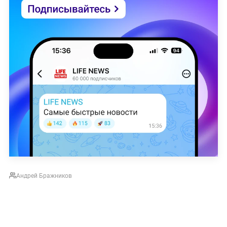
Андрей Бражников