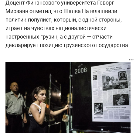
Доцент Финансового университета Геворг
Мирзаян отметил, что Шалва Нателашвили —
политик-популист, который, с одной стороны,
играет на чувствах националистически
настроенных грузин, а с другой — отчасти
декларирует позицию грузинского государства.