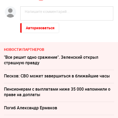
Авторизоваться
НОВОСТИ ПАРТНЕРОВ
"Все решит одно сражение". Зеленский открыл
страшную правду
Песков: СВО может завершиться в ближайшие часы
Пенсионерам с выплатами ниже 35 000 напомнили о
праве на доплаты
Погиб Александр Ермаков