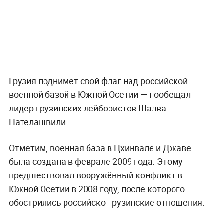
Грузия поднимет свой флаг над российской
военной базой в Южной Осетии — пообещал
лидер грузинских лейбористов Шалва
Нателашвили.
Отметим, военная база в Цхинвале и Джаве
была создана в феврале 2009 года. Этому
предшествовал вооружённый конфликт в
Южной Осетии в 2008 году, после которого
обострились российско-грузинские отношения.