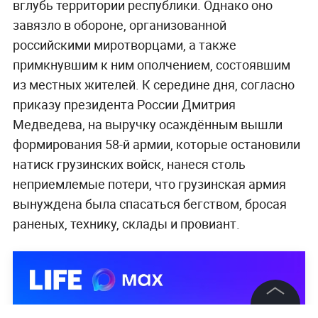
вглубь территории республики. Однако оно
завязло в обороне, организованной
российскими миротворцами, а также
примкнувшим к ним ополчением, состоявшим
из местных жителей. К середине дня, согласно
приказу президента России Дмитрия
Медведева, на выручку осаждённым вышли
формирования 58-й армии, которые остановили
натиск грузинских войск, нанеся столь
неприемлемые потери, что грузинская армия
вынуждена была спасаться бегством, бросая
раненых, технику, склады и провиант.