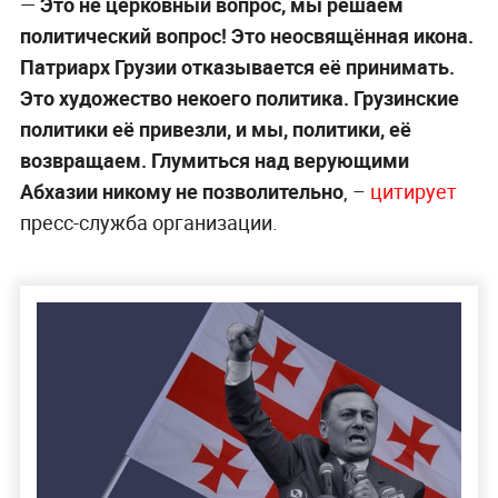
—
Это не церковный вопрос, мы решаем
политический вопрос! Это неосвящённая икона.
Патриарх Грузии отказывается её принимать.
Это художество некоего политика. Грузинские
политики её привезли, и мы, политики, её
возвращаем. Глумиться над верующими
Абхазии никому не позволительно
, –
цитирует
пресс-служба организации.