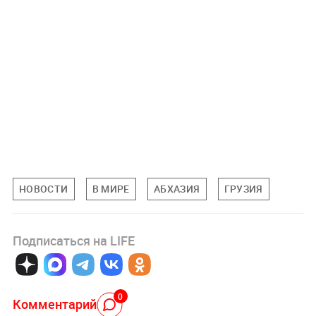
НОВОСТИ
В МИРЕ
АБХАЗИЯ
ГРУЗИЯ
Подписаться на LIFE
0
Комментарий