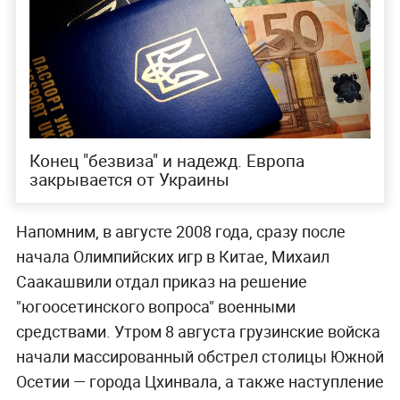
Конец "безвиза" и надежд. Европа
закрывается от Украины
Напомним, в августе 2008 года, сразу после
начала Олимпийских игр в Китае, Михаил
Саакашвили отдал приказ на решение
"югоосетинского вопроса" военными
средствами. Утром 8 августа грузинские войска
начали массированный обстрел столицы Южной
Осетии — города Цхинвала, а также наступление