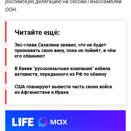
российскую делегацию на сессии Генассамблеи
ООН.
Читайте ещё:
Экс-глава Сахалина заявил, что не будет
признавать свою вину, пока не поймёт, в чём
его обвиняют
В Киеве "русскоязычная компания" избила
активиста, переданного из РФ по обмену
США планируют вывести часть своих войск
из Афганистана и Ирака