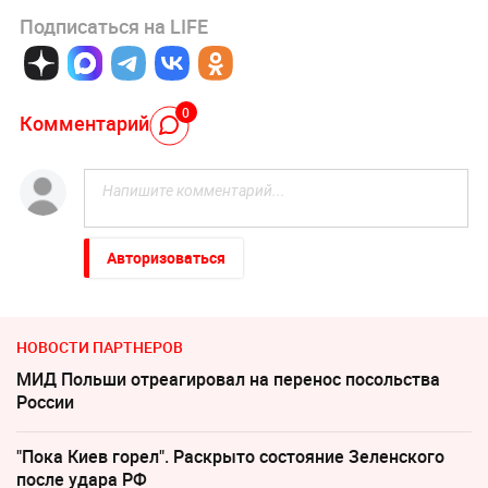
Подписаться на LIFE
0
Комментарий
Авторизоваться
НОВОСТИ ПАРТНЕРОВ
МИД Польши отреагировал на перенос посольства
России
"Пока Киев горел". Раскрыто состояние Зеленского
после удара РФ