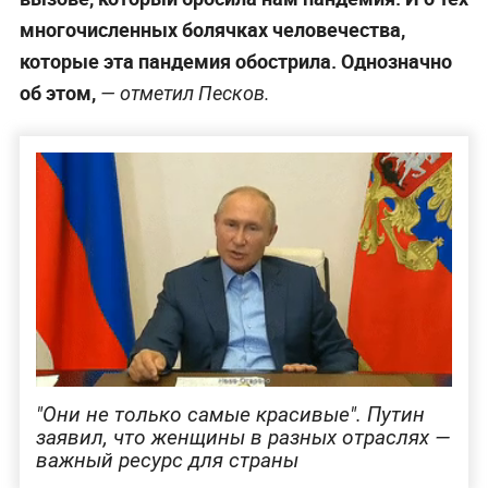
многочисленных болячках человечества,
которые эта пандемия обострила. Однозначно
об этом,
— отметил Песков.
"Они не только самые красивые". Путин
заявил, что женщины в разных отраслях —
важный ресурс для страны