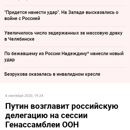
"Придется нанести удар". На Западе высказались о
войне с Россией
Увеличилось число задержанных за массовую драку
в Челябинске
По бежавшему из России Надеждину* нанесли новый
удар
Безрукова оказалась в инвалидном кресле
8 сентября 2020, 19:24
Путин возглавит российскую
делегацию на сессии
Генассамблеи ООН