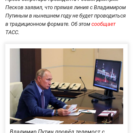
Песков заявил, что прямая линия с Владимиром
Путиным в нынешнем году не будет проводиться
в традиционном формате. Об этом
сообщает
ТАСС.
Владимир Путин провёл телемост с