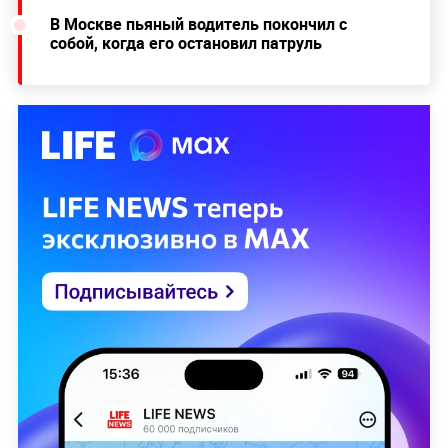
В Москве пьяный водитель покончил с
собой, когда его остановил патруль