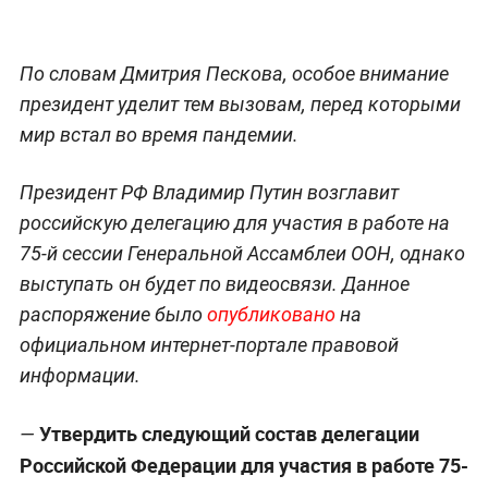
По словам Дмитрия Пескова, особое внимание
президент уделит тем вызовам, перед которыми
мир встал во время пандемии.
Президент РФ Владимир Путин возглавит
российскую делегацию для участия в работе на
75-й сессии Генеральной Ассамблеи ООН, однако
выступать он будет по видеосвязи. Данное
распоряжение было
опубликовано
на
официальном интернет-портале правовой
информации.
Утвердить следующий состав делегации
—
Российской Федерации для участия в работе 75-