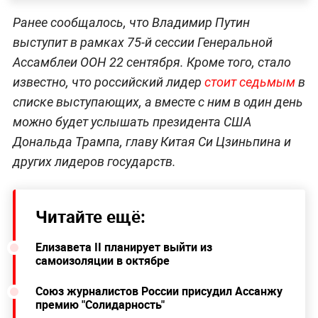
Ранее сообщалось, что Владимир Путин
выступит в рамках 75-й сессии Генеральной
Ассамблеи ООН 22 сентября. Кроме того, стало
известно, что российский лидер
стоит седьмым
в
списке выступающих, а вместе с ним в один день
можно будет услышать президента США
Дональда Трампа, главу Китая Си Цзиньпина и
других лидеров государств.
Читайте ещё:
Елизавета II планирует выйти из
самоизоляции в октябре
Союз журналистов России присудил Ассанжу
премию "Солидарность"