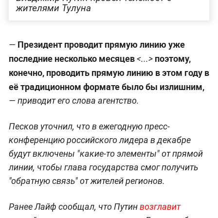
жителями Тулуна
Президент проводит прямую линию уже
—
последние несколько месяцев
поэтому,
<...>
конечно, проводить прямую линию в этом году в
её традиционном формате было бы излишним,
— приводит его слова агентство.
Песков уточнил, что в ежегодную пресс-
конференцию российского лидера в декабре
будут включены "какие-то элементы" от прямой
линии, чтобы глава государства смог получить
"обратную связь" от жителей регионов.
Ранее Лайф сообщал, что Путин
возглавит