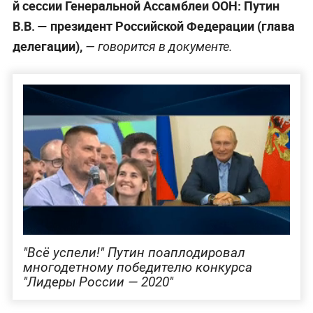
й сессии Генеральной Ассамблеи ООН: Путин
В.В. — президент Российской Федерации (глава
делегации),
— говорится в документе.
"Всё успели!" Путин поаплодировал
многодетному победителю конкурса
"Лидеры России — 2020"