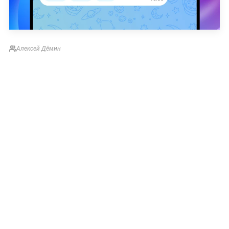
Алексей Дёмин