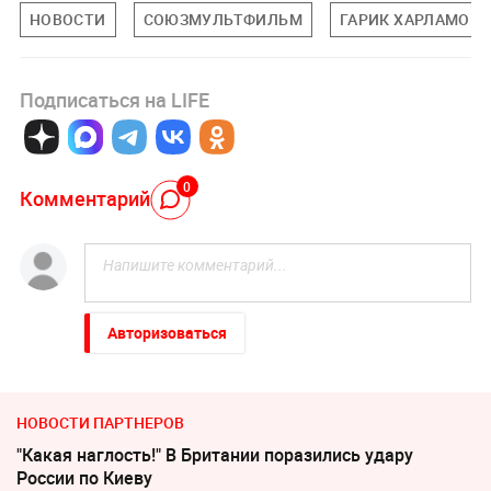
НОВОСТИ
СОЮЗМУЛЬТФИЛЬМ
ГАРИК ХАРЛАМОВ
Подписаться на LIFE
0
Комментарий
Авторизоваться
НОВОСТИ ПАРТНЕРОВ
"Какая наглость!" В Британии поразились удару
России по Киеву