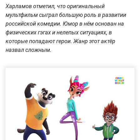
Харламов отметил, что оригинальный
мультфильм сыграл большую роль в развитии
российской комедии. Юмор в нём основан на
физических гэгах и нелепых ситуациях, в
которые попадают герои. Жанр этот актёр
назвал сложным.