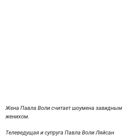
Жена Павла Воли считает шоумена завидным
женихом.
Телеведущая и супруга Павла Воли Ляйсан