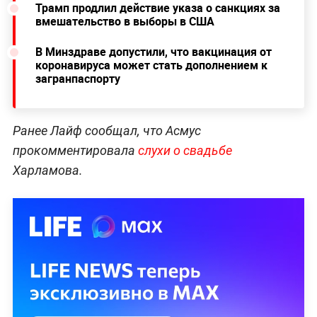
Трамп продлил действие указа о санкциях за
вмешательство в выборы в США
В Минздраве допустили, что вакцинация от
коронавируса может стать дополнением к
загранпаспорту
Ранее Лайф сообщал, что Асмус
прокомментировала
слухи о свадьбе
Харламова.