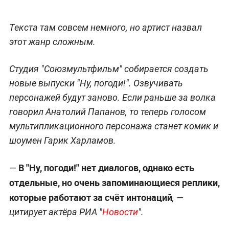
Текста там совсем немного, но артист назвал
этот жанр сложным.
Студия "Союзмультфильм" собирается создать
новые выпуски "Ну, погоди!". Озвучивать
персонажей будут заново. Если раньше за волка
говорил Анатолий Папанов, то теперь голосом
мультипликационного персонажа станет комик и
шоумен Гарик Харламов.
В "Ну, погоди!" нет диалогов, однако есть
—
отдельные, но очень запоминающиеся реплики,
которые работают за счёт интонаций
, —
цитирует актёра РИА "
Новости
".