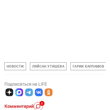
НОВОСТИ
ЛЯЙСАН УТЯШЕВА
ГАРИК ХАРЛАМОВ
Подписаться на LIFE
0
Комментарий