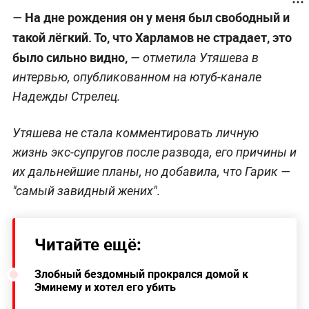
На дне рождения он у меня был свободный и
—
такой лёгкий. То, что Харламов не страдает, это
было сильно видно,
—
отметила Утяшева в
интервью, опубликованном на ютуб-канале
Надежды Стрелец.
Утяшева не стала комментировать личную
жизнь экс-супругов после развода, его причины и
их дальнейшие планы, но добавила, что Гарик —
"самый завидный жених".
Читайте ещё:
Злобный бездомный прокрался домой к
Эминему и хотел его убить