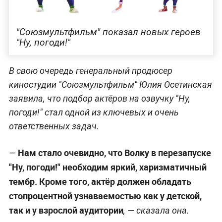
"Союзмультфильм" показал новых героев
"Ну, погоди!"
В свою очередь генеральный продюсер
киностудии "Союзмультфильм" Юлия Осетинская
заявила, что подбор актёров на озвучку "Ну,
погоди!" стал одной из ключевых и очень
ответственных задач.
Нам стало очевидно, что Волку в перезапуске
—
"Ну, погоди!" необходим яркий, харизматичный
тембр. Кроме того, актёр должен обладать
стопроцентной узнаваемостью как у детской,
так и у взрослой аудитории
, — сказала она.