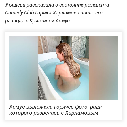
Утяшева рассказала о состоянии резидента
Comedy Club Гарика Харламова после его
развода с Кристиной Асмус.
Асмус выложила горячее фото, ради
которого развелась с Харламовым