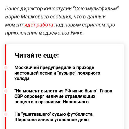
Ранее директор киностудии "Союзмультфильм"
Борис Машковцев сообщил, что в данный
момент
идёт работа
над новым сериалом про
приключения медвежонка Умки.
Читайте ещё:
Москвичей предупредили о приходе
настоящей осени и "пузыре" полярного
холода
"На момент вылета из РФ их не было". Глава
СВР опроверг наличие отравляющих
веществ в организме Навального
На "ушатавшего" судью футболиста
Широкова завели уголовное дело