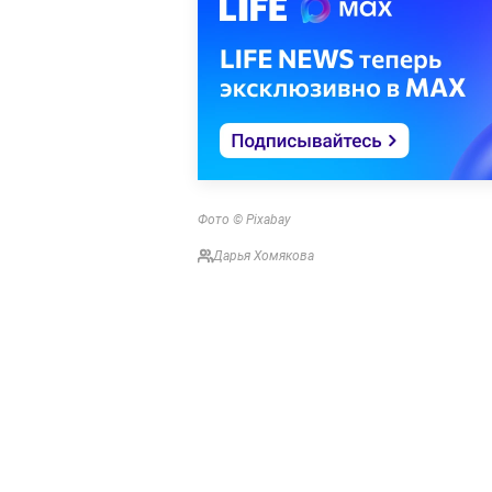
Фото © Pixabay
Дарья Хомякова