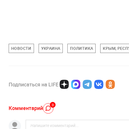
НОВОСТИ
УКРАИНА
ПОЛИТИКА
КРЫМ, РЕС
Подписаться на LIFE
0
Комментарий