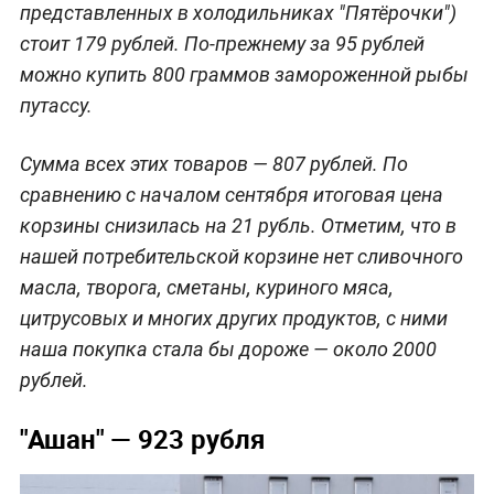
представленных в холодильниках "Пятёрочки")
стоит 179 рублей. По-прежнему за 95 рублей
можно купить 800 граммов замороженной рыбы
путассу.
Сумма всех этих товаров — 807 рублей. По
сравнению с началом сентября итоговая цена
корзины снизилась на 21 рубль. Отметим, что в
нашей потребительской корзине нет сливочного
масла, творога, сметаны, куриного мяса,
цитрусовых и многих других продуктов, с ними
наша покупка стала бы дороже — около 2000
рублей.
"Ашан" — 923 рубля