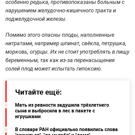
особенно редька, противопоказаны больным с
нарушением желудочно-кишечного тракта и
поджелудочной железы.
Помимо этого опасны плоды, наполненные
нитратами, например шпинат, свёкла, петрушка,
морковь, огурцы. Их не стоит употреблять в пищу
беременным, так как из-за перенасыщения
солей плод может испытать гипоксию.
Читайте ещё:
Мать из ревности задушила трёхлетнего
сына и выбросила в лес в пакете с
игрушками
В словаре РАН официально появились слова