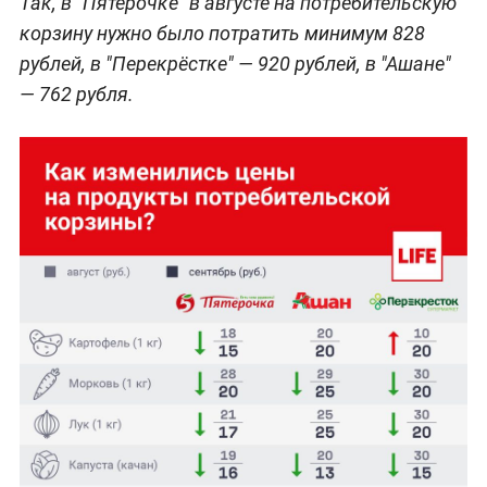
Так, в "Пятёрочке" в августе на потребительскую
корзину нужно было потратить минимум 828
рублей, в "Перекрёстке" — 920 рублей, в "Ашане"
— 762 рубля.