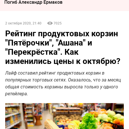
Погиб Александр Ермаков
2 октября 2020, 21:40
7025
Рейтинг продуктовых корзин
"Пятёрочки", "Ашана" и
"Перекрёстка". Как
изменились цены к октябрю?
Лайф составил рейтинг продуктовых корзин в
популярных торговых сетях. Оказалось, что за месяц
общая стоимость корзины выросла только у одного
ретейлера.