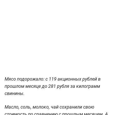
Мясо подорожало: с 119 акционных рублей в
прошлом месяце до 281 рубля за килограмм
свинины.
Масло, соль, молоко, чай сохранили свою
стоимость по сравнению с прошлым месяцем. А