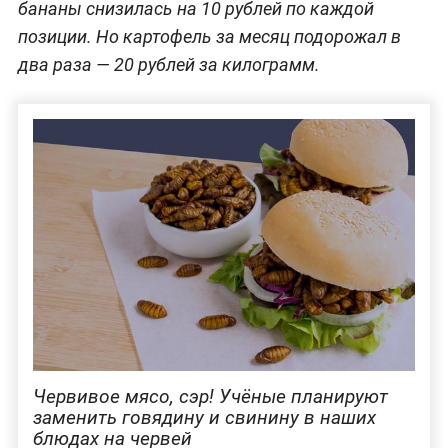
бананы снизилась на 10 рублей по каждой
позиции. Но картофель за месяц подорожал в
два раза — 20 рублей за килограмм.
Червивое мясо, сэр! Учёные планируют
заменить говядину и свинину в наших
блюдах на червей