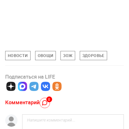
НОВОСТИ
ОВОЩИ
ЗОЖ
ЗДОРОВЬЕ
Подписаться на LIFE
0
Комментарий