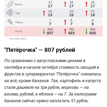
"Пятёрочка" — 807 рублей
По сравнению с августовскими ценами в
сентябре и начале октября стоимость овощей и
фруктов в супермаркетах "Пятёрочка" снизилась
на всё, кроме бананов. Так, картофель и капуста
стали дешевле на три рубля, морковь — на
восемь рублей, а яблоки — на 7. За килограмм
бананов сейчас нужно заплатить 51 рубль.