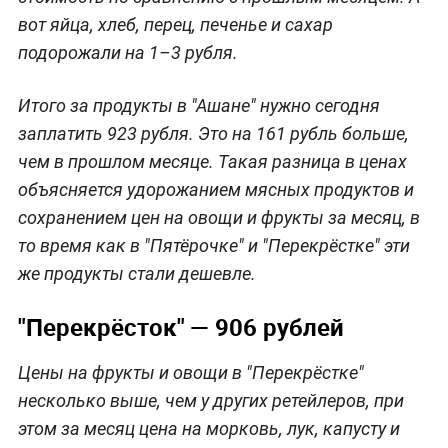
вот яйца, хлеб, перец, печенье и сахар
подорожали на 1–3 рубля.
Итого за продукты в "Ашане" нужно сегодня
заплатить 923 рубля. Это на 161 рубль больше,
чем в прошлом месяце. Такая разница в ценах
объясняется удорожанием мясных продуктов и
сохранением цен на овощи и фрукты за месяц, в
то время как в "Пятёрочке" и "Перекрёстке" эти
же продукты стали дешевле.
"Перекрёсток" — 906 рублей
Цены на фрукты и овощи в "Перекрёстке"
несколько выше, чем у других ретейлеров, при
этом за месяц цена на морковь, лук, капусту и