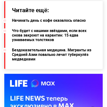
Читайте ещё:
Начинать день с кофе оказалось опасно
Что будет с нашими звёздами, если всех
снова закроют на карантин: 15 едва
узнаваемых толстяков
Бездоказательная медицина. Мигранты из
Средней Азии повально лечат туберкулёз
медведками