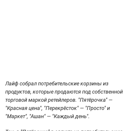
Лайф собрал потребительские корзины из
продуктов, которые продаются под собственной
торговой маркой ретейлеров. "Пятёрочка" —
"Красная цена", "Перекрёсток" — "Просто" и
"Маркет", "Ашан" — "Каждый день".