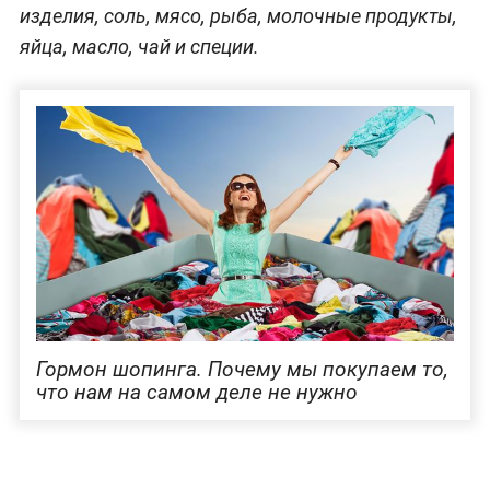
изделия, соль, мясо, рыба, молочные продукты,
яйца, масло, чай и специи.
Гормон шопинга. Почему мы покупаем то,
что нам на самом деле не нужно