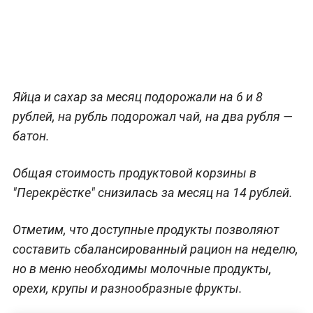
Яйца и сахар за месяц подорожали на 6 и 8
рублей, на рубль подорожал чай, на два рубля —
батон.
Общая стоимость продуктовой корзины в
"Перекрёстке" снизилась за месяц на 14 рублей.
Отметим, что доступные продукты позволяют
составить сбалансированный рацион на неделю,
но в меню необходимы молочные продукты,
орехи, крупы и разнообразные фрукты.