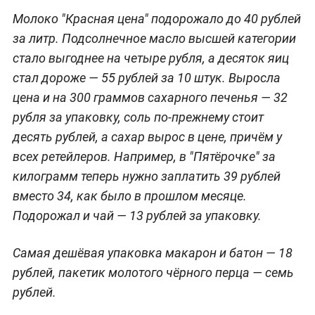
Молоко "Красная цена" подорожало до 40 рублей
за литр. Подсолнечное масло высшей категории
стало выгоднее на четыре рубля, а десяток яиц
стал дороже — 55 рублей за 10 штук. Выросла
цена и на 300 граммов сахарного печенья — 32
рубля за упаковку, соль по-прежнему стоит
десять рублей, а сахар вырос в цене, причём у
всех ретейлеров. Например, в "Пятёрочке" за
килограмм теперь нужно заплатить 39 рублей
вместо 34, как было в прошлом месяце.
Подорожал и чай — 13 рублей за упаковку.
Самая дешёвая упаковка макарон и батон — 18
рублей, пакетик молотого чёрного перца — семь
рублей.