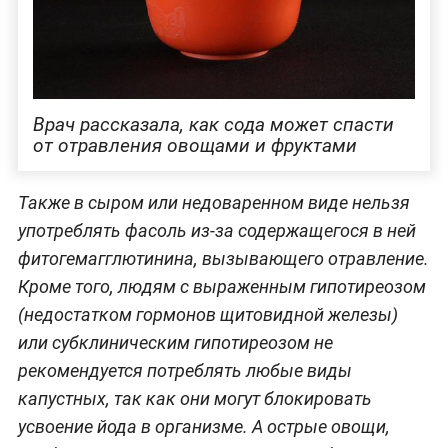
Врач рассказала, как сода может спасти
от отравления овощами и фруктами
Также в сыром или недоваренном виде нельзя
употреблять фасоль из-за содержащегося в ней
фитогемагглютинина, вызывающего отравление.
Кроме того, людям с выраженным гипотиреозом
(недостатком гормонов щитовидной железы)
или субклиническим гипотиреозом не
рекомендуется потреблять любые виды
капустных, так как они могут блокировать
усвоение йода в организме. А острые овощи,