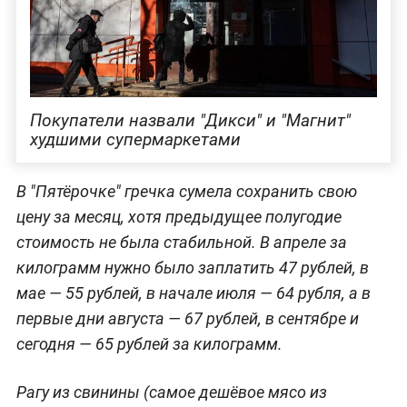
Покупатели назвали "Дикси" и "Магнит"
худшими супермаркетами
В "Пятёрочке" гречка сумела сохранить свою
цену за месяц, хотя предыдущее полугодие
стоимость не была стабильной. В апреле за
килограмм нужно было заплатить 47 рублей, в
мае — 55 рублей, в начале июля — 64 рубля, а в
первые дни августа — 67 рублей, в сентябре и
сегодня — 65 рублей за килограмм.
Рагу из свинины (самое дешёвое мясо из