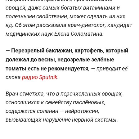
овощей, даже самых богатых витаминами и
полезными свойствами, может сделать из них
яд. Об этом рассказала врач-диетолог, кандидат
медицинских наук Елена Соломатина.
Перезрелый баклажан, картофель, который
—
долежал до весны, недозрелые зелёные
томаты есть не рекомендуется
, — приводит её
слова
радио Sputnik
.
Врач отметила, что в перечисленных овощах,
относящихся к семейству паслёновых,
содержится соланин — нейротоксин,
вызывающий нарушение нервной системы.