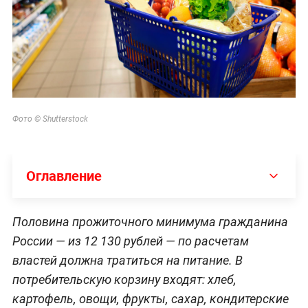
Фото © Shutterstock
Оглавление
Половина
прожиточного минимума гражданина
России — из 12 130 рублей — по расчетам
властей должна тратиться на питание. В
потребительскую корзину входят: хлеб,
картофель, овощи, фрукты, сахар, кондитерские