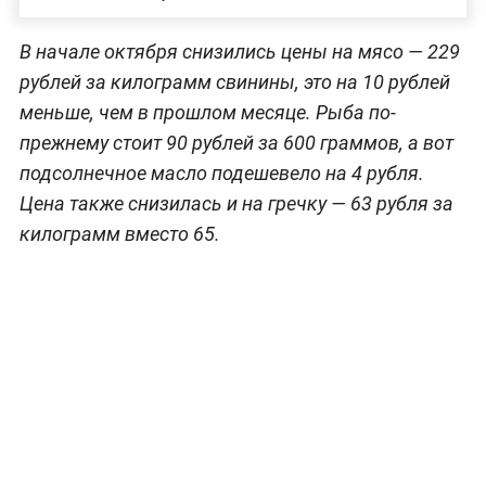
В начале октября снизились цены на мясо — 229
рублей за килограмм свинины, это на 10 рублей
меньше, чем в прошлом месяце. Рыба по-
прежнему стоит 90 рублей за 600 граммов, а вот
подсолнечное масло подешевело на 4 рубля.
Цена также снизилась и на гречку — 63 рубля за
килограмм вместо 65.