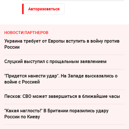
Авторизоваться
НОВОСТИ ПАРТНЕРОВ
Украина требует от Европы вступить в войну против
России
Слуцкий выступил с прощальным заявлением
"Придется нанести удар". На Западе высказались о
войне с Россией
Песков: СВО может завершиться в ближайшие часы
"Какая наглость!" В Британии поразились удару
России по Киеву