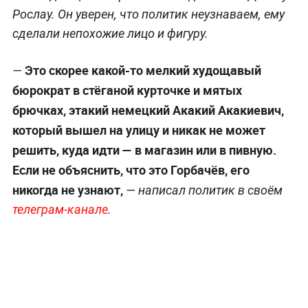
Рослау. Он уверен, что политик неузнаваем, ему
сделали непохожие лицо и фигуру.
Это скорее какой-то мелкий худощавый
—
бюрократ в стёганой курточке и мятых
брючках, этакий немецкий Акакий Акакиевич,
который вышел на улицу и никак не может
решить, куда идти — в магазин или в пивную.
Если не объяснить, что это Горбачёв, его
никогда не узнают,
— написал политик в своём
телеграм-канале
.