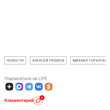
НОВОСТИ
АЛЕКСЕЙ ПУШКОВ
МИХАИЛ ГОРБАЧЕВ
Подписаться на LIFE
0
Комментарий