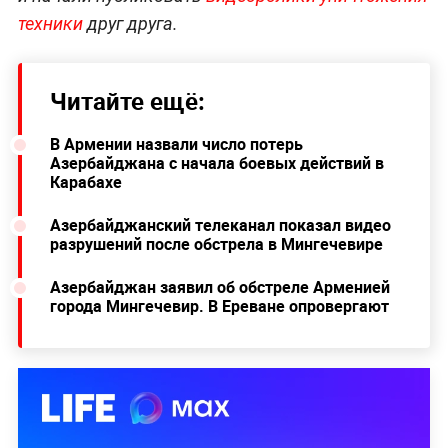
техники
друг друга.
Читайте ещё:
В Армении назвали число потерь
Азербайджана с начала боевых действий в
Карабахе
Азербайджанский телеканал показал видео
разрушений после обстрела в Мингечевире
Азербайджан заявил об обстреле Арменией
города Мингечевир. В Ереване опровергают