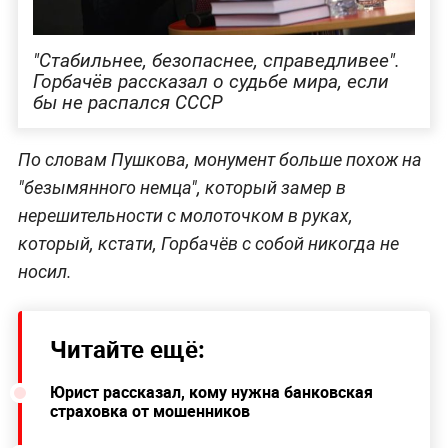
"Стабильнее, безопаснее, справедливее".
Горбачёв рассказал о судьбе мира, если
бы не распался СССР
По словам Пушкова, монумент больше похож на
"безымянного немца", который замер в
нерешительности с молоточком в руках,
который, кстати, Горбачёв с собой никогда не
носил.
Читайте ещё:
Юрист рассказал, кому нужна банковская
страховка от мошенников