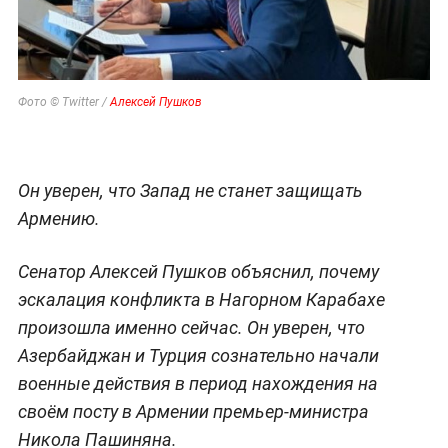
Фото © Twitter /
Алексей Пушков
Он уверен, что Запад не станет защищать
Армению.
Сенатор Алексей Пушков объяснил, почему
эскалация конфликта в Нагорном Карабахе
произошла именно сейчас. Он уверен, что
Азербайджан и Турция сознательно начали
военные действия в период нахождения на
своём посту в Армении премьер-министра
Никола Пашиняна.