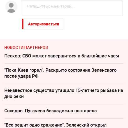
Авторизоваться
НОВОСТИ ПАРТНЕРОВ
Песков: СВО может завершиться в ближайшие часы
"Пока Киев горел". Раскрыто состояние Зеленского
после удара РФ
Неизвестное существо утащило 15-летнего рыбака на
дно реки
Соседов: Пугачева безнадежно постарела
"Все решит одно сражение". Зеленский открыл