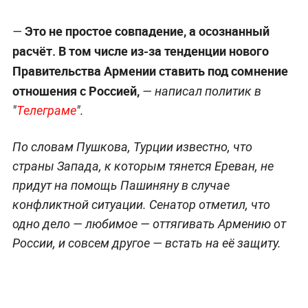
Это не простое совпадение, а осознанный
—
расчёт. В том числе из-за тенденции нового
Правительства Армении ставить под сомнение
отношения с Россией,
— написал политик в
"
Телеграме
".
По словам Пушкова, Турции известно, что
страны Запада, к которым тянется Ереван, не
придут на помощь Пашиняну в случае
конфликтной ситуации. Сенатор отметил, что
одно дело — любимое — оттягивать Армению от
России, и совсем другое — встать на её защиту.