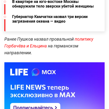
В квартире на юго-востоке Москвы
обнаружили тело зверски убитой женщины
Губернатор Камчатки назвал три версии
загрязнения океана — видео
Ранее Пушков назвал провальной
политику
Горбачёва и Ельцина
на германском
направлении.