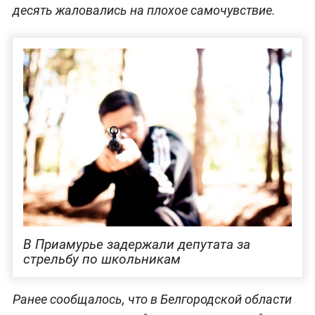
десять жаловались на плохое самочувствие.
В Приамурье задержали депутата за
стрельбу по школьникам
Ранее сообщалось, что в Белгородской области