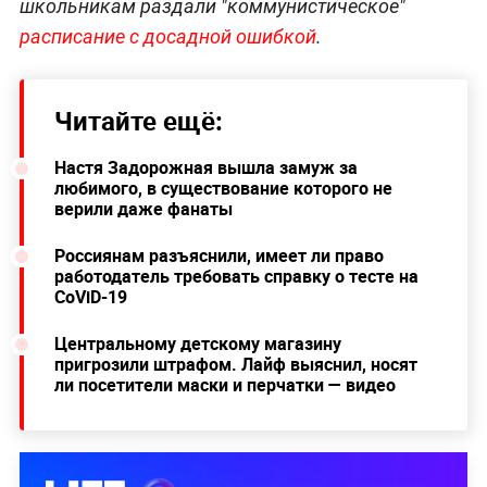
школьникам раздали "коммунистическое"
расписание с досадной ошибкой
.
Читайте ещё:
Настя Задорожная вышла замуж за
любимого, в существование которого не
верили даже фанаты
Россиянам разъяснили, имеет ли право
работодатель требовать справку о тесте на
CoViD-19
Центральному детскому магазину
пригрозили штрафом. Лайф выяснил, носят
ли посетители маски и перчатки — видео