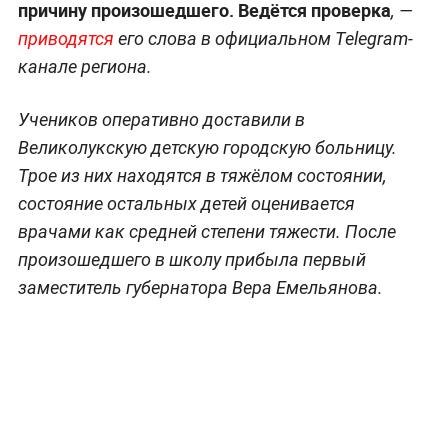
причину произошедшего. Ведётся проверка
, —
приводятся
его слова в официальном Telegram-
канале региона.
Учеников оперативно доставили в
Великолукскую детскую городскую больницу.
Трое из них находятся в тяжёлом состоянии,
состояние остальных детей оценивается
врачами как средней степени тяжести. После
произошедшего в школу прибыла первый
заместитель губернатора Вера Емельянова.