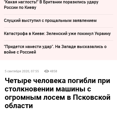
"Какая наглость!" В Британии поразились удару
России по Киеву
Слуцкий выступил с прощальным заявлением
Катастрофа в Киеве: Зеленский уже покинул Украину
"Придется нанести удар". На Западе высказались о
войне с Россией
5 сентября 2020, 07:55
4858
Четыре человека погибли при
столкновении машины с
огромным лосем в Псковской
области