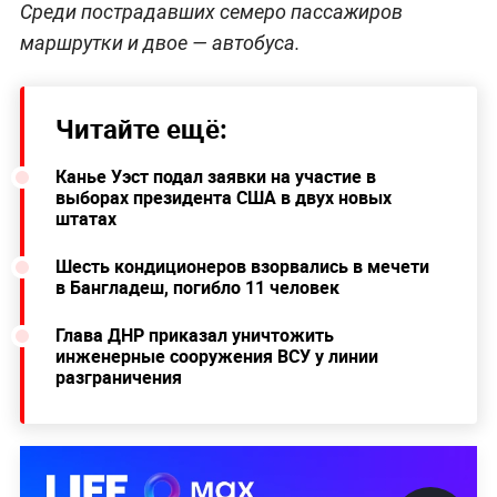
Среди пострадавших семеро пассажиров
маршрутки и двое — автобуса.
Читайте ещё:
Канье Уэст подал заявки на участие в
выборах президента США в двух новых
штатах
Шесть кондиционеров взорвались в мечети
в Бангладеш, погибло 11 человек
Глава ДНР приказал уничтожить
инженерные сооружения ВСУ у линии
разграничения