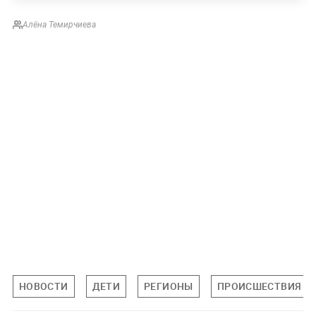
Алёна Темирчиева
НОВОСТИ
ДЕТИ
РЕГИОНЫ
ПРОИСШЕСТВИЯ