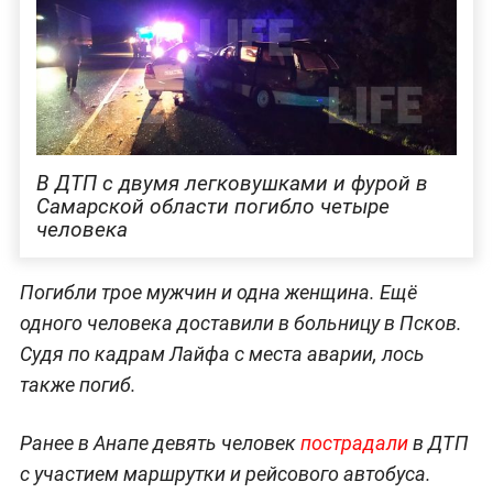
В ДТП с двумя легковушками и фурой в
Самарской области погибло четыре
человека
Погибли трое мужчин и одна женщина. Ещё
одного человека доставили в больницу в Псков.
Судя по кадрам Лайфа с места аварии, лось
также погиб.
Ранее в Анапе девять человек
пострадали
в ДТП
с участием маршрутки и рейсового автобуса.