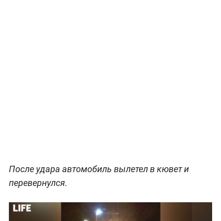
После удара автомобиль вылетел в кювет и
перевернулся.