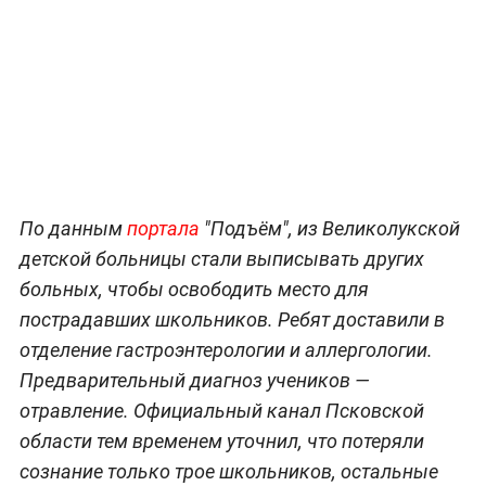
По данным
портала
"Подъём", из Великолукской
детской больницы стали выписывать других
больных, чтобы освободить место для
пострадавших школьников. Ребят доставили в
отделение гастроэнтерологии и аллергологии.
Предварительный диагноз учеников —
отравление. Официальный канал Псковской
области тем временем уточнил, что потеряли
сознание только трое школьников, остальные