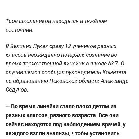
Трое школьников находятся в тяжёлом
состоянии.
В Великих Луках сразу 13 учеников разных
классов неожиданно потеряли сознание во
время торжественной линейки в школе № 7. О
случившемся сообщил руководитель Комитета
по образованию Псковской области Александр
Седунов.
Во время линейки стало плохо детям из
—
разных классов, разного возраста. Все они
сейчас находятся под наблюдением врачей, у
каждого взяли анализы, чтобы установить