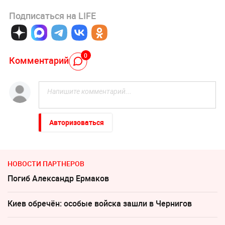
Подписаться на LIFE
0
Комментарий
Авторизоваться
НОВОСТИ ПАРТНЕРОВ
Погиб Александр Ермаков
Киев обречён: особые войска зашли в Чернигов