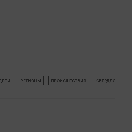
ДЕТИ
РЕГИОНЫ
ПРОИСШЕСТВИЯ
СВЕРДЛОВСКАЯ 