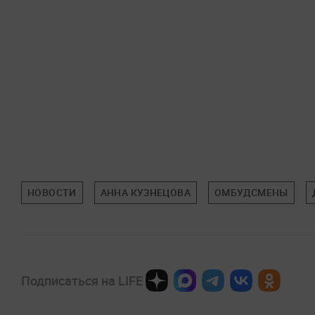
НОВОСТИ
АННА КУЗНЕЦОВА
ОМБУДСМЕНЫ
Подписаться на LIFE