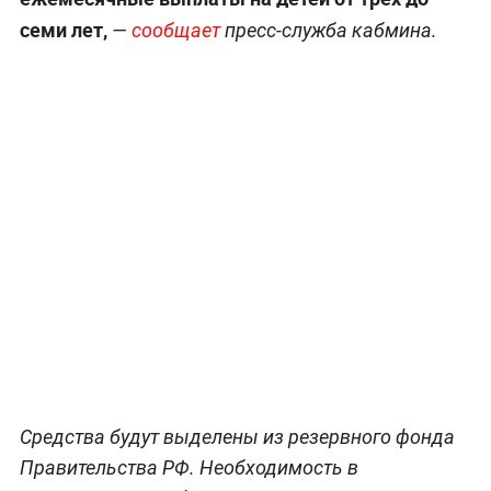
семи лет,
—
сообщает
пресс-служба кабмина.
Средства будут выделены из резервного фонда
Правительства РФ. Необходимость в