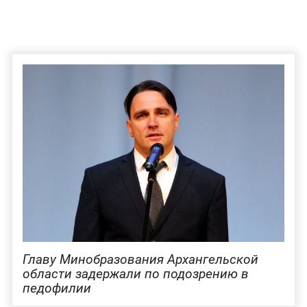
Главу Минобразования Архангельской
области задержали по подозрению в
педофилии