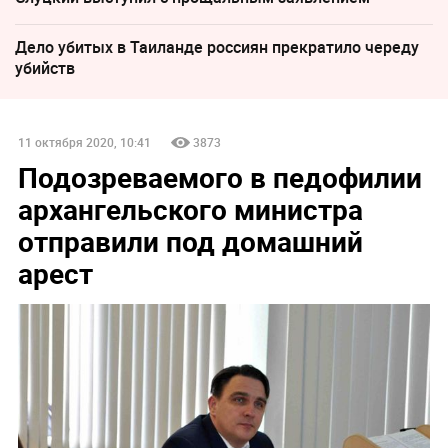
Дело убитых в Таиланде россиян прекратило череду
убийств
11 октября 2020, 10:41
3873
Подозреваемого в педофилии
архангельского министра
отправили под домашний
арест