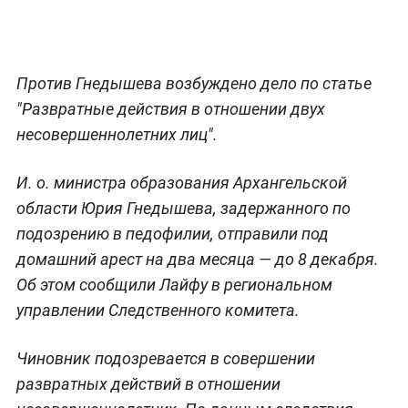
Против Гнедышева возбуждено дело по статье
"Развратные действия в отношении двух
несовершеннолетних лиц".
И. о. министра образования Архангельской
области Юрия Гнедышева, задержанного по
подозрению в педофилии, отправили под
домашний арест на два месяца — до 8 декабря.
Об этом сообщили Лайфу в региональном
управлении Следственного комитета.
Чиновник подозревается в совершении
развратных действий в отношении