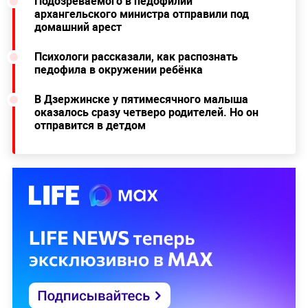
Подозреваемого в педофилии
архангельского министра отправили под
домашний арест
Психологи рассказали, как распознать
педофила в окружении ребёнка
В Дзержинске у пятимесячного малыша
оказалось сразу четверо родителей. Но он
отправится в детдом