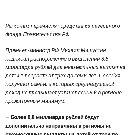
Регионам перечислят средства из резервного
фонда Правительства РФ.
Премьер-министр РФ Михаил Мишустин
подписал распоряжение о выделении 8,8
миллиарда рублей для ежемесячных выплат на
детей в возрасте от трёх до семи лет. Пособия
получают семьи, в которых среднедушевой
доход не превышает установленный в регионе
прожиточный минимум.
Более 8,8 миллиарда рублей будут
—
дополнительно направлены в регионы на
ежемесячные выплаты на детей от трёх до