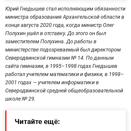
Юрий Гнедышев стал исполняющим обязанности
министра образования Архангельской области в
конце августа 2020 года, когда министр Олег
Полухин ушёл в отставку. До этого он был
заместителем Полухина. До работы в
министерстве подозреваемый был директором
Северодвинской гимназии № 14. По данным
сайта гимназии, в 1995–1998 годах Гнедышев
работал учителем математики и физики, в 1998–
2001 годах — учителем информатики в
Северодвинской средней общеобразовательной
школе № 29.
Читайте ещё: