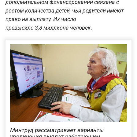
дополнительном финансировании связана с
ростом количества детей, чьи родители имеют
право на выплату. Их число
превысило 3,8 миллиона человек.
Минтруд рассматривает варианты
увеличения выплат работающим