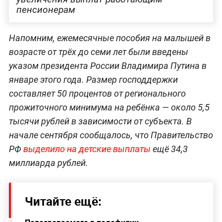
пенсионерам
Напомним, ежемесячные пособия на малышей в
возрасте от трёх до семи лет были введены
указом президента России Владимира Путина в
январе этого года. Размер господдержки
составляет 50 процентов от регионального
прожиточного минимума на ребёнка — около 5,5
тысячи рублей в зависимости от субъекта. В
начале сентября сообщалось, что Правительство
РФ
выделило на детские выплаты
ещё 34,3
миллиарда рублей.
Читайте ещё: