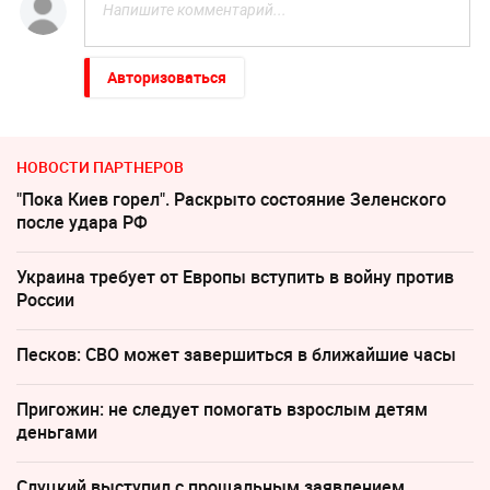
Авторизоваться
НОВОСТИ ПАРТНЕРОВ
"Пока Киев горел". Раскрыто состояние Зеленского
после удара РФ
Украина требует от Европы вступить в войну против
России
Песков: СВО может завершиться в ближайшие часы
Пригожин: не следует помогать взрослым детям
деньгами
Слуцкий выступил с прощальным заявлением