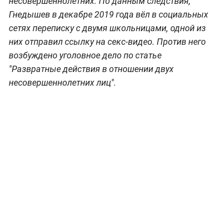
несовершеннолетних. По данным следствия,
Гнедышев в декабре 2019 года вёл в социальных
сетях переписку с двумя школьницами, одной из
них отправил ссылку на секс-видео. Против него
возбуждено уголовное дело по статье
"Развратные действия в отношении двух
несовершеннолетних лиц".