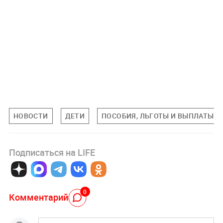
НОВОСТИ
ДЕТИ
ПОСОБИЯ, ЛЬГОТЫ И ВЫПЛАТЫ
Подписаться на LIFE
0
Комментарий