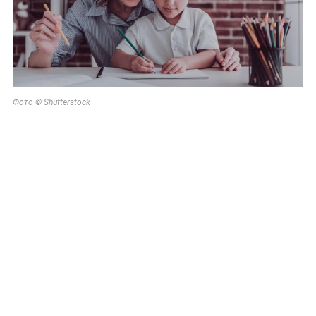
Фото © Shutterstock