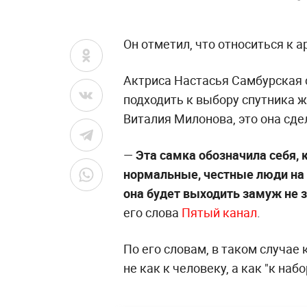
Он отметил, что относиться к 
Актриса Настасья Самбурская с
подходить к выбору спутника 
Виталия Милонова, это она сде
—
Эта самка обозначила себя, 
нормальные, честные люди на
она будет выходить замуж не з
его слова
Пятый канал
.
По его словам, в таком случае
не как к человеку, а как "к на