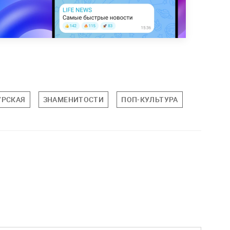
УРСКАЯ
ЗНАМЕНИТОСТИ
ПОП-КУЛЬТУРА