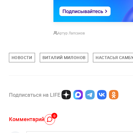
Артур Лапсаков
НОВОСТИ
ВИТАЛИЙ МИЛОНОВ
НАСТАСЬЯ САМБ
Подписаться на LIFE
0
Комментарий