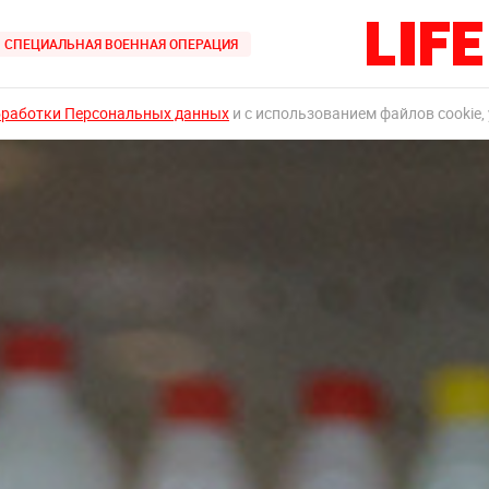
СПЕЦИАЛЬНАЯ ВОЕННАЯ ОПЕРАЦИЯ
бработки Персональных данных
и с использованием файлов cookie,