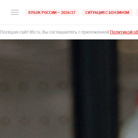
КУБОК РОССИИ — 2026/27
СИТУАЦИЯ С БЕНЗИНОМ
Посещая сайт life.ru, Вы соглашаетесь с приложенной
Политикой о