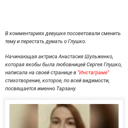
В комментариях девушке посоветовали сменить
тему и перестать думать о Глушко.
Начинающая актриса Анастасия Шульженко,
которая якобы была любовницей Сергея Глушко,
написала на своей странице в
"Инстаграме"
стихотворение, которое, по всей видимости,
посвящается именно Тарзану.