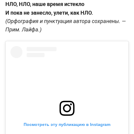
НЛО, НЛО, наше время истекло
И пока не занесло, улети, как НЛО.
(Орфография и пунктуация автора сохранены. —
Прим. Лайфа.
)
Посмотреть эту публикацию в Instagram