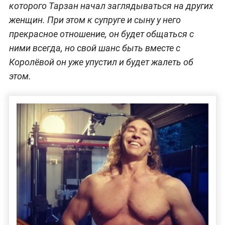
которого Тарзан начал заглядываться на других
женщин. При этом к супруге и сыну у него
прекрасное отношение, он будет общаться с
ними всегда, но свой шанс быть вместе с
Королёвой он уже упустил и будет жалеть об
этом.