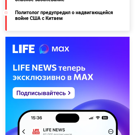
Политолог предупредил о надвигающейся
войне США с Китаем