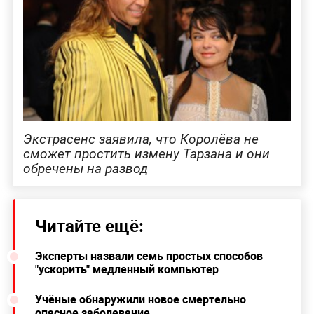
Экстрасенс заявила, что Королёва не
сможет простить измену Тарзана и они
обречены на развод
Читайте ещё:
Эксперты назвали семь простых способов
"ускорить" медленный компьютер
Учёные обнаружили новое смертельно
опасное заболевание