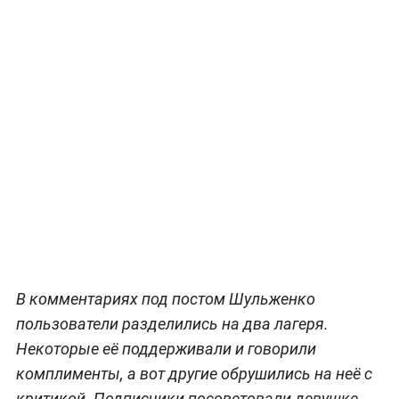
В комментариях под постом Шульженко
пользователи разделились на два лагеря.
Некоторые её поддерживали и говорили
комплименты, а вот другие обрушились на неё с
критикой. Подписчики посоветовали девушке