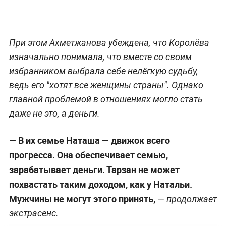
При этом Ахметжанова убеждена, что Королёва
изначально понимала, что вместе со своим
избранником выбрала себе нелёгкую судьбу,
ведь его "хотят все женщины страны". Однако
главной проблемой в отношениях могло стать
даже не это, а деньги.
В их семье Наташа — движок всего
—
прогресса. Она обеспечивает семью,
зарабатывает деньги. Тарзан не может
похвастать таким доходом, как у Натальи.
Мужчины не могут этого принять,
— продолжает
экстрасенс.