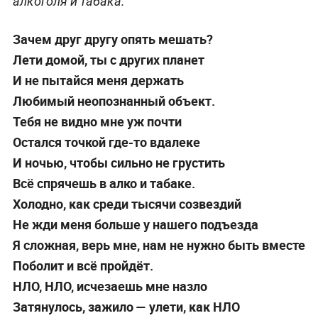
алкоголя и табака.
Зачем друг другу опять мешать?
Лети домой, ты с других планет
И не пытайся меня держать
Любимый неопознанный объект.
Тебя не видно мне уж почти
Остался точкой где-то вдалеке
И ночью, чтобы сильно не грустить
Всё спрячешь в алко и табаке.
Холодно, как среди тысячи созвездий
Не жди меня больше у нашего подъезда
Я сложная, верь мне, нам не нужно быть вместе
Поболит и всё пройдёт.
НЛО, НЛО, исчезаешь мне назло
Затянулось, зажило — улети, как НЛО