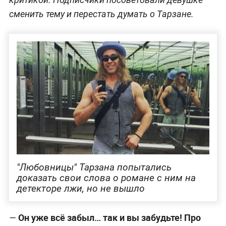
сменить тему и перестать думать о Тарзане.
"Любовницы" Тарзана попытались
доказать свои слова о романе с ним на
детекторе лжи, но не вышло
Он уже всё забыл… так и вы забудьте! Про
—