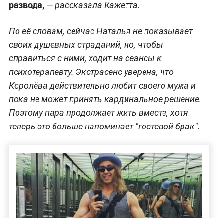
развода,
— рассказала Кажетта.
По её словам, сейчас Наталья не показывает
своих душевных страданий, но, чтобы
справиться с ними, ходит на сеансы к
психотерапевту. Экстрасенс уверена, что
Королёва действительно любит своего мужа и
пока не может принять кардинальное решение.
Поэтому пара продолжает жить вместе, хотя
теперь это больше напоминает "гостевой брак".