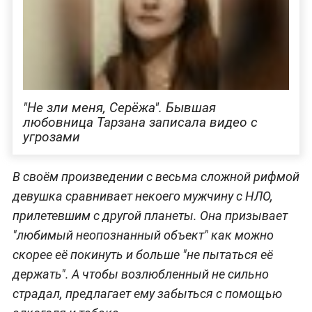
"Не зли меня, Серёжа". Бывшая
любовница Тарзана записала видео с
угрозами
В своём произведении с весьма сложной рифмой
девушка сравнивает некоего мужчину с НЛО,
прилетевшим с другой планеты. Она призывает
"любимый неопознанный объект" как можно
скорее её покинуть и больше "не пытаться её
держать". А чтобы возлюбленный не сильно
страдал, предлагает ему забыться с помощью