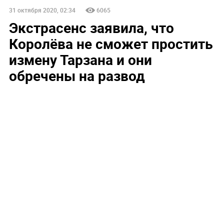
31 октября 2020, 02:34
6065
Экстрасенс заявила, что
Королёва не сможет простить
измену Тарзана и они
обречены на развод