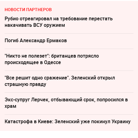
НОВОСТИ ПАРТНЕРОВ
Рубио отреагировал на требование перестать
накачивать ВСУ оружием
Погиб Александр Ермаков
"Никто не полезет": британцев потрясло
происходящее в Одессе
"Все решит одно сражение". Зеленский открыл
страшную правду
Экс-супруг Лерчек, отбывающий срок, попросился в
храм
Катастрофа в Киеве: Зеленский уже покинул Украину