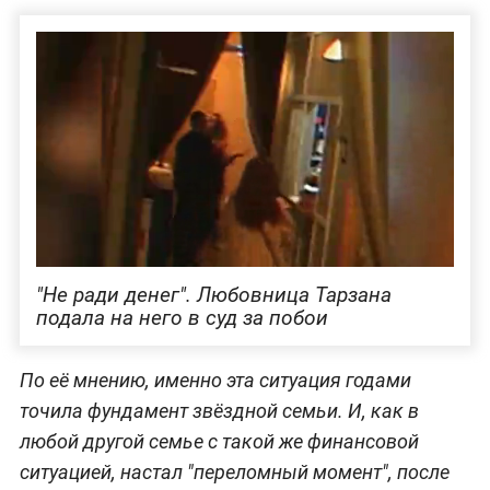
"Не ради денег". Любовница Тарзана
подала на него в суд за побои
По её мнению, именно эта ситуация годами
точила фундамент звёздной семьи. И, как в
любой другой семье с такой же финансовой
ситуацией, настал "переломный момент", после