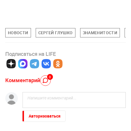
НОВОСТИ
СЕРГЕЙ ГЛУШКО
ЗНАМЕНИТОСТИ
О
Подписаться на LIFE
0
Комментарий
Авторизоваться