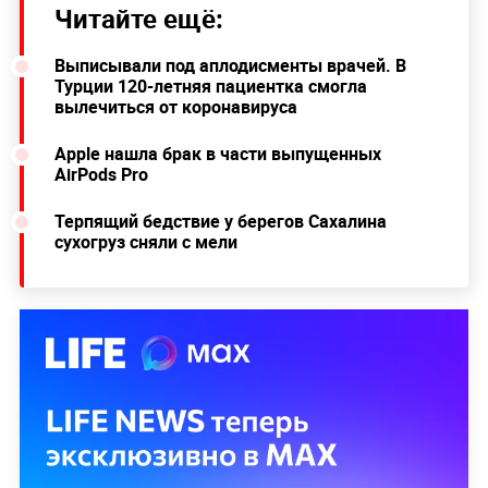
Читайте ещё:
Выписывали под аплодисменты врачей. В
Турции 120-летняя пациентка смогла
вылечиться от коронавируса
Apple нашла брак в части выпущенных
AirPods Pro
Терпящий бедствие у берегов Сахалина
сухогруз сняли с мели