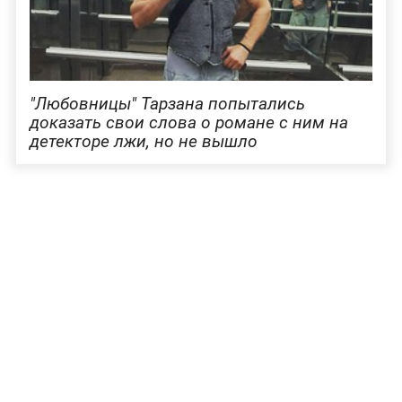
"Любовницы" Тарзана попытались
доказать свои слова о романе с ним на
детекторе лжи, но не вышло