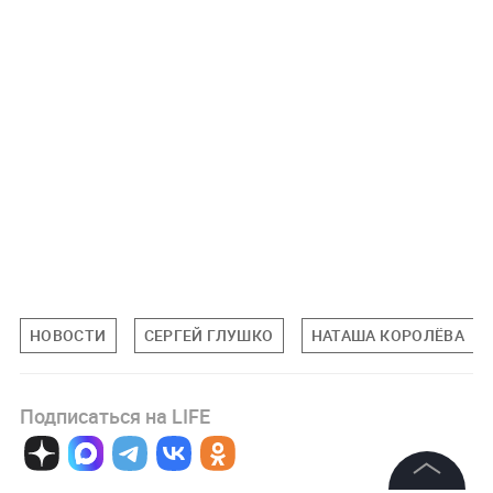
НОВОСТИ
СЕРГЕЙ ГЛУШКО
НАТАША КОРОЛЁВА
Подписаться на LIFE