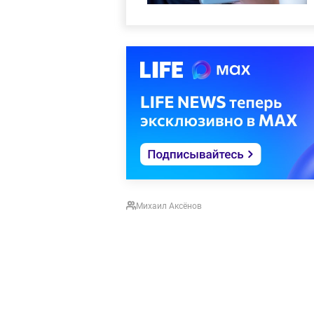
Михаил Аксёнов