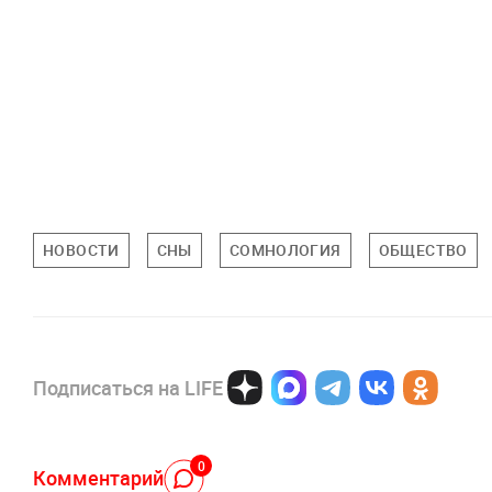
НОВОСТИ
СНЫ
СОМНОЛОГИЯ
ОБЩЕСТВО
Подписаться на LIFE
0
Комментарий