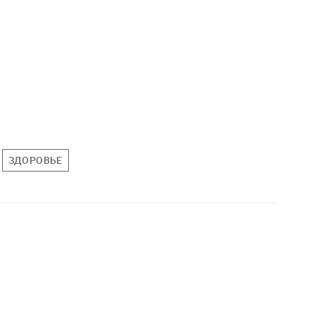
ЗДОРОВЬЕ