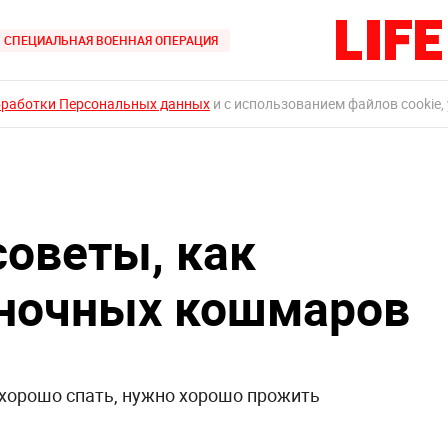
СПЕЦИАЛЬНАЯ ВОЕННАЯ ОПЕРАЦИЯ
бработки Персональных данных
и с использованием файлов cookie,
советы, как
 ночных кошмаров
 хорошо спать, нужно хорошо прожить