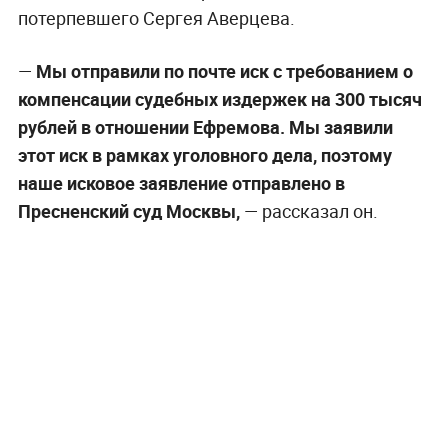
потерпевшего Сергея Аверцева.
—
Мы отправили по почте иск с требованием о
компенсации судебных издержек на 300 тысяч
рублей в отношении Ефремова. Мы заявили
этот иск в рамках уголовного дела, поэтому
наше исковое заявление отправлено в
Пресненский суд Москвы,
— рассказал он.