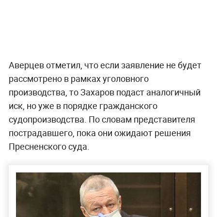
Аверцев отметил, что если заявление не будет
рассмотрено в рамках уголовного
производства, то Захаров подаст аналогичный
иск, но уже в порядке гражданского
судопроизводства. По словам представителя
пострадавшего, пока они ожидают решения
Пресненского суда.