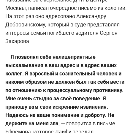
Москвы, написал очередное письмо из колонии.
На этот раз оно адресовано Александру
Добровинскому, который в суде представлял
интересы семьи погибшего водителя Сергея
Захарова.
—
Я позволял себе нелицеприятные
высказывания в ваш адрес и в адрес ваших
коллег. Я взрослый и сознательный человек и
никоим образом не должен был так себя вести
по отношению к процессуальному противнику.
Мне очень стыдно за своё поведение. Я
приношу вам свои искренние извинения.
Надеюсь на ваше понимание и доброту. Не
держите на меня зла
, — говорится в письме
Ефремова, которое Лайфу передал