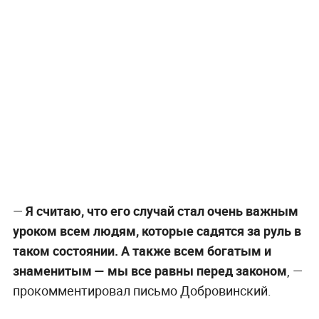
—
Я считаю, что его случай стал очень важным
уроком всем людям, которые садятся за руль в
таком состоянии. А также всем богатым и
знаменитым — мы все равны перед законом
, —
прокомментировал письмо Добровинский.