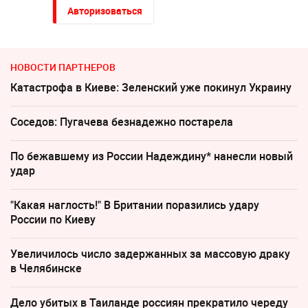
Авторизоваться
НОВОСТИ ПАРТНЕРОВ
Катастрофа в Киеве: Зеленский уже покинул Украину
Соседов: Пугачева безнадежно постарела
По бежавшему из России Надеждину* нанесли новый
удар
"Какая наглость!" В Британии поразились удару
России по Киеву
Увеличилось число задержанных за массовую драку
в Челябинске
Дело убитых в Таиланде россиян прекратило череду