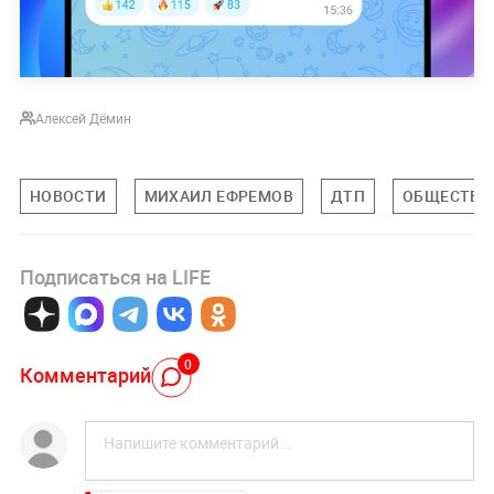
Алексей Дёмин
НОВОСТИ
МИХАИЛ ЕФРЕМОВ
ДТП
ОБЩЕСТВО
Подписаться на LIFE
0
Комментарий