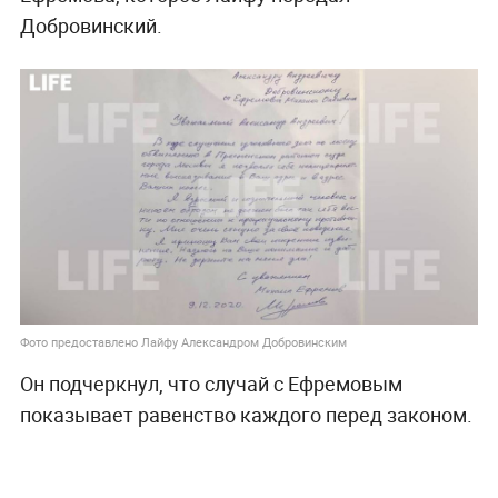
Добровинский.
Фото предоставлено Лайфу Александром Добровинским
Он подчеркнул, что случай с Ефремовым
показывает равенство каждого перед законом.