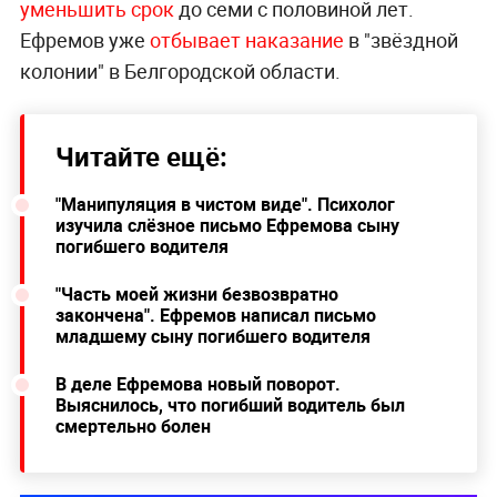
уменьшить срок
до семи с половиной лет.
Ефремов уже
отбывает наказание
в "звёздной
колонии" в Белгородской области.
Читайте ещё:
"Манипуляция в чистом виде". Психолог
изучила слёзное письмо Ефремова сыну
погибшего водителя
"Часть моей жизни безвозвратно
закончена". Ефремов написал письмо
младшему сыну погибшего водителя
В деле Ефремова новый поворот.
Выяснилось, что погибший водитель был
смертельно болен