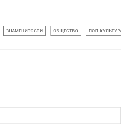
ЗНАМЕНИТОСТИ
ОБЩЕСТВО
ПОП-КУЛЬТУРА