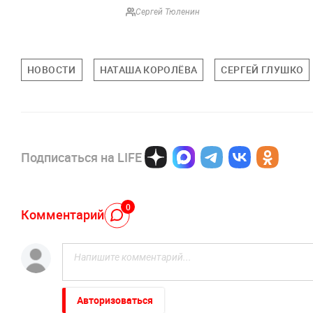
Сергей Тюленин
НОВОСТИ
НАТАША КОРОЛЁВА
СЕРГЕЙ ГЛУШКО
Подписаться на LIFE
0
Комментарий
Авторизоваться