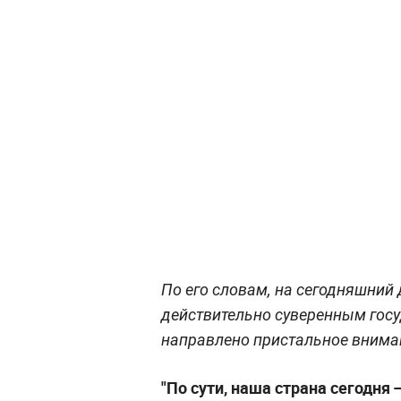
По его словам, на сегодняшний
действительно суверенным госуд
направлено пристальное внима
"По сути, наша страна сегодня