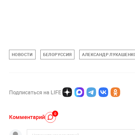
НОВОСТИ
БЕЛОРУССИЯ
АЛЕКСАНДР ЛУКАШЕНК
Подписаться на LIFE
0
Комментарий