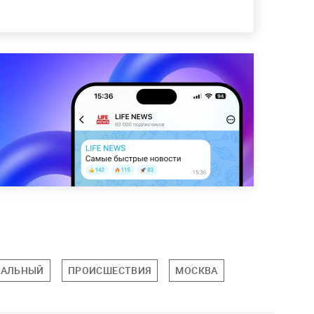
ВАЛЬНЫЙ
ПРОИСШЕСТВИЯ
МОСКВА