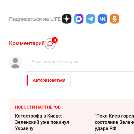
Подписаться на LIFE
0
Комментарий
Авторизоваться
НОВОСТИ ПАРТНЕРОВ
Катастрофа в Киеве:
"Пока Киев горел
Зеленский уже покинул
состояние Зелен
Украину
удара РФ