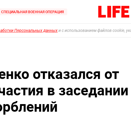
СПЕЦИАЛЬНАЯ ВОЕННАЯ ОПЕРАЦИЯ
работки Персональных данных
и с использованием файлов cookie, у
енко отказался от
частия в заседании
орблений