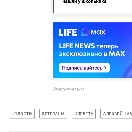
нашли у школьника
Михаил Аксёнов
НОВОСТИ
ВЕТЕРАНЫ
КЛЕВЕТА
АЛЕКСЕЙ НА