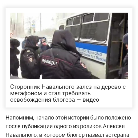
Сторонник Навального залез на дерево с
мегафоном и стал требовать
освобождения блогера — видео
Напомним, начало этой истории было положено
после публикации одного из роликов Алексея
Навального, в котором блогер назвал ветерана