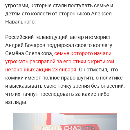
угрозами, которые стали поступать семье и
детям его коллеги от сторонников Алексея
Навального.
Российский телеведущий, актёр и юморист
Андрей Бочаров поддержал своего коллегу
Семёна Слепакова,
семье которого начали
угрожать расправой за его стихи с критикой
незаконных акций 23 января
. Он отметил, что
комики имеют полное право шутить о политике
и высказывать свою точку зрения без опасений,
что их начнут преследовать за какие-либо
взгляды.