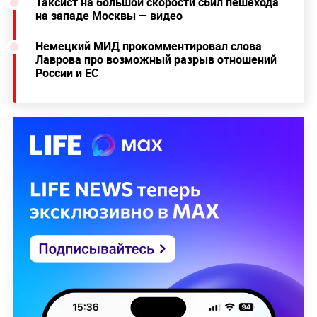
Таксист на большой скорости сбил пешехода
на западе Москвы — видео
Немецкий МИД прокомментировал слова
Лаврова про возможный разрыв отношений
России и ЕС