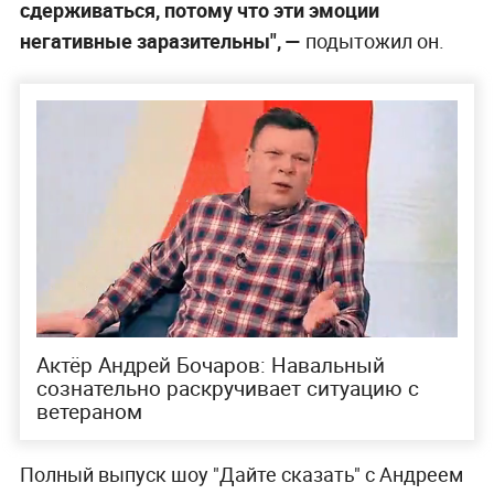
сдерживаться, потому что эти эмоции
негативные заразительны", —
подытожил он.
Актёр Андрей Бочаров: Навальный
сознательно раскручивает ситуацию с
ветераном
Полный выпуск шоу "Дайте сказать" с Андреем