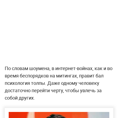
По словам шоумена, в интернет-войнах, как и во
время беспорядков на митингах, правит бал
психология толпы. Даже одному человеку
достаточно перейти черту, чтобы увлечь за
собой других.