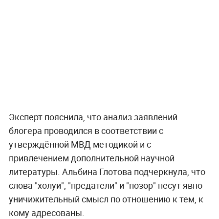
Эксперт пояснила, что анализ заявлений
блогера проводился в соответствии с
утверждённой МВД методикой и с
привлечением дополнительной научной
литературы. Альбина Глотова подчеркнула, что
слова "холуи", "предатели" и "позор" несут явно
уничижительный смысл по отношению к тем, к
кому адресованы.