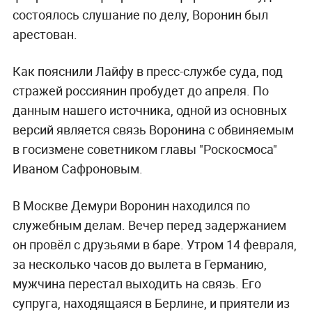
состоялось слушание по делу, Воронин был
арестован.
Как пояснили Лайфу в пресс-службе суда, под
стражей россиянин пробудет до апреля. По
данным нашего источника, одной из основных
версий является связь Воронина с обвиняемым
в госизмене советником главы "Роскосмоса"
Иваном Сафроновым.
В Москве Демури Воронин находился по
служебным делам. Вечер перед задержанием
он провёл с друзьями в баре. Утром 14 февраля,
за несколько часов до вылета в Германию,
мужчина перестал выходить на связь. Его
супруга, находящаяся в Берлине, и приятели из