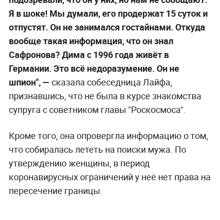
Я в шоке! Мы думали, его продержат 15 суток и
отпустят. Он не занимался гостайнами. Откуда
вообще такая информация, что он знал
Сафронова? Дима с 1996 года живёт в
Германии. Это всё недоразумение. Он не
шпион", —
сказала собеседница Лайфа,
признавшись, что не была в курсе знакомства
супруга с советником главы "Роскосмоса".
Кроме того, она опровергла информацию о том,
что собиралась лететь на поиски мужа. По
утверждению женщины, в период
коронавирусных ограничений у неё нет права на
пересечение границы.