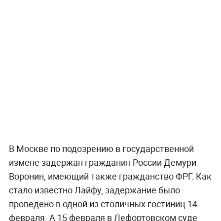
В Москве по подозрению в государственной
измене задержан гражданин России Демури
Воронин, имеющий также гражданство ФРГ. Как
стало известно Лайфу, задержание было
проведено в одной из столичных гостиниц 14
февраля. А 15 февраля в Лефортовском суде