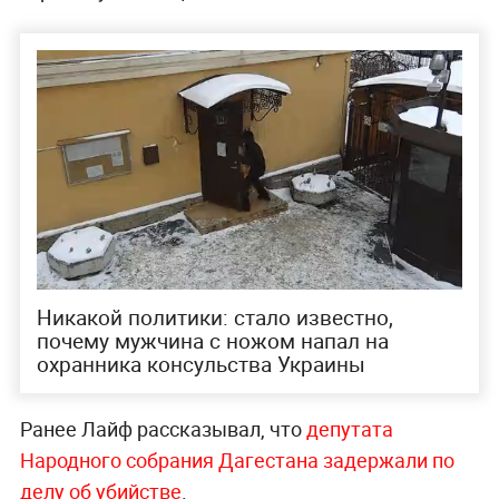
Никакой политики: стало известно,
почему мужчина с ножом напал на
охранника консульства Украины
Ранее Лайф рассказывал, что
депутата
Народного собрания Дагестана задержали по
делу об убийстве
.