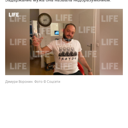
Демури Воронин. Фото © Соцсети