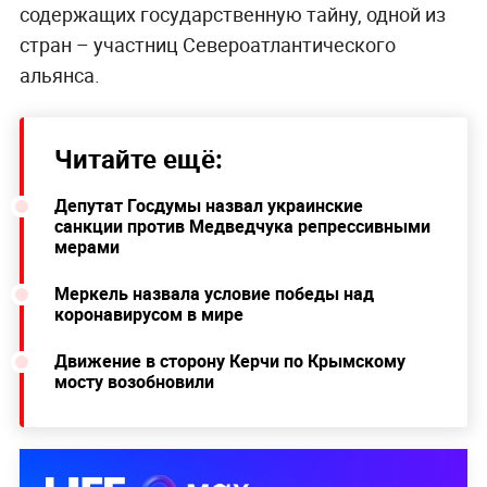
содержащих государственную тайну, одной из
стран – участниц Североатлантического
альянса.
Читайте ещё:
Депутат Госдумы назвал украинские
санкции против Медведчука репрессивными
мерами
Меркель назвала условие победы над
коронавирусом в мире
Движение в сторону Керчи по Крымскому
мосту возобновили