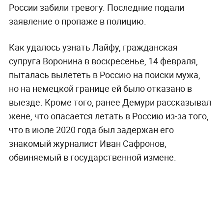
России забили тревогу. Последние подали
заявление о пропаже в полицию.
Как удалось узнать Лайфу, гражданская
супруга Воронина в воскресенье, 14 февраля,
пыталась вылететь в Россию на поиски мужа,
но на немецкой границе ей было отказано в
выезде. Кроме того, ранее Демури рассказывал
жене, что опасается летать в Россию из-за того,
что в июле 2020 года был задержан его
знакомый журналист Иван Сафронов,
обвиняемый в государственной измене.