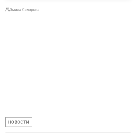
Эмила Сидорова
НОВОСТИ