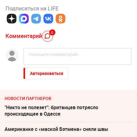
Подписаться на LIFE
0
Комментарий
Авторизоваться
НОВОСТИ ПАРТНЕРОВ
"Никто не полезет": британцев потрясло
происходящее в Одессе
Американке с «маской Бэтмена» сняли швы