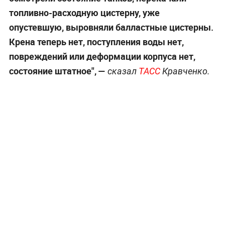
топливно-расходную цистерну, уже
опустевшую, выровняли балластные цистерны.
Крена теперь нет, поступления воды нет,
повреждений или деформации корпуса нет,
состояние штатное", —
сказал
ТАСС
Кравченко.