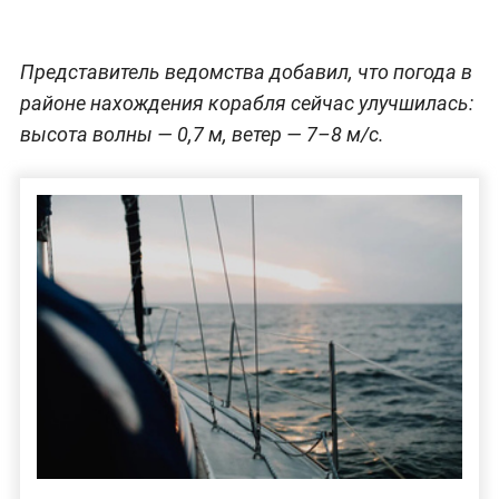
Представитель ведомства добавил, что погода в
районе нахождения корабля сейчас улучшилась:
высота волны — 0,7 м, ветер — 7–8 м/с.