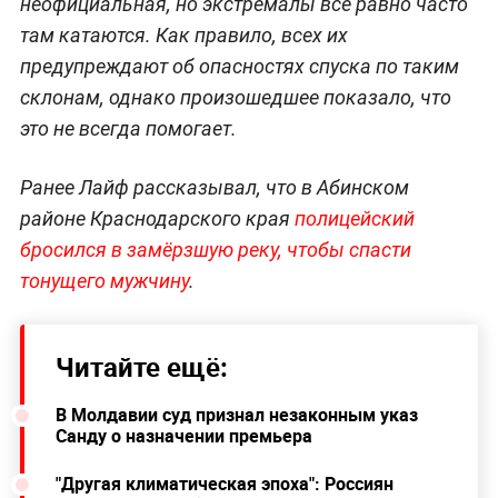
неофициальная, но экстремалы всё равно часто
там катаются. Как правило, всех их
предупреждают об опасностях спуска по таким
склонам, однако произошедшее показало, что
это не всегда помогает.
Ранее Лайф рассказывал, что в Абинском
районе Краснодарского края
полицейский
бросился в замёрзшую реку, чтобы спасти
тонущего мужчину
.
Читайте ещё:
В Молдавии суд признал незаконным указ
Санду о назначении премьера
"Другая климатическая эпоха": Россиян