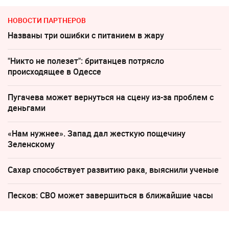
НОВОСТИ ПАРТНЕРОВ
Названы три ошибки с питанием в жару
"Никто не полезет": британцев потрясло
происходящее в Одессе
Пугачева может вернуться на сцену из-за проблем с
деньгами
«Нам нужнее». Запад дал жесткую пощечину
Зеленскому
Сахар cпособствует развитию рака, выяснили ученые
Песков: СВО может завершиться в ближайшие часы