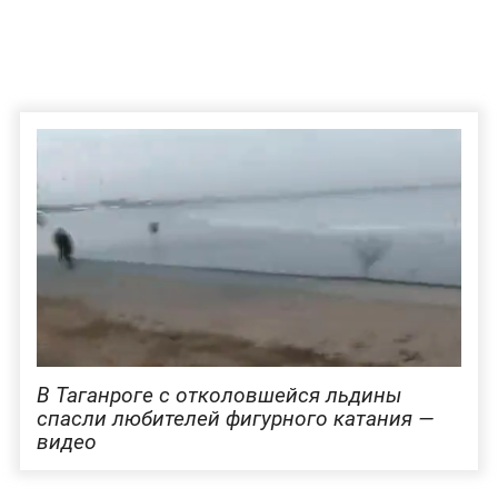
В Таганроге с отколовшейся льдины
спасли любителей фигурного катания —
видео