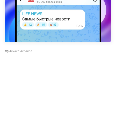
Михаил Аксёнов