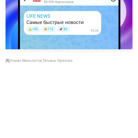
Роман Имполитов
,
Татьяна Терехова