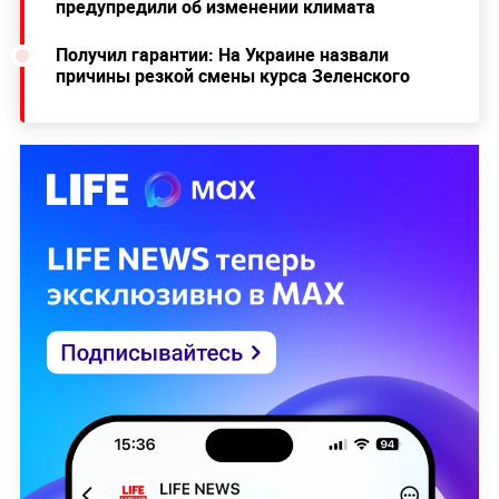
предупредили об изменении климата
Получил гарантии: На Украине назвали
причины резкой смены курса Зеленского