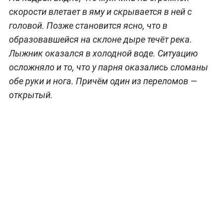
скорости влетает в яму и скрывается в ней с
головой. Позже становится ясно, что в
образовавшейся на склоне дыре течёт река.
Лыжник оказался в холодной воде. Ситуацию
осложняло и то, что у парня оказались сломаны
обе руки и нога. Причём один из переломов —
открытый.