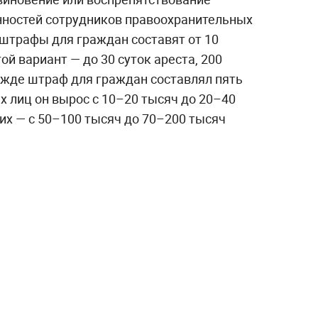
ностей сотрудников правоохранительных
 штрафы для граждан составят от 10
ой вариант — до 30 суток ареста, 200
ежде штраф для граждан составлял пять
 лиц он вырос с 10–20 тысяч до 20–40
их — с 50–100 тысяч до 70–200 тысяч