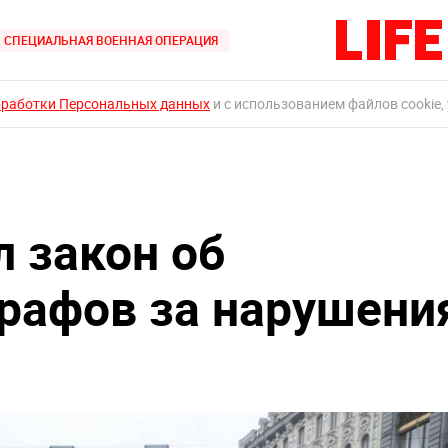
СПЕЦИАЛЬНАЯ ВОЕННАЯ ОПЕРАЦИЯ
бработки Персональных данных
и с использованием файлов cookie,
л закон об
рафов за нарушени