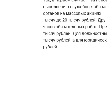
выполнению служебных обязан
органов на массовых акциях —
тысяч до 20 тысяч рублей. Друг
часов обязательных работ. Пр
тысяч рублей. Для должностных
тысяч рублей, а для юридическ
рублей.