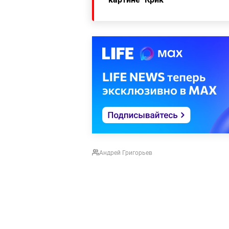
Андрей Григорьев