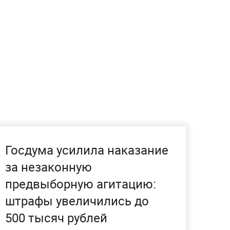
Госдума усилила наказание
за незаконную
предвыборную агитацию:
штрафы увеличились до
500 тысяч рублей