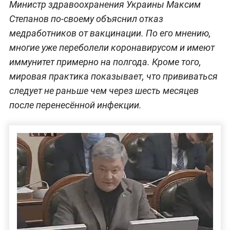
Министр здравоохранения Украины Максим
Степанов по-своему объяснил отказ
медработников от вакцинации. По его мнению,
многие уже переболели коронавирусом и имеют
иммунитет примерно на полгода. Кроме того,
мировая практика показывает, что прививаться
следует не раньше чем через шесть месяцев
после перенесённой инфекции.