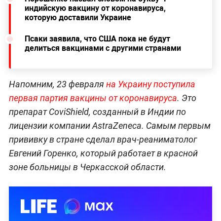
индийскую вакцину от коронавируса,
которую доставили Украине
Псаки заявила, что США пока не будут
делиться вакцинами с другими странами
Напомним, 23 февраля
на Украину поступила
первая партия вакцины от коронавируса
. Это
препарат CoviShield, созданный в Индии по
лицензии компании AstraZeneca. Самым первым
прививку в стране сделал врач-реаниматолог
Евгений Горенко, который работает в красной
зоне больницы в Черкасской области.