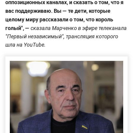
оппозиционных каналах, и сказать о том, что я
вас поддерживаю. Вы — те дети, которые
целому миру рассказали о том, что король
голый", —
сказала Марченко в эфире телеканала
"Первый независимый", трансляция которого
шла на YouTube.