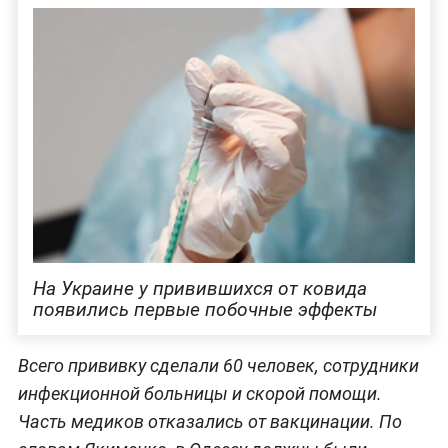
На Украине у привившихся от ковида
появились первые побочные эффекты
Всего прививку сделали 60 человек, сотрудники
инфекционной больницы и скорой помощи.
Часть медиков отказались от вакцинации. По