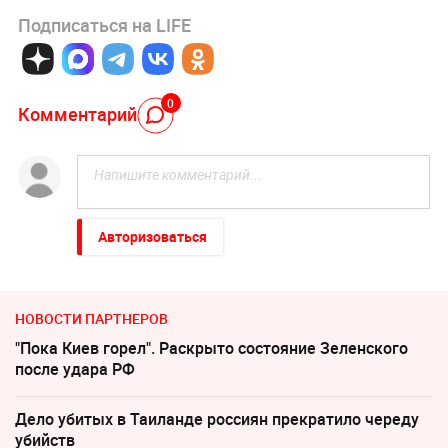
Подписаться на LIFE
0
Комментарий
Авторизоваться
НОВОСТИ ПАРТНЕРОВ
"Пока Киев горел". Раскрыто состояние Зеленского
после удара РФ
Дело убитых в Таиланде россиян прекратило череду
убийств