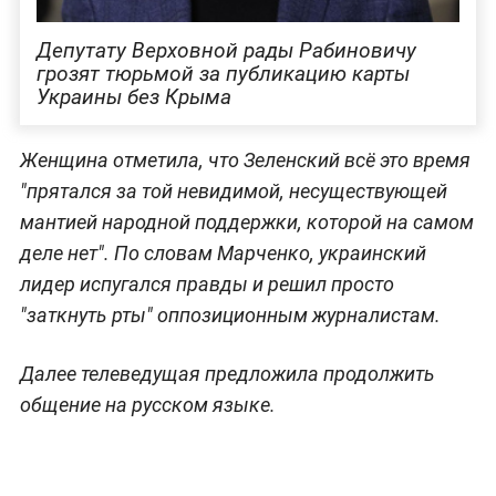
Депутату Верховной рады Рабиновичу
грозят тюрьмой за публикацию карты
Украины без Крыма
Женщина отметила, что Зеленский всё это время
"прятался за той невидимой, несуществующей
мантией народной поддержки, которой на самом
деле нет". По словам Марченко, украинский
лидер испугался правды и решил просто
"заткнуть рты" оппозиционным журналистам.
Далее телеведущая предложила продолжить
общение на русском языке.