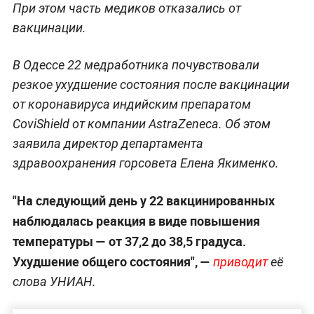
При этом часть медиков отказались от
вакцинации.
В Одессе 22 медработника почувствовали
резкое ухудшение состояния после вакцинации
от коронавируса индийским препаратом
CoviShield от компании AstraZeneca. Об этом
заявила директор департамента
здравоохранения горсовета Елена Якименко.
"На следующий день у 22 вакцинированных
наблюдалась реакция в виде повышения
температуры — от 37,2 до 38,5 градуса.
Ухудшение общего состояния", —
приводит
её
слова УНИАН.