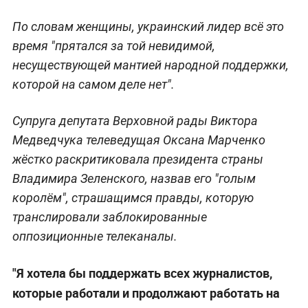
По словам женщины, украинский лидер всё это
время "прятался за той невидимой,
несуществующей мантией народной поддержки,
которой на самом деле нет".
Супруга депутата Верховной рады Виктора
Медведчука телеведущая Оксана Марченко
жёстко раскритиковала президента страны
Владимира Зеленского, назвав его "голым
королём", страшащимся правды, которую
транслировали заблокированные
оппозиционные телеканалы.
"Я хотела бы поддержать всех журналистов,
которые работали и продолжают работать на