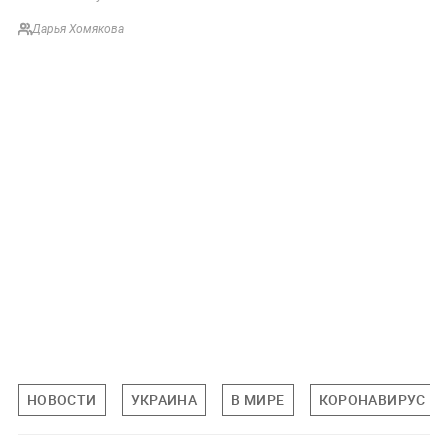
Дарья Хомякова
НОВОСТИ
УКРАИНА
В МИРЕ
КОРОНАВИРУС