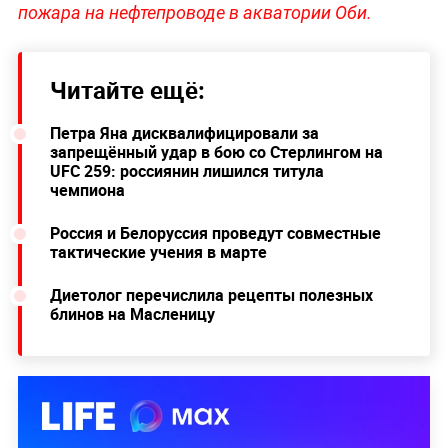
пожара на нефтепроводе в акватории Оби.
Читайте ещё:
Петра Яна дисквалифицировали за
запрещённый удар в бою со Стерлингом на
UFC 259: россиянин лишился титула
чемпиона
Россия и Белоруссия проведут совместные
тактические учения в марте
Диетолог перечислила рецепты полезных
блинов на Масленицу