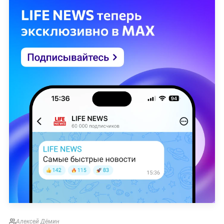
Алексей Дёмин