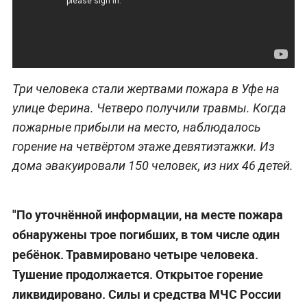
Три человека стали жертвами пожара в Уфе на
улице Ферина. Четверо получили травмы. Когда
пожарные прибыли на место, наблюдалось
горение на четвёртом этаже девятиэтажки. Из
дома эвакуировали 150 человек, из них 46 детей.
"По уточнённой информации, на месте пожара
обнаружены трое погибших, в том числе один
ребёнок. Травмировано четыре человека.
Тушение продолжается. Открытое горение
ликвидировано. Силы и средства МЧС России