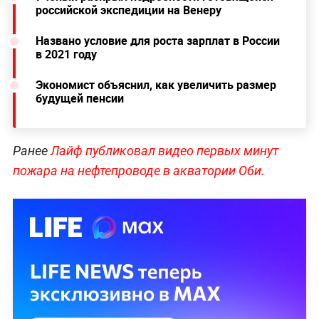
российской экспедиции на Венеру
Названо условие для роста зарплат в России
в 2021 году
Экономист объяснил, как увеличить размер
будущей пенсии
Ранее
Лайф публиковал видео первых минут
пожара на нефтепроводе в акватории Оби.