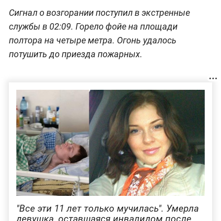
Сигнал о возгорании поступил в экстренные
службы в 02:09. Горело фойе на площади
полтора на четыре метра. Огонь удалось
потушить до приезда пожарных.
"Все эти 11 лет только мучилась". Умерла
девушка, оставшаяся инвалидом после