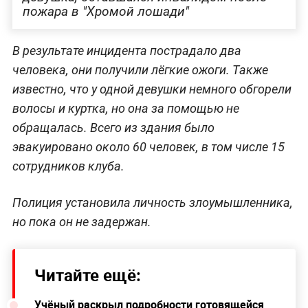
пожара в "Хромой лошади"
В результате инцидента пострадало два
человека, они получили лёгкие ожоги. Также
известно, что у одной девушки немного обгорели
волосы и куртка, но она за помощью не
обращалась. Всего из здания было
эвакуировано около 60 человек, в том числе 15
сотрудников клуба.
Полиция установила личность злоумышленника,
но пока он не задержан.
Читайте ещё:
Учёный раскрыл подробности готовящейся