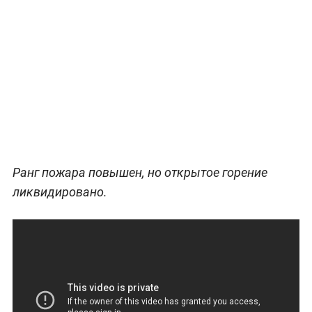
Ранг пожара повышен, но открытое горение
ликвидировано.