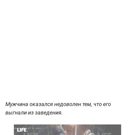
Мужчина оказался недоволен тем, что его
выгнали из заведения.