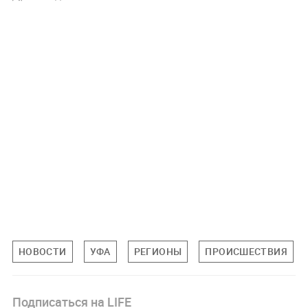
НОВОСТИ
УФА
РЕГИОНЫ
ПРОИСШЕСТВИЯ
Подписаться на LIFE