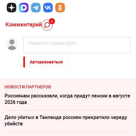
0
Комментарий
Авторизоваться
НОВОСТИ ПАРТНЕРОВ
Россиянам рассказали, когда придут пенсии в августе
2026 года
Дело убитых в Таиланде россиян прекратило череду
убийств