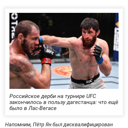
Российское дерби на турнире UFC
закончилось в пользу дагестанца: что ещё
было в Лас-Вегасе
Напомним, Пётр Ян был дисквалифицирован