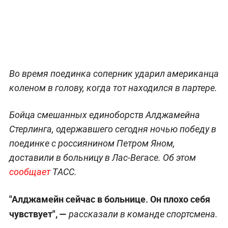
Во время поединка соперник ударил американца
коленом в голову, когда тот находился в партере.
Бойца смешанных единоборств Алджамейна
Стерлинга, одержавшего сегодня ночью победу в
поединке с россиянином Петром Яном,
доставили в больницу в Лас-Вегасе. Об этом
сообщает
ТАСС.
"Алджамейн сейчас в больнице. Он плохо себя
чувствует", —
рассказали в команде спортсмена.