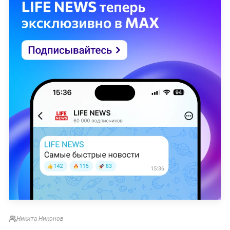
Никита Никонов