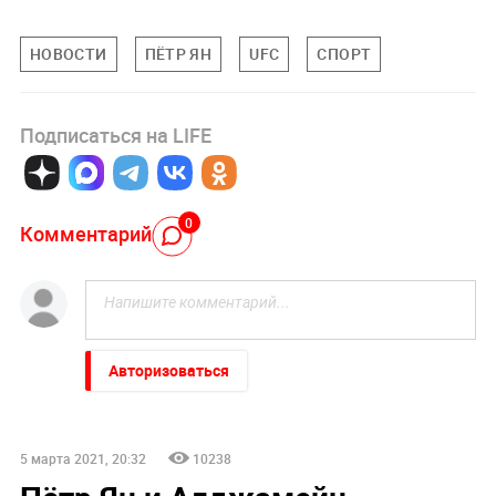
НОВОСТИ
ПЁТР ЯН
UFC
СПОРТ
Подписаться на LIFE
0
Комментарий
Авторизоваться
5 марта 2021, 20:32
10238