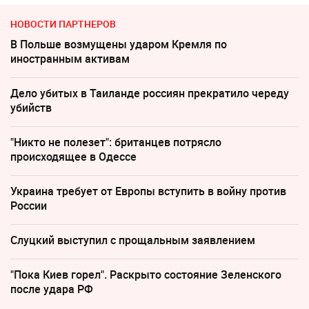
НОВОСТИ ПАРТНЕРОВ
В Польше возмущены ударом Кремля по
иностранным активам
Дело убитых в Таиланде россиян прекратило череду
убийств
"Никто не полезет": британцев потрясло
происходящее в Одессе
Украина требует от Европы вступить в войну против
России
Слуцкий выступил с прощальным заявлением
"Пока Киев горел". Раскрыто состояние Зеленского
после удара РФ