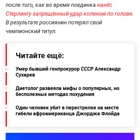
после того, как во время поединка
нанёс
Стерлингу запрещённый удар коленом по голове
.
В результате россиянин потерял свой
чемпионский титул.
Читайте ещё:
Умер бывший генпрокурор СССР Александр
Сухарев
Диетолог развеяла мифы о популярных, но
бесполезных методах похудения
Один человек убит в перестрелке на месте
гибели афроамериканца Джорджа Флойда