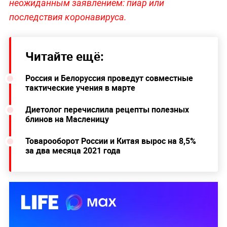
неожиданным заявлением: пиар или
последствия коронавируса.
Читайте ещё:
Россия и Белоруссия проведут совместные
тактические учения в марте
Диетолог перечислила рецепты полезных
блинов на Масленицу
Товарооборот России и Китая вырос на 8,5%
за два месяца 2021 года