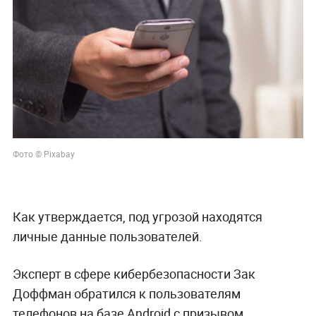
Фото © Pixabay
Как утверждается, под угрозой находятся
личные данные пользователей.
Эксперт в сфере кибербезопасности Зак
Доффман обратился к пользователям
телефонов на базе Android с призывом