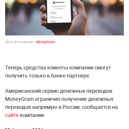
Фото © Facebook /
MoneyGram
Теперь средства клиенты компании смогут
получить только в банке-партнёре.
Американский сервис денежных переводов
MoneyGram ограничил получение денежных
переводов напрямую в России, сообщается на
сайте
компании.