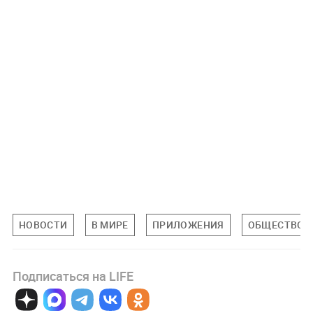
НОВОСТИ
В МИРЕ
ПРИЛОЖЕНИЯ
ОБЩЕСТВО
Подписаться на LIFE