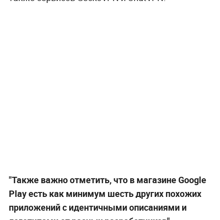
"Также важно отметить, что в магазине Google
Play есть как минимум шесть других похожих
приложений с идентичными описаниями и