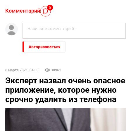
0
Комментарий
Авторизоваться
6 марта 2021, 04:03
38961
Эксперт назвал очень опасное
приложение, которое нужно
срочно удалить из телефона