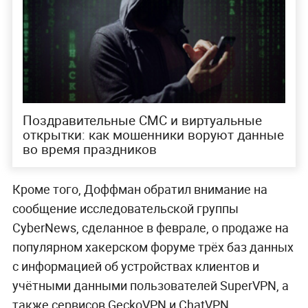
Поздравительные СМС и виртуальные
открытки: как мошенники воруют данные
во время праздников
Кроме того, Доффман обратил внимание на
сообщение исследовательской группы
CyberNews, сделанное в феврале, о продаже на
популярном хакерском форуме трёх баз данных
с информацией об устройствах клиентов и
учётными данными пользователей SuperVPN, а
также сервисов GeckoVPN и ChatVPN.