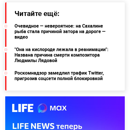
Читайте ещё:
Очевидное — невероятное: на Сахалине
рыба стала причиной затора на дороге —
видео
"Она на кислороде лежала в реанимации":
Названа причина смерти композитора
Людмилы Лядовой
Роскомнадзор замедлил трафик Twitter,
пригрозив соцсети полной блокировкой