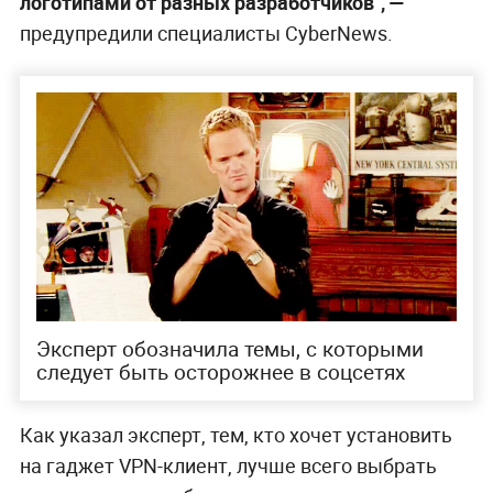
логотипами от разных разработчиков", —
предупредили специалисты CyberNews.
Эксперт обозначила темы, с которыми
следует быть осторожнее в соцсетях
Как указал эксперт, тем, кто хочет установить
на гаджет VPN-клиент, лучше всего выбрать