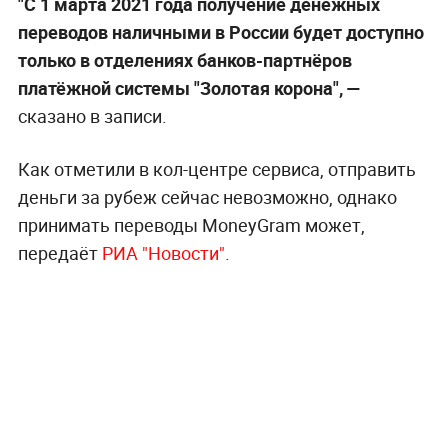
"С 1 марта 2021 года получение денежных
переводов наличными в России будет доступно
только в отделениях банков-партнёров
платёжной системы "Золотая корона", —
сказано в записи.
Как отметили в кол-центре сервиса, отправить
деньги за рубеж сейчас невозможно, однако
принимать переводы MoneyGram может,
передаёт
РИА "Новости"
.