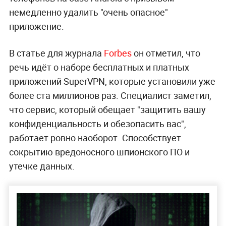
немедленно удалить "очень опасное"
приложение.
В статье для журнала
Forbes
он отметил, что
речь идёт о наборе бесплатных и платных
приложений SuperVPN, которые установили уже
более ста миллионов раз. Специалист заметил,
что сервис, который обещает "защитить вашу
конфиденциальность и обезопасить вас",
работает ровно наоборот. Способствует
сокрытию вредоносного шпионского ПО и
утечке данных.