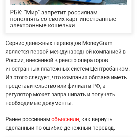
РБК: "Мир" запретит россиянам
пополнять со своих карт иностранные
электронные кошельки
Сервис денежных переводов MoneyGram
является первой международной компанией в
России, внесённой в реестр операторов
иностранных платёжных систем Центробанком.
Из этого следует, что компания обязана иметь
представительство или филиал в РФ, а
регулятор может запрашивать и получать
необходимые документы.
Ранее россиянам
объяснили
, как вернуть
сделанный по ошибке денежный перевод.