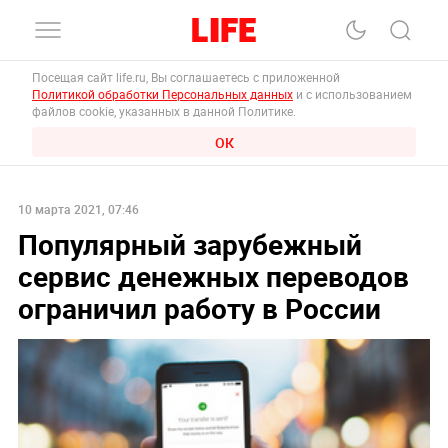
Посещая сайт life.ru, Вы соглашаетесь с приложенной
Политикой обработки Персональных данных
и с использованием
файлов cookie, указанных в данной Политике.
ОК
10 марта 2021, 07:46
Популярный зарубежный
сервис денежных переводов
ограничил работу в России