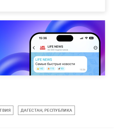
ТВИЯ
ДАГЕСТАН, РЕСПУБЛИКА