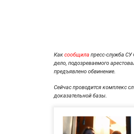
Как
сообщила
пресс-служба СУ 
дело, подозреваемого арестова
предъявлено обвинение.
Сейчас проводится комплекс с
доказательной базы.