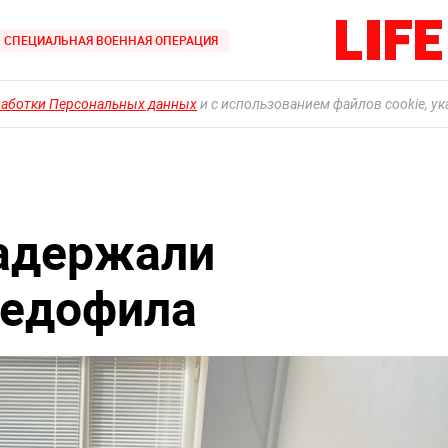
СПЕЦИАЛЬНАЯ ВОЕННАЯ ОПЕРАЦИЯ
работки Персональных данных
и с использованием файлов cookie, у
задержали
педофила