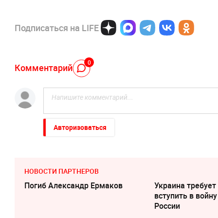
Подписаться на LIFE
0
Комментарий
Авторизоваться
НОВОСТИ ПАРТНЕРОВ
Погиб Александр Ермаков
Украина требует
вступить в войну
России