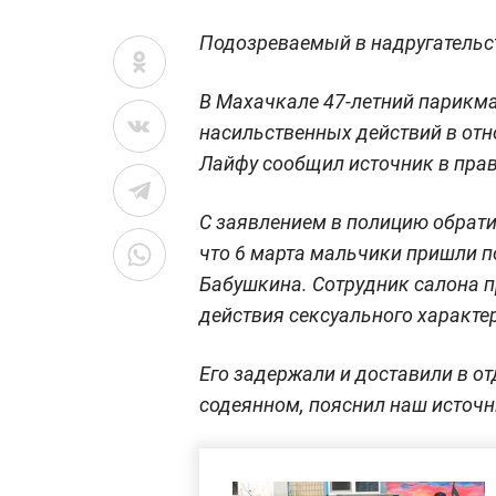
Подозреваемый в надругательс
В Махачкале 47-летний парикма
насильственных действий в отн
Лайфу сообщил источник в пра
С заявлением в полицию обрати
что 6 марта мальчики пришли п
Бабушкина. Сотрудник салона п
действия сексуального характе
Его задержали и доставили в от
содеянном, пояснил наш источн