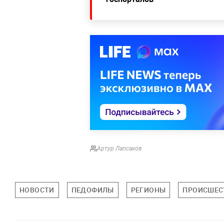
Артур Лапсаков
НОВОСТИ
ПЕДОФИЛЫ
РЕГИОНЫ
ПРОИСШЕС