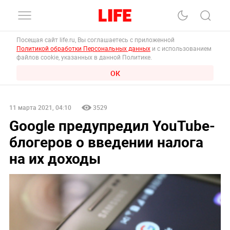
Посещая сайт life.ru, Вы соглашаетесь с приложенной
Политикой обработки Персональных данных
и с использованием
файлов cookie, указанных в данной Политике.
ОК
11 марта 2021, 04:10
3529
Google предупредил YouTube-
блогеров о введении налога
на их доходы