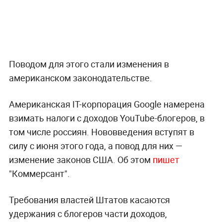
Поводом для этого стали изменения в
американском законодательстве.
Американская IT-корпорация Google намерена
взимать налоги с доходов YouTube-блогеров, в
том числе россиян. Нововведения вступят в
силу с июня этого года, а повод для них —
изменение законов США. Об этом
пишет
"Коммерсант".
Требования властей Штатов касаются
удержания с блогеров части доходов,