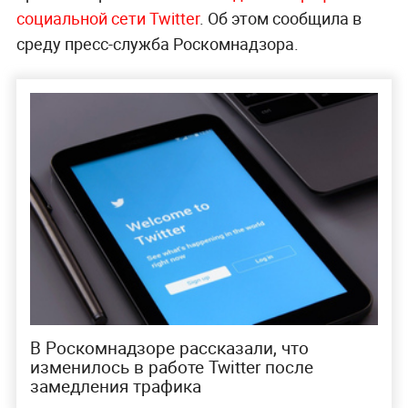
социальной сети Twitter
. Об этом сообщила в
среду пресс-служба Роскомнадзора.
В Роскомнадзоре рассказали, что
изменилось в работе Twitter после
замедления трафика