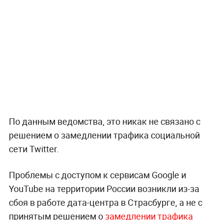
По данным ведомства, это никак не связано с
решением о замедлении трафика социальной
сети Twitter.
Проблемы с доступом к сервисам Google и
YouTube на территории России возникли из-за
сбоя в работе дата-центра в Страсбурге, а не с
принятым решением о
замедлении трафика