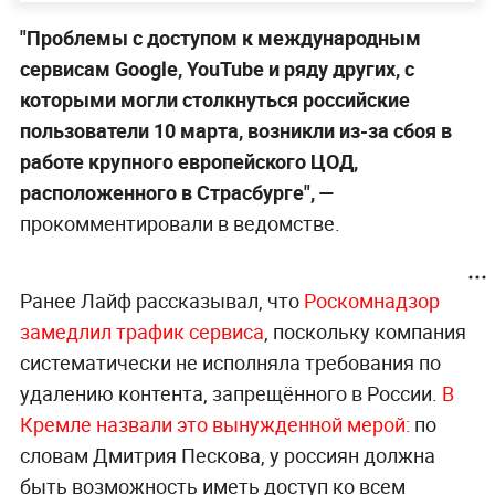
"Проблемы с доступом к международным
сервисам Google, YouTube и ряду других, с
которыми могли столкнуться российские
пользователи 10 марта, возникли из-за сбоя в
работе крупного европейского ЦОД,
расположенного в Страсбурге",
—
прокомментировали в ведомстве.
Ранее Лайф рассказывал, что
Роскомнадзор
замедлил
трафик сервиса
, поскольку компания
систематически не исполняла требования по
удалению контента, запрещённого в России.
В
Кремле назвали это вынужденной мерой:
по
словам Дмитрия Пескова, у россиян должна
быть возможность иметь доступ ко всем