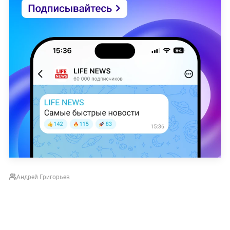
Андрей Григорьев