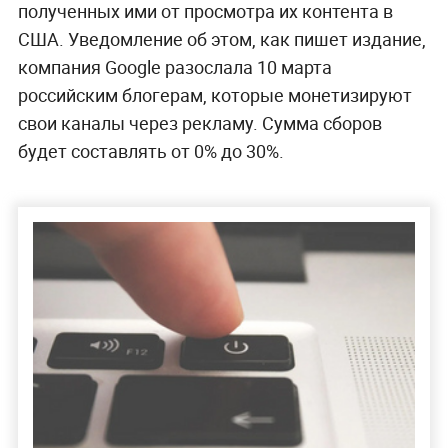
полученных ими от просмотра их контента в
США. Уведомление об этом, как пишет издание,
компания Google разослала 10 марта
российским блогерам, которые монетизируют
свои каналы через рекламу. Сумма сборов
будет составлять от 0% до 30%.