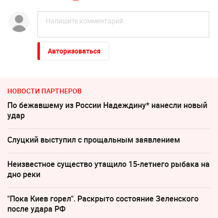
Авторизоваться
НОВОСТИ ПАРТНЕРОВ
По бежавшему из России Надеждину* нанесли новый
удар
Слуцкий выступил с прощальным заявлением
Неизвестное существо утащило 15-летнего рыбака на
дно реки
"Пока Киев горел". Раскрыто состояние Зеленского
после удара РФ