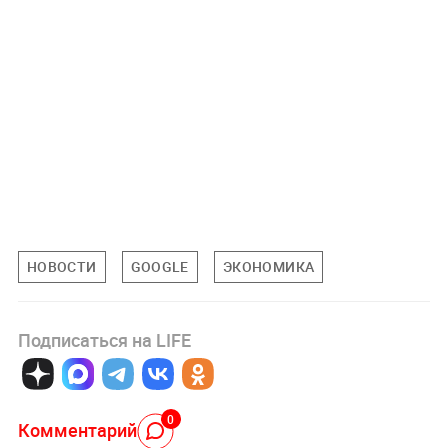
НОВОСТИ
GOOGLE
ЭКОНОМИКА
Подписаться на LIFE
0
Комментарий