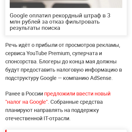
Google оплатил рекордный штраф в 3
млн рублей за отказ фильтровать
результаты поиска
Речь идёт о прибыли от просмотров рекламы,
сервиса YouTube Premium, cуперчата и
спонсорства. Блогеры до конца мая должны
будут предоставить налоговую информацию в
подструктуру Google — компанию AdSense.
Ранее в России
предложили ввести новый
"налог на Google"
. Собранные средства
планируют направлять на поддержку
отечественной IT-отрасли.