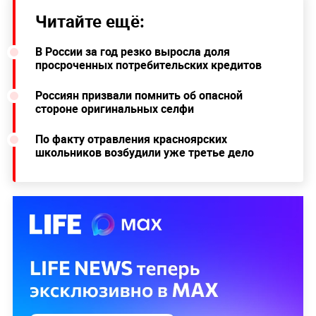
Читайте ещё:
В России за год резко выросла доля
просроченных потребительских кредитов
Россиян призвали помнить об опасной
стороне оригинальных селфи
По факту отравления красноярских
школьников возбудили уже третье дело