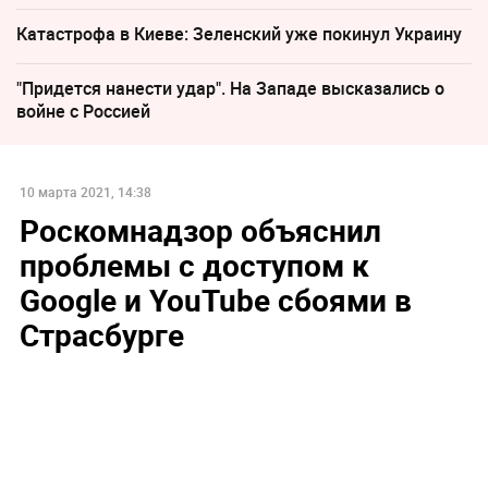
Катастрофа в Киеве: Зеленский уже покинул Украину
"Придется нанести удар". На Западе высказались о
войне с Россией
10 марта 2021, 14:38
Роскомнадзор объяснил
проблемы с доступом к
Google и YouTube сбоями в
Страсбурге