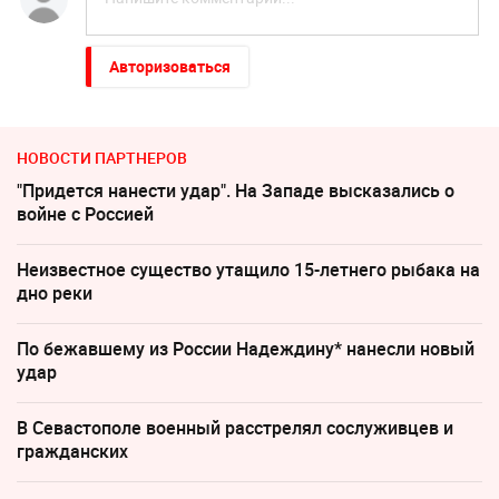
Авторизоваться
НОВОСТИ ПАРТНЕРОВ
"Придется нанести удар". На Западе высказались о
войне с Россией
Неизвестное существо утащило 15-летнего рыбака на
дно реки
По бежавшему из России Надеждину* нанесли новый
удар
В Севастополе военный расстрелял сослуживцев и
гражданских