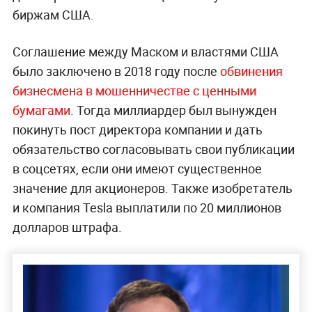
биржам США.
Соглашение между Маском и властями США
было заключено в 2018 году после
обвинения
бизнесмена в мошенничестве с ценными
бумагами
. Тогда миллиардер был вынужден
покинуть пост директора компании и дать
обязательство согласовывать свои публикации
в соцсетях, если они имеют существенное
значение для акционеров. Также изобретатель
и компания Tesla выплатили по 20 миллионов
долларов штрафа.