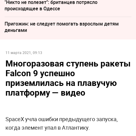
"Никто не полезет": британцев потрясло
происходящее в Одессе
Пригожин: не следует помогать взрослым детям
деньгами
11 марта 2021, 09:13
Многоразовая ступень ракеты
Falcon 9 успешно
приземлилась на плавучую
платформу — видео
SpaceX учла ошибки предыдущего запуска,
когда элемент упал в Атлантику.