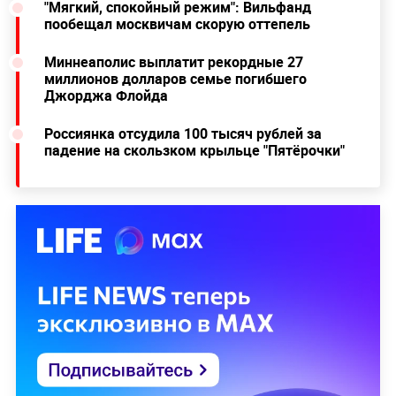
"Мягкий, спокойный режим": Вильфанд
пообещал москвичам скорую оттепель
Миннеаполис выплатит рекордные 27
миллионов долларов семье погибшего
Джорджа Флойда
Россиянка отсудила 100 тысяч рублей за
падение на скользком крыльце "Пятёрочки"