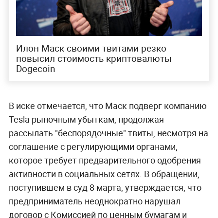
Илон Маск своими твитами резко
повысил стоимость криптовалюты
Dogecoin
В иске отмечается, что Маск подверг компанию
Tesla рыночным убыткам, продолжая
рассылать "беспорядочные" твиты, несмотря на
соглашение с регулирующими органами,
которое требует предварительного одобрения
активности в социальных сетях. В обращении,
поступившем в суд 8 марта, утверждается, что
предприниматель неоднократно нарушал
договор с Комиссией по ценным бумагам и