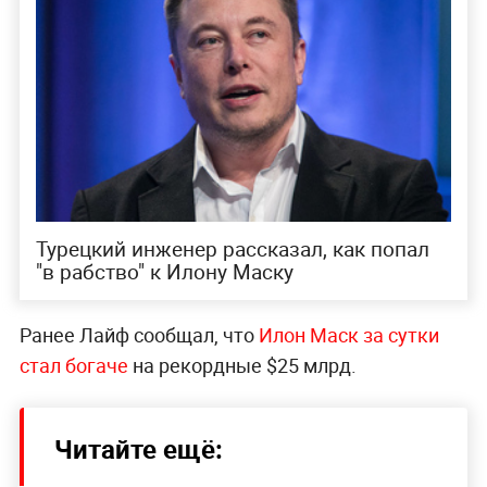
Турецкий инженер рассказал, как попал
"в рабство" к Илону Маску
Ранее Лайф сообщал, что
Илон Маск за сутки
стал богаче
на рекордные $25 млрд.
Читайте ещё: