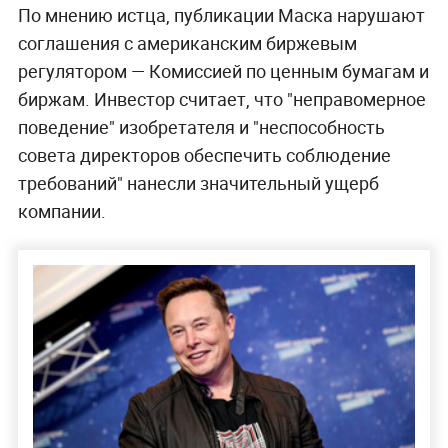
По мнению истца, публикации Маска нарушают
соглашения с американским биржевым
регулятором — Комиссией по ценным бумагам и
биржам. Инвестор считает, что "неправомерное
поведение" изобретателя и "неспособность
совета директоров обеспечить соблюдение
требований" нанесли значительный ущерб
компании.