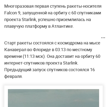
Многоразовая первая ступень ракеты-носителя
Falcon 9, запущенной на орбиту с 60 спутниками
проекта Starlink, успешно приземлилась на
плавучую платформу в Атлантике.
Старт ракеты состоялся с космодрома на мысе
Канаверал во Флориде в 03:13 по местному
времени (11:13 мск). Она доставит на орбиту 60
интернет-спутников проекта Starlink.
Предыдущий запуск спутников состоялся 16
февраля.