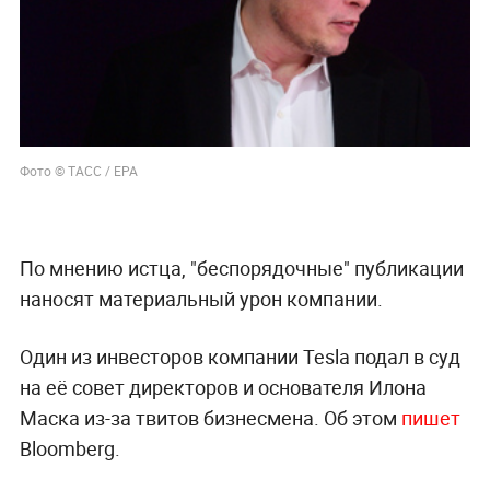
Фото © ТАСС / EPA
По мнению истца, "беспорядочные" публикации
наносят материальный урон компании.
Один из инвесторов компании Tesla подал в суд
на её совет директоров и основателя Илона
Маска из-за твитов бизнесмена. Об этом
пишет
Bloomberg.