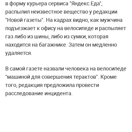
в форму курьера сервиса "Яндекс.Еда",
распылил неизвестное вещество у редакции
"Новой газеты". На кадрах видно, как мужчина
подъезжает к офису на велосипеде и распыляет
газ либо из шины, либо из сумки, которая
находится на багажнике. Затем он медленно
удаляется.
В самой газете назвали человека на велосипеде
"машиной для совершения терактов". Кроме
того, редакция предложила провести
расследование инцидента.