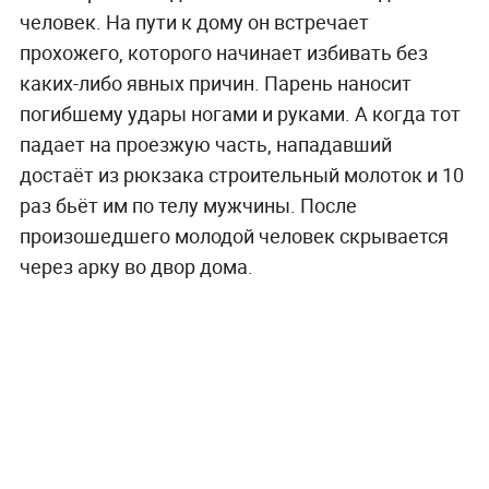
человек. На пути к дому он встречает
прохожего, которого начинает избивать без
каких-либо явных причин. Парень наносит
погибшему удары ногами и руками. А когда тот
падает на проезжую часть, нападавший
достаёт из рюкзака строительный молоток и 10
раз бьёт им по телу мужчины. После
произошедшего молодой человек скрывается
через арку во двор дома.