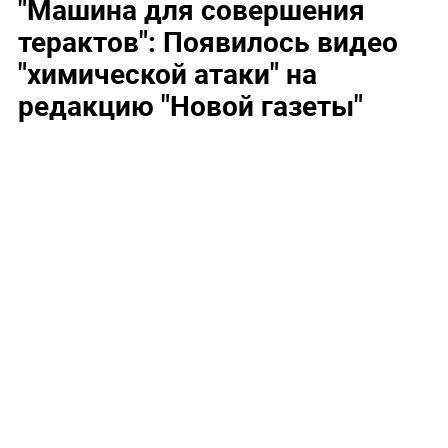
"Машина для совершения
терактов": Появилось видео
"химической атаки" на
редакцию "Новой газеты"