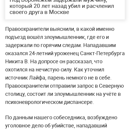
который 20 лет назад убил и расчленил
своего друга в Москве
Правоохранители выяснили, в какой именно
подъезд вошёл злоумышленник, где его и
задержали по горячим следам. Нападавшим
оказался 24-летний уроженец Санкт-Петербурга
Никита В. На допросе он рассказал, что
охотился на нечистую силу. Как уточнил
источник Лайфа, парень немного не в себе.
Правоохранители отправили запрос в Северную
столицу, состоит ли злоумышленник на учёте в
психоневрологическом диспансере.
По данным нашего собеседника, возбуждено
уголовное дело об убийстве, нападавший