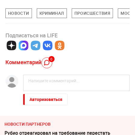
НОВОСТИ
КРИМИНАЛ
ПРОИСШЕСТВИЯ
МОСК
Подписаться на LIFE
0
Комментарий
Авторизоваться
НОВОСТИ ПАРТНЕРОВ
Рубио отреагировал на требование перестать