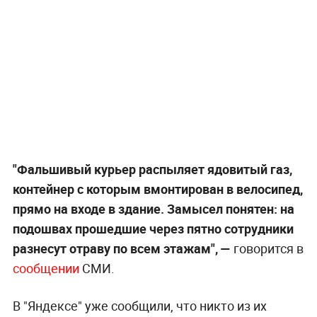
"Фальшивый курьер распыляет ядовитый газ,
контейнер с которым вмонтирован в велосипед,
прямо на входе в здание. Замысел понятен: на
подошвах прошедшие через пятно сотрудники
разнесут отраву по всем этажам", —
говорится в
сообщении
СМИ.
В "Яндексе" уже сообщили, что никто из их