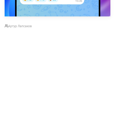
Артур Лапсаков