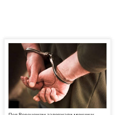
Под Воронежем задержали мужчину,