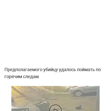
Предполагаемого убийцу удалось поймать по
горячим следам.