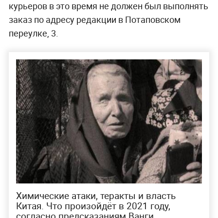
курьеров в это время не должен был выполнять
заказ по адресу редакции в Потаповском
переулке, 3.
Химические атаки, теракты и власть
Китая. Что произойдёт в 2021 году,
согласно предсказаниям Ванги