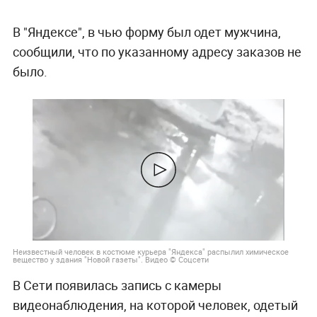
В "Яндексе", в чью форму был одет мужчина,
сообщили, что по указанному адресу заказов не
было.
Неизвестный человек в костюме курьера "Яндекса" распылил химическое
вещество у здания "Новой газеты". Видео © Соцсети
В Сети появилась запись с камеры
видеонаблюдения, на которой человек, одетый