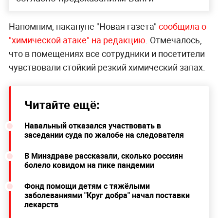
Напомним, накануне "Новая газета"
сообщила о
"химической атаке" на редакцию
. Отмечалось,
что в помещениях все сотрудники и посетители
чувствовали стойкий резкий химический запах.
Читайте ещё:
Навальный отказался участвовать в
заседании суда по жалобе на следователя
В Минздраве рассказали, сколько россиян
болело ковидом на пике пандемии
Фонд помощи детям с тяжёлыми
заболеваниями "Круг добра" начал поставки
лекарств