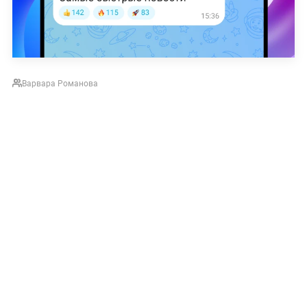
Варвара Романова