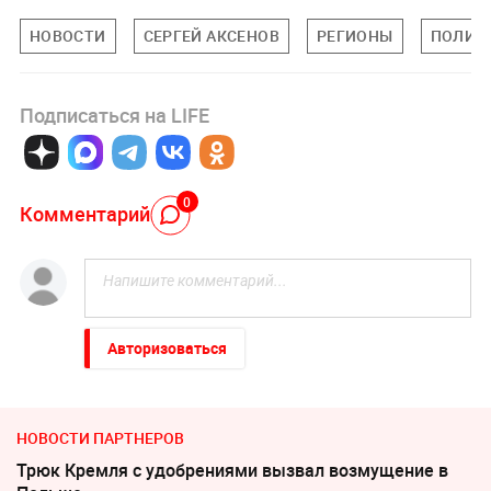
НОВОСТИ
СЕРГЕЙ АКСЕНОВ
РЕГИОНЫ
ПОЛИТ
Подписаться на LIFE
0
Комментарий
Авторизоваться
НОВОСТИ ПАРТНЕРОВ
Трюк Кремля с удобрениями вызвал возмущение в