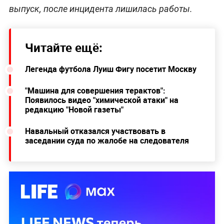
выпуск, после инцидента лишилась работы.
Читайте ещё:
Легенда футбола Луиш Фигу посетит Москву
"Машина для совершения терактов":
Появилось видео "химической атаки" на
редакцию "Новой газеты"
Навальный отказался участвовать в
заседании суда по жалобе на следователя