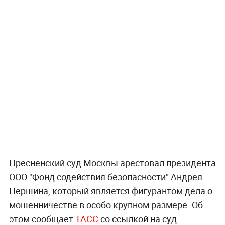
Пресненский суд Москвы арестовал президента
ООО "Фонд содействия безопасности" Андрея
Першина, который является фигурантом дела о
мошенничестве в особо крупном размере. Об
этом сообщает
ТАСС
со ссылкой на суд.