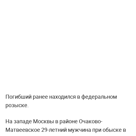
Погибший ранее находился в федеральном
розыске.
На западе Москвы в районе Очаково-
Матвеевское 29-летний мужчина при обыске в