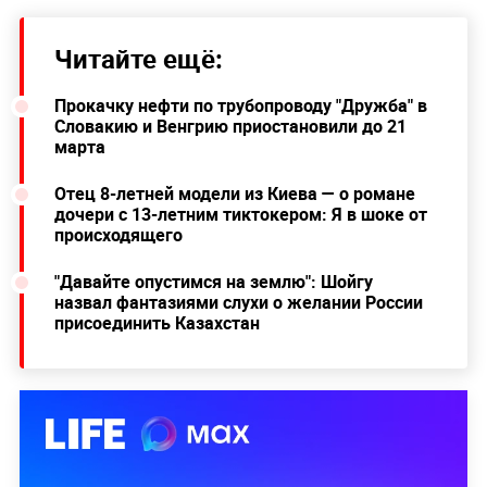
Читайте ещё:
Прокачку нефти по трубопроводу "Дружба" в
Словакию и Венгрию приостановили до 21
марта
Отец 8-летней модели из Киева — о романе
дочери с 13-летним тиктокером: Я в шоке от
происходящего
"Давайте опустимся на землю": Шойгу
назвал фантазиями слухи о желании России
присоединить Казахстан