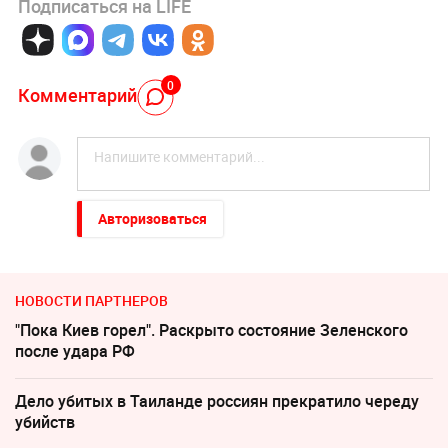
Подписаться на LIFE
0
Комментарий
Авторизоваться
НОВОСТИ ПАРТНЕРОВ
"Пока Киев горел". Раскрыто состояние Зеленского
после удара РФ
Дело убитых в Таиланде россиян прекратило череду
убийств