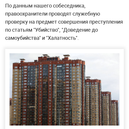
По данным нашего собеседника,
правоохранители проводят служебную
проверку на предмет совершения преступления
по статьям "Убийство", "Доведение до
самоубийства" и "Халатность".