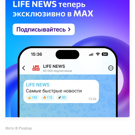
Фото © Pixabay