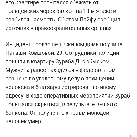
его квартире попытался сбежать от
полицейских через балкон на 13-м этаже и
разбился насмерть. Об этом Лайфу сообщил
источник в правоохранительных органах.
Инцидент произошёл в жилом доме по улице
Наташи Ковшовой, 29. Сотрудники полиции
пришли в квартиру Зураба Д. с обыском.
Мужчина ранее находился в федеральном
розыске по уголовному делу о похищении
человека и был зарегистрирован по иному
адресу. В ходе оперативных мероприятий Зураб
попытался скрыться, в результате выпал с
балкона. От полученных травм молодой
человек умер.