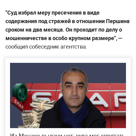
"Суд избрал меру пресечения в виде
содержания под стражей в отношении Першина
сроком на два месяца. Он проходит по делу о
мошенничестве в особо крупном размере", —
сообщил собеседник агентства.
Из Монако выдачи нет: куда мог спрятать