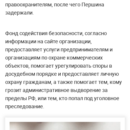
правоохранителям, после чего Першина
задержали.
Фонд содействия безопасности, согласно
информации на сайте организации,
предоставляет услуги предпринимателям и
организациям по охране коммерческих
объектов, помогает урегулировать споры в
досудебном порядке и предоставляет личную
охрану гражданам, а также помогает тем, кому
грозит административное выдворение за
пределы РФ, или тем, кто попал под уголовное
преследование.