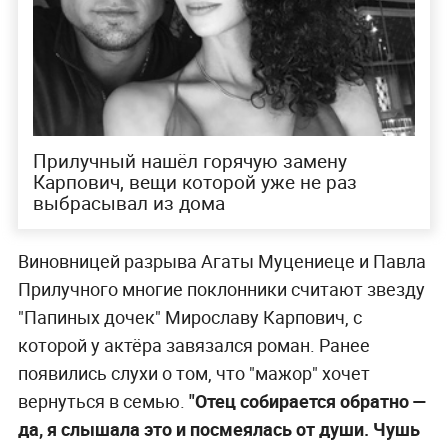
Прилучный нашёл горячую замену
Карпович, вещи которой уже не раз
выбрасывал из дома
Виновницей разрыва Агаты Муцениеце и Павла
Прилучного многие поклонники считают звезду
"Папиных дочек" Мирославу Карпович, с
которой у актёра завязался роман. Ранее
появились слухи о том, что "мажор" хочет
вернуться в семью.
"Отец собирается обратно —
да, я слышала это и посмеялась от души. Чушь