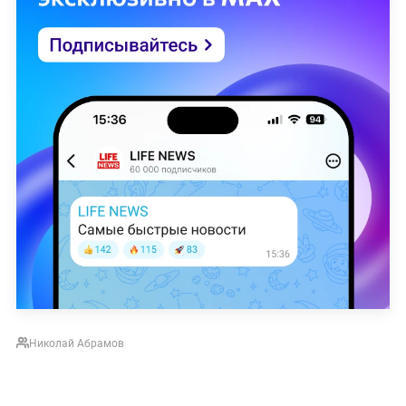
Николай Абрамов