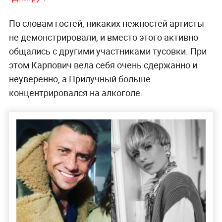
По словам гостей, никаких нежностей артисты
не демонстрировали, и вместо этого активно
общались с другими участниками тусовки. При
этом Карпович вела себя очень сдержанно и
неуверенно, а Прилучный больше
концентрировался на алкоголе.