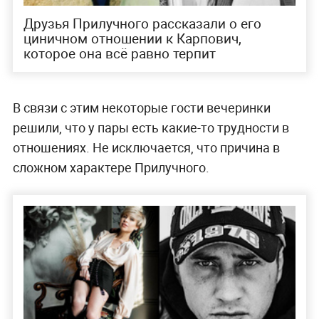
Друзья Прилучного рассказали о его
циничном отношении к Карпович,
которое она всё равно терпит
В связи с этим некоторые гости вечеринки
решили, что у пары есть какие-то трудности в
отношениях. Не исключается, что причина в
сложном характере Прилучного.