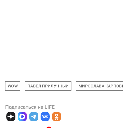
WOW
ПАВЕЛ ПРИЛУЧНЫЙ
МИРОСЛАВА КАРПОВИЧ
Подписаться на LIFE