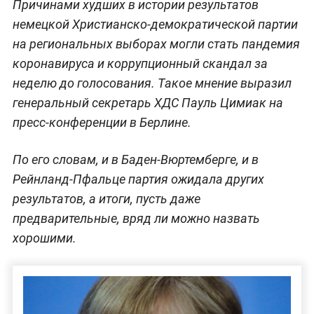
Причинами худших в истории результатов
немецкой Христианско-демократической партии
на региональных выборах могли стать пандемия
коронавируса и коррупционный скандал за
неделю до голосования. Такое мнение выразил
генеральный секретарь ХДС Пауль Цимиак на
пресс-конференции в Берлине.
По его словам, и в Баден-Вюртемберге, и в
Рейнланд-Пфальце партия ожидала других
результатов, а итоги, пусть даже
предварительные, вряд ли можно назвать
хорошими.