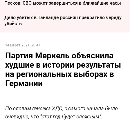
Песков: СВО может завершиться в ближайшие часы
Дело убитых в Таиланде россиян прекратило череду
убийств
14 марта 2021, 20:47
Партия Меркель объяснила
худшие в истории результаты
на региональных выборах в
Германии
По словам генсека ХДС, с самого начала было
очевидно, что "этот год будет сложным".