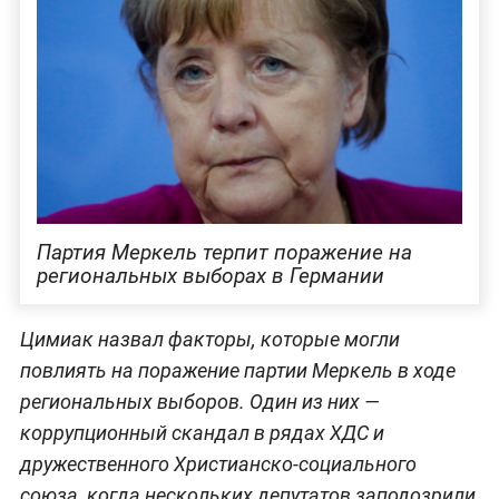
Партия Меркель терпит поражение на
региональных выборах в Германии
Цимиак назвал факторы, которые могли
повлиять на поражение партии Меркель в ходе
региональных выборов. Один из них —
коррупционный скандал в рядах ХДС и
дружественного Христианско-социального
союза, когда нескольких депутатов заподозрили