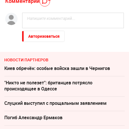
Комментарий
Авторизоваться
НОВОСТИ ПАРТНЕРОВ
Киев обречён: особые войска зашли в Чернигов
"Никто не полезет": британцев потрясло
происходящее в Одессе
Слуцкий выступил с прощальным заявлением
Погиб Александр Ермаков