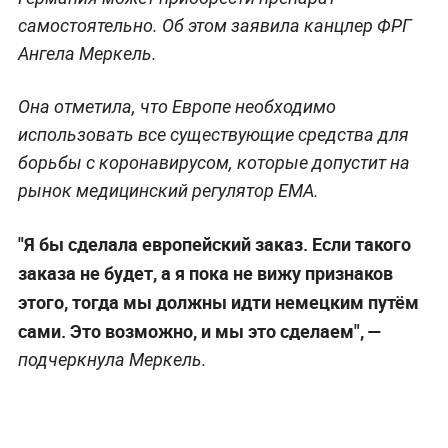
самостоятельно. Об этом заявила канцлер ФРГ
Ангела Меркель.
Она отметила, что Европе необходимо
использовать все существующие средства для
борьбы с коронавирусом, которые допустит на
рынок медицинский регулятор EMA.
"Я бы сделала европейский заказ. Если такого
заказа не будет, а я пока не вижу признаков
этого, тогда мы должны идти немецким путём
сами. Это возможно, и мы это сделаем", —
подчеркнула Меркель.