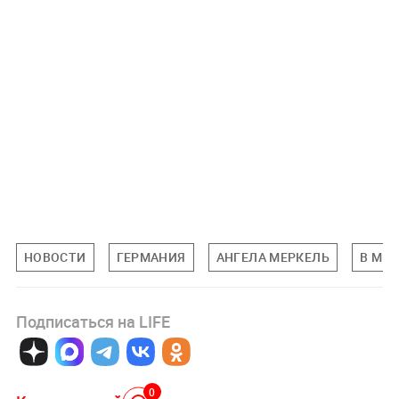
НОВОСТИ
ГЕРМАНИЯ
АНГЕЛА МЕРКЕЛЬ
В МИ
Подписаться на LIFE
0