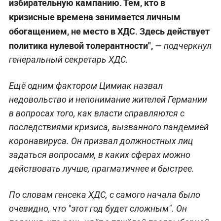
избирательную кампанию. Тем, кто в
кризисные времена занимается личным
обогащением, не место в ХДС. Здесь действует
политика нулевой толерантности",
— подчеркнул
генеральный секретарь ХДС.
Ещё одним фактором Цимиак назвал
недовольство и непонимание жителей Германии
в вопросах того, как власти справляются с
последствиями кризиса, вызванного пандемией
коронавируса. Он призвал должностных лиц
задаться вопросами, в каких сферах можно
действовать лучше, прагматичнее и быстрее.
По словам генсека ХДС, с самого начала было
очевидно, что "этот год будет сложным". Он