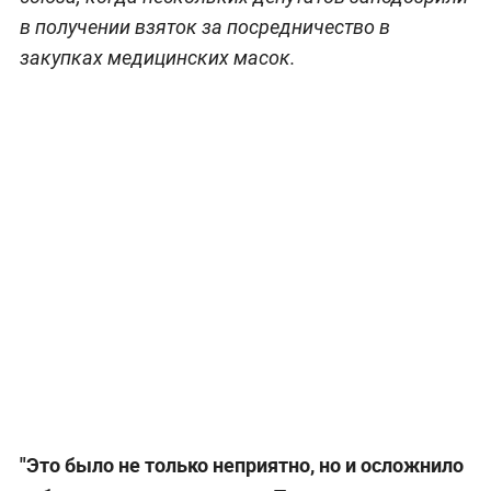
в получении взяток за посредничество в
закупках медицинских масок.
"Это было не только неприятно, но и осложнило