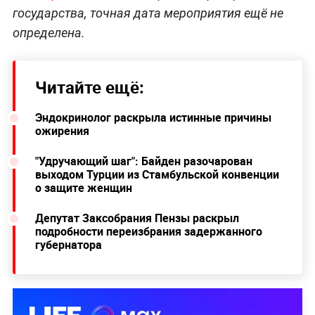
государства, точная дата мероприятия ещё не
определена.
Читайте ещё:
Эндокринолог раскрыла истинные причины
ожирения
"Удручающий шаг": Байден разочарован
выходом Турции из Стамбульской конвенции
о защите женщин
Депутат Заксобрания Пензы раскрыл
подробности переизбрания задержанного
губернатора