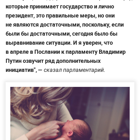
которые принимает государство и лично
президент, это правильные меры, но они
не являются достаточными, поскольку, если
были бы достаточными, сегодня было бы
выравнивание ситуации. И я уверен, что
в апреле в Послании к парламенту Владимир
Путин озвучит ряд дополнительных
инициатив", —
сказал парламентарий.