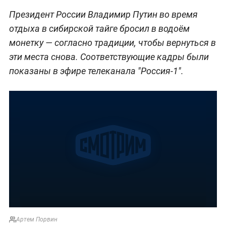
Президент России Владимир Путин во время
отдыха в сибирской тайге бросил в водоём
монетку — согласно традиции, чтобы вернуться в
эти места снова. Соответствующие кадры были
показаны в эфире телеканала "Россия-1".
Артем Порвин