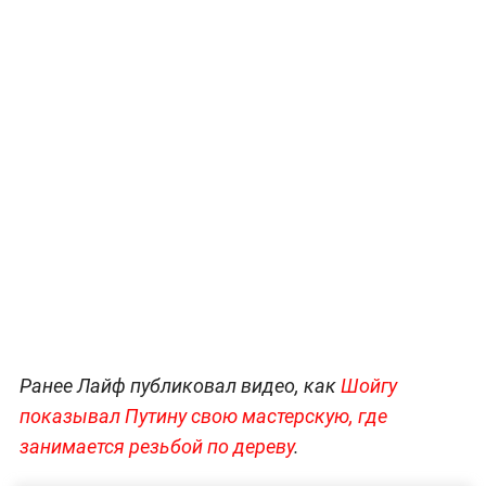
Ранее Лайф публиковал видео, как
Шойгу
показывал Путину свою мастерскую, где
занимается резьбой по дереву
.