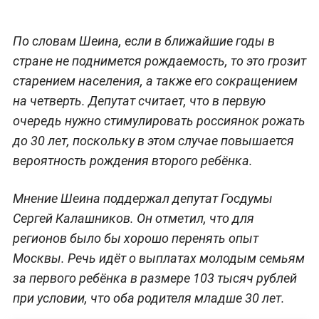
По словам Шеина, если в ближайшие годы в
стране не поднимется рождаемость, то это грозит
старением населения, а также его сокращением
на четверть. Депутат считает, что в первую
очередь нужно стимулировать россиянок рожать
до 30 лет, поскольку в этом случае повышается
вероятность рождения второго ребёнка.
Мнение Шеина поддержал депутат Госдумы
Сергей Калашников. Он отметил, что для
регионов было бы хорошо перенять опыт
Москвы. Речь идёт о выплатах молодым семьям
за первого ребёнка в размере 103 тысяч рублей
при условии, что оба родителя младше 30 лет.