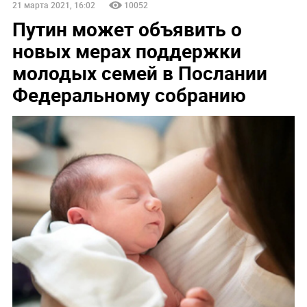
21 марта 2021, 16:02
10052
Путин может объявить о
новых мерах поддержки
молодых семей в Послании
Федеральному собранию