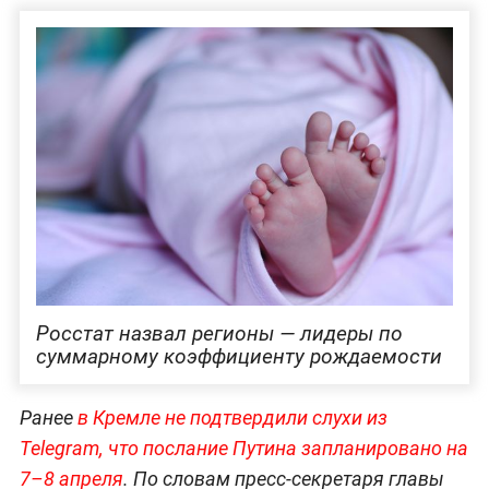
Росстат назвал регионы — лидеры по
суммарному коэффициенту рождаемости
Ранее
в Кремле не подтвердили слухи из
Telegram, что послание Путина запланировано на
7–8 апреля
. По словам пресс-секретаря главы