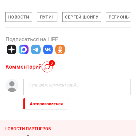
НОВОСТИ
ПУТИН
СЕРГЕЙ ШОЙГУ
РЕГИОНЫ
Подписаться на LIFE
0
Комментарий
Авторизоваться
НОВОСТИ ПАРТНЕРОВ