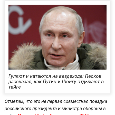
Гуляют и катаются на вездеходе: Песков
рассказал, как Путин и Шойгу отдыхают в
тайге
Отметим, что это не первая совместная поездка
российского президента и министра обороны в