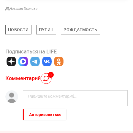
Наталья Исакова
НОВОСТИ
ПУТИН
РОЖДАЕМОСТЬ
Подписаться на LIFE
0
Комментарий
Авторизоваться