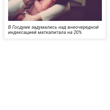
В Госдуме задумались над внеочередной
индексацией маткапитала на 20%