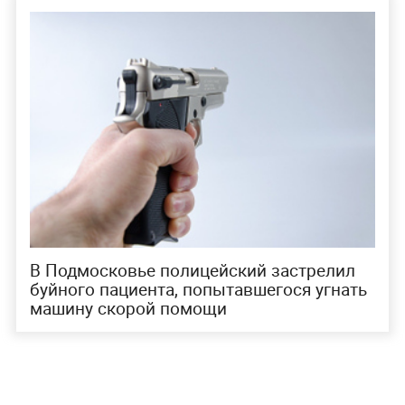
В Подмосковье полицейский застрелил
буйного пациента, попытавшегося угнать
машину скорой помощи