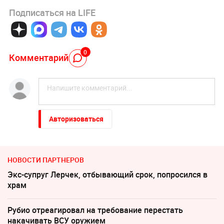
Подписаться на LIFE
0
Комментарий
Авторизоваться
НОВОСТИ ПАРТНЕРОВ
Экс-супруг Лерчек, отбывающий срок, попросился в
храм
Рубио отреагировал на требование перестать
накачивать ВСУ оружием