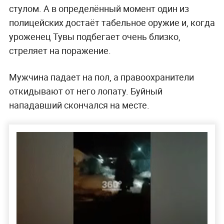
стулом. А в определённый момент один из
полицейских достаёт табельное оружие и, когда
уроженец Тувы подбегает очень близко,
стреляет на поражение.
Мужчина падает на пол, а правоохранители
откидывают от него лопату. Буйный
нападавший скончался на месте.