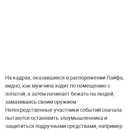
На кадрах, оказавшихся в распоряжении Лайфа,
видно, как мужчина ходит по помещению с
лопатой, а затем начинает бежать на людей,
замахиваясь своим оружием.
Непосредственные участники событий сначала
пытаются остановить злоумышленника и
защититься подручными средствами, например