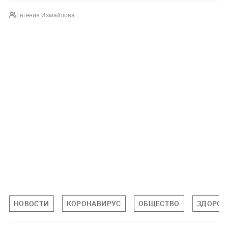
Евгения Измайлова
НОВОСТИ
КОРОНАВИРУС
ОБЩЕСТВО
ЗДОРОВ