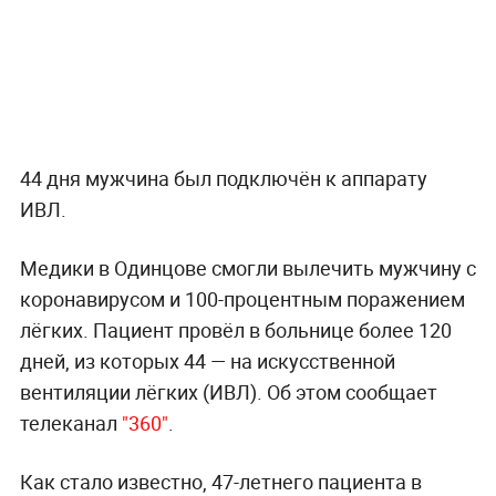
44 дня мужчина был подключён к аппарату
ИВЛ.
Медики в Одинцове смогли вылечить мужчину с
коронавирусом и 100-процентным поражением
лёгких. Пациент провёл в больнице более 120
дней, из которых 44 — на искусственной
вентиляции лёгких (ИВЛ). Об этом сообщает
телеканал
"360"
.
Как стало известно, 47-летнего пациента в