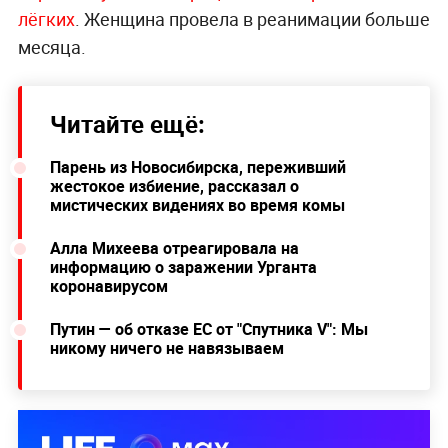
лёгких
. Женщина провела в реанимации больше
месяца.
Читайте ещё:
Парень из Новосибирска, переживший
жестокое избиение, рассказал о
мистических видениях во время комы
Алла Михеева отреагировала на
информацию о заражении Урганта
коронавирусом
Путин — об отказе ЕС от "Спутника V": Мы
никому ничего не навязываем