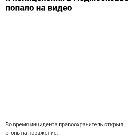
попало на видео
Во время инцидента правоохранитель открыл
огонь на поражение.