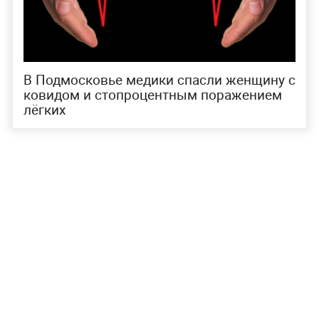
В Подмосковье медики спасли женщину с
ковидом и стопроцентным поражением
лёгких