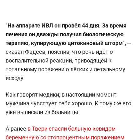
"На аппарате ИВЛ он провёл 44 дня. За время
лечения он дважды получил биологическую
терапию, купирующую цитокиновый шторм", —
сказал Фадеев, пояснив, что речь идёт о
воспалительной реакции, приводящей к
тотальному поражению лёгких и летальному
исходу.
Как говорят медики, в настоящий момент
мужчина чувствует себя хорошо. К тому же его
уже выписали из больницы.
А ранее
в Твери спасли больную ковидом
беременную со стопроцентным поражением