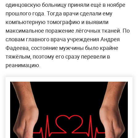
одинцовскую больницу приняли ещё в ноябре
прошлого года. Тогда врачи сделали ему
компьютерную томографию и выявили
максимальное поражение лёгочных тканей. По
словам главного врача учреждения Андрея
Фадеева, состояние мужчины было крайне
тяжёлым, поэтому его сразу перевели в
реанимацию.