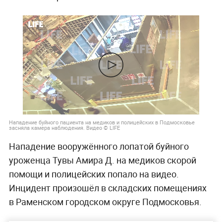
Нападение буйного пациента на медиков и полицейских в Подмосковье
засняла камера наблюдения. Видео © LIFE
Нападение вооружённого лопатой буйного
уроженца Тувы Амира Д. на медиков скорой
помощи и полицейских попало на видео.
Инцидент произошёл в складских помещениях
в Раменском городском округе Подмосковья.