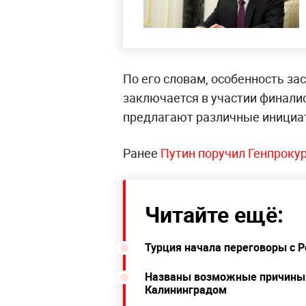
По его словам, особенность з
заключается в участии финали
предлагают различные инициа
Ранее
Путин поручил Генпроку
Читайте ещё:
Турция начала переговоры с Р
Названы возможные причины 
Калининградом