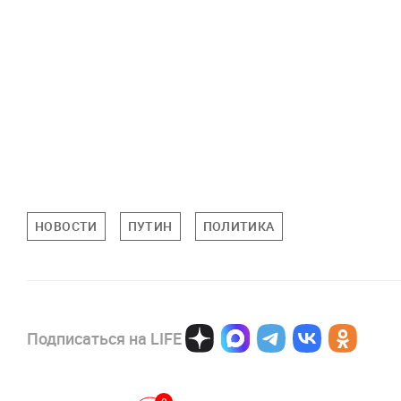
НОВОСТИ
ПУТИН
ПОЛИТИКА
Подписаться на LIFE