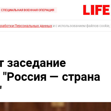
СПЕЦИАЛЬНАЯ ВОЕННАЯ ОПЕРАЦИЯ
бработки Персональных данных
и с использованием файлов cookie,
т заседание
 "Россия — страна
"