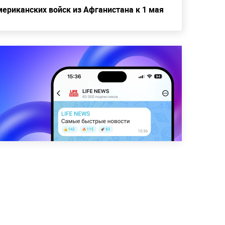
ериканских войск из Афганистана к 1 мая