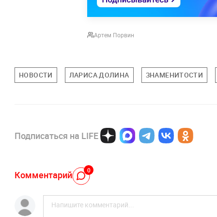
Артем Порвин
НОВОСТИ
ЛАРИСА ДОЛИНА
ЗНАМЕНИТОСТИ
Подписаться на LIFE
0
Комментарий