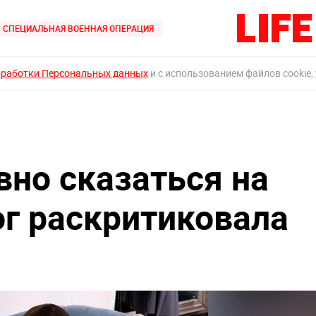
СПЕЦИАЛЬНАЯ ВОЕННАЯ ОПЕРАЦИЯ
бработки Персональных данных
и с использованием файлов cookie,
вно сказаться на
ог раскритиковала