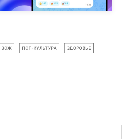
ЗОЖ
ПОП-КУЛЬТУРА
ЗДОРОВЬЕ