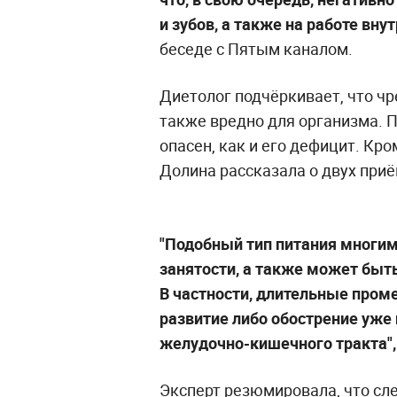
и зубов, а также на работе вну
беседе с Пятым каналом.
Диетолог подчёркивает, что ч
также вредно для организма. 
опасен, как и его дефицит. Кро
Долина рассказала о двух приё
"Подобный тип питания многим
занятости, а также может быт
В частности, длительные пром
развитие либо обострение уже
желудочно-кишечного тракта",
Эксперт резюмировала, что сл