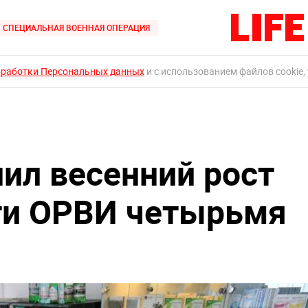
СПЕЦИАЛЬНАЯ ВОЕННАЯ ОПЕРАЦИЯ
бработки Персональных данных
и с использованием файлов cookie,
ил весенний рост
ти ОРВИ четырьмя