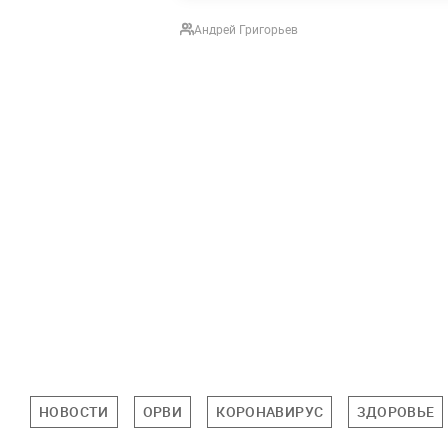
Андрей Григорьев
НОВОСТИ
ОРВИ
КОРОНАВИРУС
ЗДОРОВЬЕ