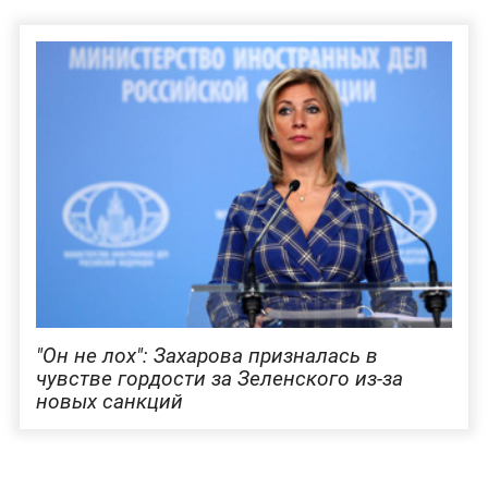
"Он не лох": Захарова призналась в
чувстве гордости за Зеленского из-за
новых санкций