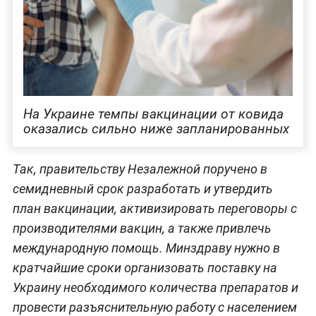
На Украине темпы вакцинации от ковида
оказались сильно ниже запланированных
Так, правительству Незалежной поручено в
семидневный срок разработать и утвердить
план вакцинации, активизировать переговоры с
производителями вакцин, а также привлечь
международную помощь. Минздраву нужно в
кратчайшие сроки организовать поставку на
Украину необходимого количества препаратов и
провести разъяснительную работу с населением