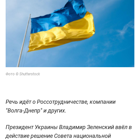
Фото © Shutterstock
Речь идёт о Россотрудничестве, компании
"Волга-Днепр" и других.
Президент Украины Владимир Зеленский ввёл в
действие решение Совета национальной