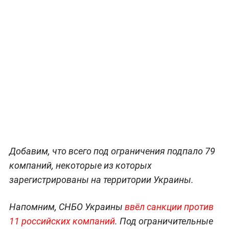
Добавим, что всего под ограничения подпало 79
компаний, некоторые из которых
зарегистрированы на территории Украины.
Напомним, СНБО Украины
ввёл санкции против
11 российских компаний
. Под ограничительные