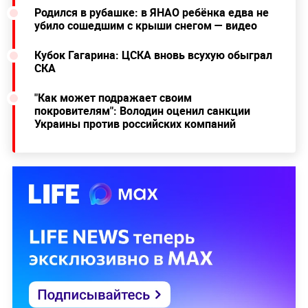
Родился в рубашке: в ЯНАО ребёнка едва не
убило сошедшим с крыши снегом — видео
Кубок Гагарина: ЦСКА вновь всухую обыграл
СКА
"Как может подражает своим
покровителям": Володин оценил санкции
Украины против российских компаний