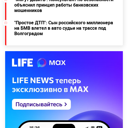
объяснил принцип работы банковских
мошенников
"Простое ДТП": Сын российского миллионера
на БМВ влетел в авто судьи на трассе под
Волгоградом