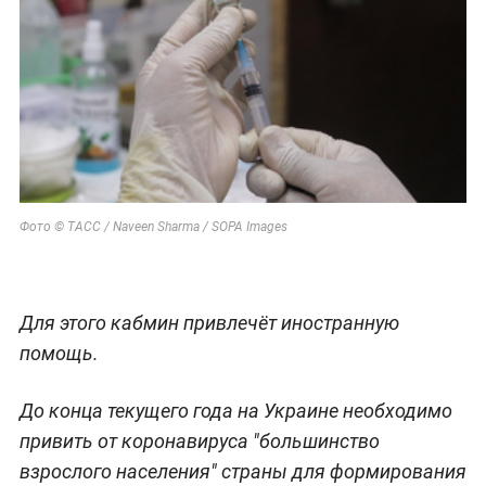
Фото © ТАСС / Naveen Sharma / SOPA Images
Для этого кабмин привлечёт иностранную
помощь.
До конца текущего года на Украине необходимо
привить от коронавируса "большинство
взрослого населения" страны для формирования