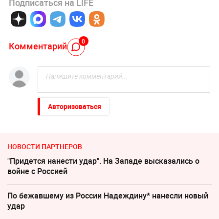
Подписаться на LIFE
0
Комментарий
Авторизоваться
НОВОСТИ ПАРТНЕРОВ
"Придется нанести удар". На Западе высказались о
войне с Россией
По бежавшему из России Надеждину* нанесли новый
удар