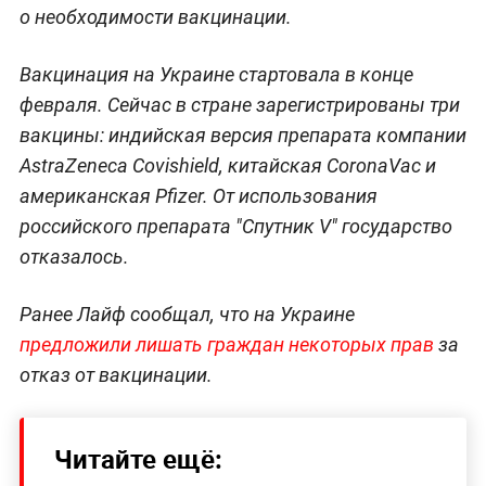
о необходимости вакцинации.
Вакцинация на Украине стартовала в конце
февраля. Сейчас в стране зарегистрированы три
вакцины: индийская версия препарата компании
AstraZeneca Covishield, китайская CoronaVac и
американская Pfizer. От использования
российского препарата "Спутник V" государство
отказалось.
Ранее Лайф сообщал, что на Украине
предложили лишать граждан некоторых прав
за
отказ от вакцинации.
Читайте ещё: