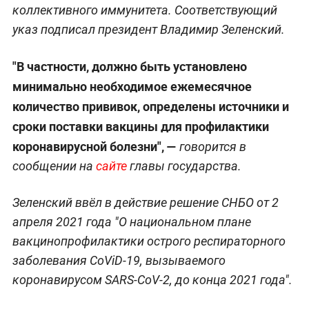
коллективного иммунитета. Соответствующий
указ подписал президент Владимир Зеленский.
"В частности, должно быть установлено
минимально необходимое ежемесячное
количество прививок, определены источники и
сроки поставки вакцины для профилактики
коронавирусной болезни", —
говорится в
сообщении на
сайте
главы государства.
Зеленский ввёл в действие решение СНБО от 2
апреля 2021 года "О национальном плане
вакцинопрофилактики острого респираторного
заболевания CoViD-19, вызываемого
коронавирусом SARS-CoV-2, до конца 2021 года".