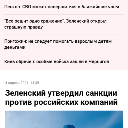
Песков: СВО может завершиться в ближайшие часы
"Все решит одно сражение". Зеленский открыл
страшную правду
Пригожин: не следует помогать взрослым детям
деньгами
Киев обречён: особые войска зашли в Чернигов
4 апреля 2021, 14:35
Зеленский утвердил санкции
против российских компаний