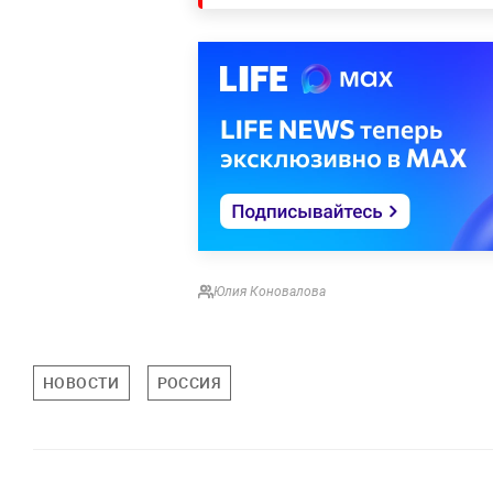
Юлия Коновалова
НОВОСТИ
РОССИЯ