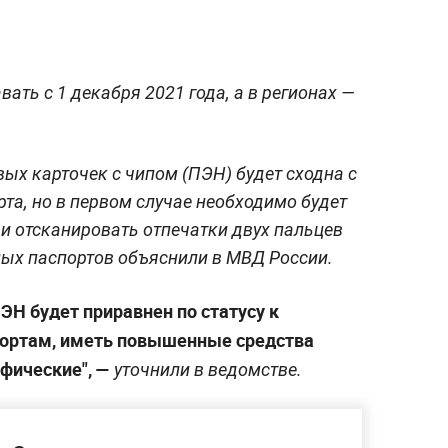
ать с 1 декабря 2021 года, а в регионах —
ых карточек с чипом (ПЭН) будет сходна с
а, но в первом случае необходимо будет
и отсканировать отпечатки двух пальцев
ных паспортов объяснили в МВД России.
ЭН будет приравнен по статусу к
ртам, иметь повышенные средства
фические", —
уточнили в ведомстве.