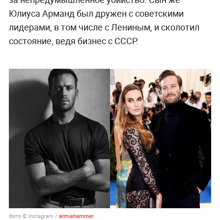
Юлиуса Арманд был дружен с советскими
лидерами, в том числе с Лениным, и сколотил
состояние, ведя бизнес с СССР.
Фото © Instagram /
armiehammer