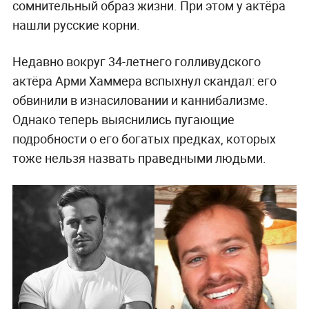
сомнительный образ жизни. При этом у актёра
нашли русские корни.
Недавно вокруг 34-летнего голливудского
актёра Арми Хаммера вспыхнул скандал: его
обвинили в изнасиловании и каннибализме.
Однако теперь выяснились пугающие
подробности о его богатых предках, которых
тоже нельзя назвать праведными людьми.