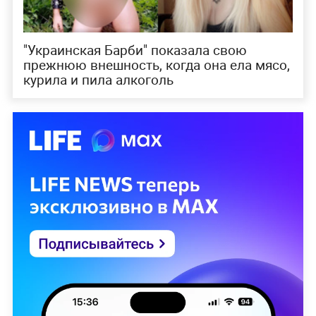
"Украинская Барби" показала свою
прежнюю внешность, когда она ела мясо,
курила и пила алкоголь